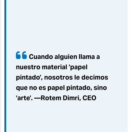
Cuando alguien llama a
nuestro material ‘papel
pintado’, nosotros le decimos
que no es papel pintado, sino
‘arte’. —Rotem Dimri, CEO