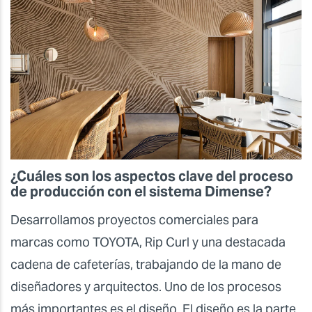
¿Cuáles son los aspectos clave del proceso
de producción con el sistema Dimense?
Desarrollamos proyectos comerciales para
marcas como TOYOTA, Rip Curl y una destacada
cadena de cafeterías, trabajando de la mano de
diseñadores y arquitectos. Uno de los procesos
más importantes es el diseño. El diseño es la parte