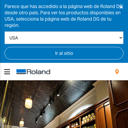
×
Parece que has accedido a la página web de Roland DG
desde otro país. Para ver los productos disponibles en
USA, selecciona la página web de Roland DG de tu
región.
Ir al sitio