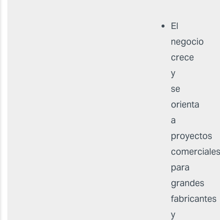
El
negocio
crece
y
se
orienta
a
proyectos
comerciale
para
grandes
fabricantes
y