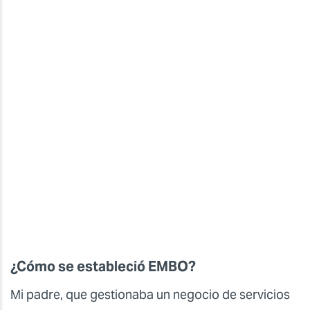
¿Cómo se estableció EMBO?
Mi padre, que gestionaba un negocio de servicios