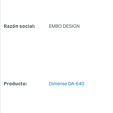
Razón social:
EMBO DESIGN
Producto:
Dimense DA-640