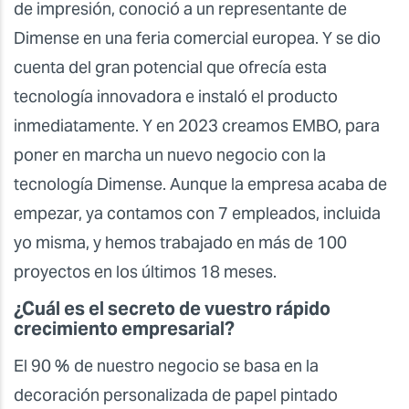
de impresión, conoció a un representante de
Dimense en una feria comercial europea. Y se dio
cuenta del gran potencial que ofrecía esta
tecnología innovadora e instaló el producto
inmediatamente. Y en 2023 creamos EMBO, para
poner en marcha un nuevo negocio con la
tecnología Dimense. Aunque la empresa acaba de
empezar, ya contamos con 7 empleados, incluida
yo misma, y hemos trabajado en más de 100
proyectos en los últimos 18 meses.
¿Cuál es el secreto de vuestro rápido
crecimiento empresarial?
El 90 % de nuestro negocio se basa en la
decoración personalizada de papel pintado