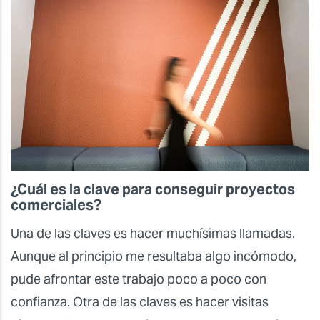
¿Cuál es la clave para conseguir proyectos
comerciales?
Una de las claves es hacer muchísimas llamadas.
Aunque al principio me resultaba algo incómodo,
pude afrontar este trabajo poco a poco con
confianza. Otra de las claves es hacer visitas