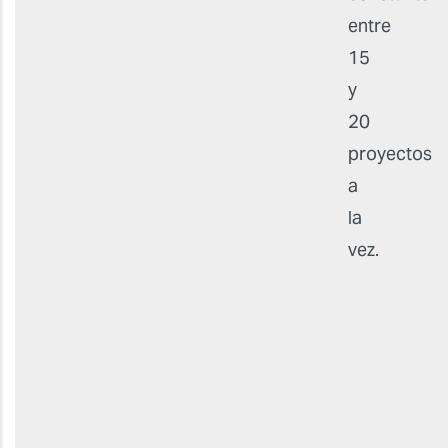
entre
15
y
20
proyectos
a
la
vez.