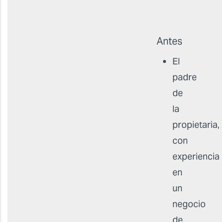
Antes
El
padre
de
la
propietaria,
con
experiencia
en
un
negocio
de