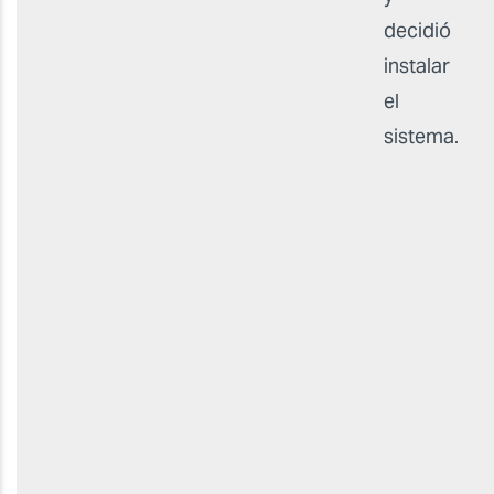
decidió
instalar
el
sistema.