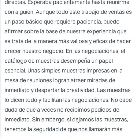
directas. Esperaba pacientemente hasta reunirme
con alguien. Aunque todo este trabajo de ventas es
un paso básico que requiere paciencia, puedo
afirmar sobre la base de nuestra experiencia que
se trata de la manera más valiosa y eficaz de hacer
crecer nuestro negocio. En las negociaciones, el
catálogo de muestras desempeña un papel
esencial. Unas simples muestras impresas en la
mesa de reuniones logran atraer miradas de
inmediato y despertar la creatividad. Las muestras
lo dicen todo y facilitan las negociaciones. No cabe
duda de que a veces no recibimos pedidos de
inmediato. Sin embargo, si dejamos las muestras,
tenemos la seguridad de que nos llamarán más