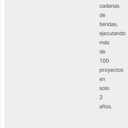
cadenas
de
tiendas,
ejecutando
más
de
100
proyectos
en
solo
2
años.