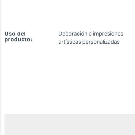
Uso del
Decoración e impresiones
producto:
artísticas personalizadas