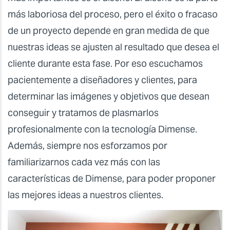
más laboriosa del proceso, pero el éxito o fracaso
de un proyecto depende en gran medida de que
nuestras ideas se ajusten al resultado que desea el
cliente durante esta fase. Por eso escuchamos
pacientemente a diseñadores y clientes, para
determinar las imágenes y objetivos que desean
conseguir y tratamos de plasmarlos
profesionalmente con la tecnología Dimense.
Además, siempre nos esforzamos por
familiarizarnos cada vez más con las
características de Dimense, para poder proponer
las mejores ideas a nuestros clientes.