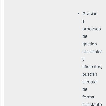
Gracias
a
procesos
de
gestión
racionales
y
eficientes,
pueden
ejecutar
de
forma
constante