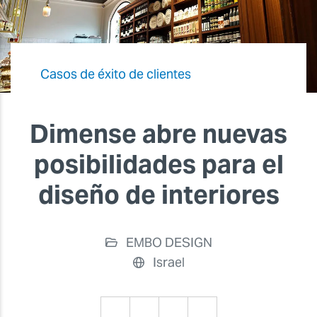
Casos de éxito de clientes
Dimense abre nuevas
posibilidades para el
diseño de interiores
EMBO DESIGN
Israel