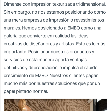
Dimense con impresión texturizada tridimensional.
Sin embargo, no nos estamos posicionando como
una mera empresa de impresión o revestimientos
murales. Hemos posicionado a EMBO como una
galería que convierte en realidad las ideas
creativas de diseñadores y artistas. Esto es lo más
importante. Posicionar nuestros productos y
servicios de esta manera aporta ventajas
definitivas y diferenciación, e impulsa el rápido
crecimiento de EMBO. Nuestros clientes pagan
mucho más por nuestras soluciones que por un
papel pintado normal.