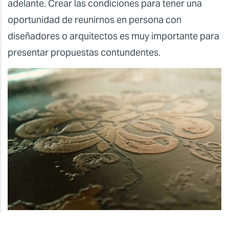
adelante. Crear las condiciones para tener una
oportunidad de reunirnos en persona con
diseñadores o arquitectos es muy importante para
presentar propuestas contundentes.
¿Qué es lo más importante para conseguir