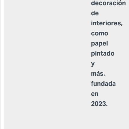
decoración
de
interiores,
como
papel
pintado
y
más,
fundada
en
2023.