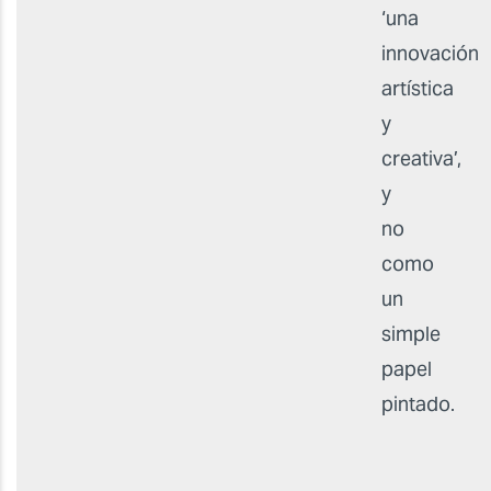
‘una
innovación
artística
y
creativa’,
y
no
como
un
simple
papel
pintado.