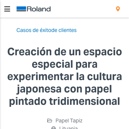
Casos de éxitode clientes
Creación de un espacio
especial para
experimentar la cultura
japonesa con papel
pintado tridimensional
Papel Tapiz
Lituania