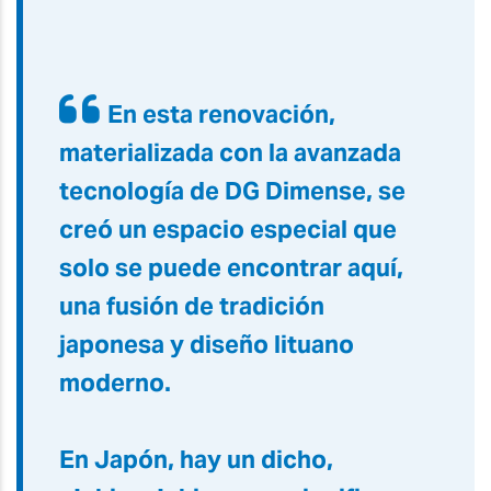
En esta renovación,
materializada con la avanzada
tecnología de DG Dimense, se
creó un espacio especial que
solo se puede encontrar aquí,
una fusión de tradición
japonesa y diseño lituano
moderno.
En Japón, hay un dicho,