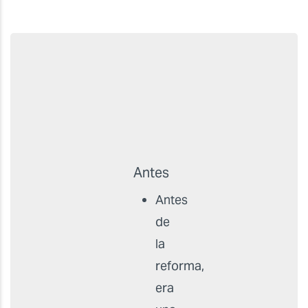
Antes
Antes
de
la
reforma,
era