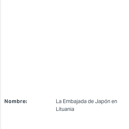
Nombre:
La Embajada de Japón en
Lituania