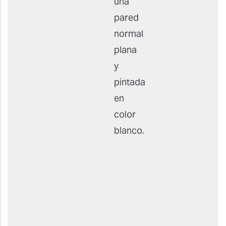
una
pared
normal
plana
y
pintada
en
color
blanco.