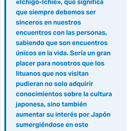
«Ichigo-Ichie», que significa
que siempre debemos ser
sinceros en nuestros
encuentros con las personas,
sabiendo que son encuentros
únicos en la vida. Sería un gran
placer para nosotros que los
lituanos que nos visitan
pudieran no solo adquirir
conocimientos sobre la cultura
japonesa, sino también
aumentar su interés por Japón
sumergiéndose en este