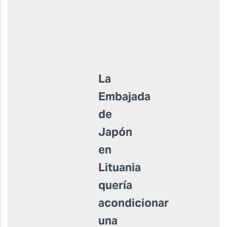
La
Embajada
de
Japón
en
Lituania
quería
acondicionar
una