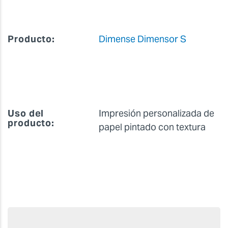
Producto:
Dimense Dimensor S
Uso del
Impresión personalizada de
producto:
papel pintado con textura