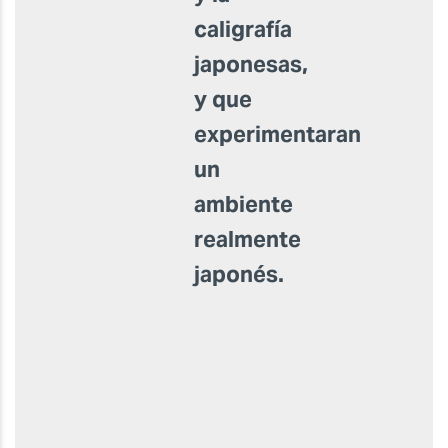
caligrafía
japonesas,
y que
experimentaran
un
ambiente
realmente
japonés.