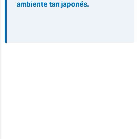
ambiente tan japonés.