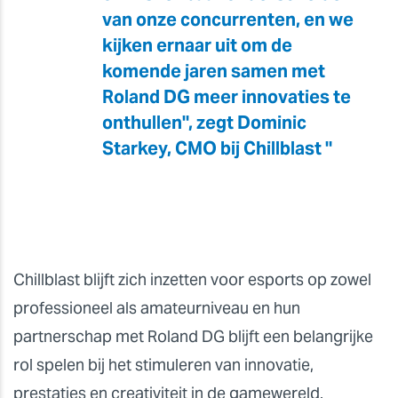
van onze concurrenten, en we
kijken ernaar uit om de
komende jaren samen met
Roland DG meer innovaties te
onthullen", zegt Dominic
Starkey, CMO bij Chillblast "
Chillblast blijft zich inzetten voor esports op zowel
professioneel als amateurniveau en hun
partnerschap met Roland DG blijft een belangrijke
rol spelen bij het stimuleren van innovatie,
prestaties en creativiteit in de gamewereld.