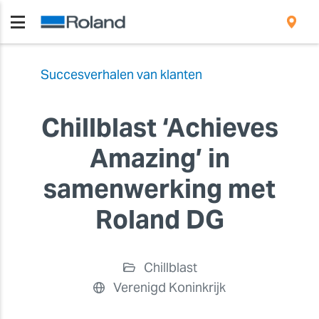
Succesverhalen van klanten
Chillblast ‘Achieves
Amazing’ in
samenwerking met
Roland DG
Chillblast
Verenigd Koninkrijk