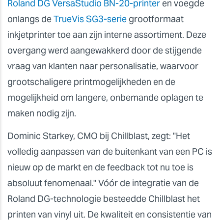
Roland DG VersaStudio BN-20-printer
en voegde
onlangs de
TrueVis SG3-serie
grootformaat
inkjetprinter toe aan zijn interne assortiment. Deze
overgang werd aangewakkerd door de stijgende
vraag van klanten naar personalisatie, waarvoor
grootschaligere printmogelijkheden en de
mogelijkheid om langere, onbemande oplagen te
maken nodig zijn.
Dominic Starkey, CMO bij Chillblast, zegt: "Het
volledig aanpassen van de buitenkant van een PC is
nieuw op de markt en de feedback tot nu toe is
absoluut fenomenaal." Vóór de integratie van de
Roland DG-technologie besteedde Chillblast het
printen van vinyl uit. De kwaliteit en consistentie van