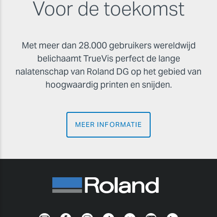
Voor de toekomst
Met meer dan 28.000 gebruikers wereldwijd
belichaamt TrueVis perfect de lange
nalatenschap van
Roland DG
op het gebied van
hoogwaardig printen en snijden.
MEER INFORMATIE