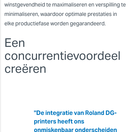
winstgevendheid te maximaliseren en verspilling te
minimaliseren, waardoor optimale prestaties in
elke productiefase worden gegarandeerd.
Een
concurrentievoordeel
creëren
"De integratie van Roland DG-
printers heeft ons
onmiskenbaar onderscheiden