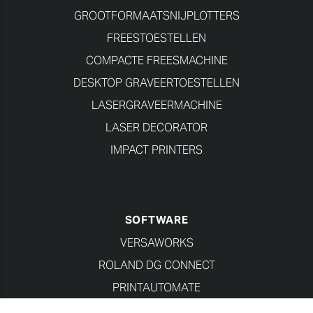
GROOTFORMAATSNIJPLOTTERS
FREESTOESTELLEN
COMPACTE FREESMACHINE
DESKTOP GRAVEERTOESTELLEN
LASERGRAVEERMACHINE
LASER DECORATOR
IMPACT PRINTERS
SOFTWARE
VERSAWORKS
ROLAND DG CONNECT
PRINTAUTOMATE
ROLAND DG CONNECT DESIGNER