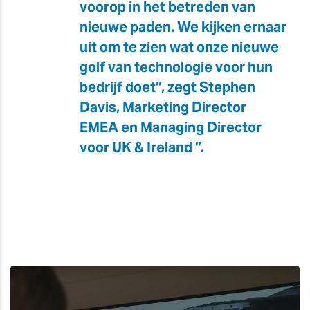
voorop in het betreden van
nieuwe paden. We kijken ernaar
uit om te zien wat onze nieuwe
golf van technologie voor hun
bedrijf doet”, zegt Stephen
Davis, Marketing Director
EMEA en Managing Director
voor UK & Ireland ”.