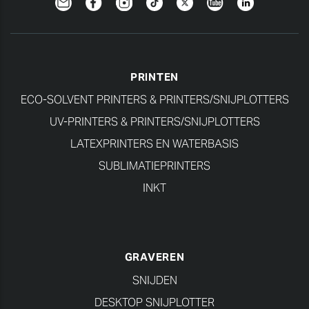
Newsletter
Facebook
Instagram
TikTok
Twitter
YouTube
Linkedin
PRINTEN
ECO-SOLVENT PRINTERS & PRINTERS/SNIJPLOTTERS
UV-PRINTERS & PRINTERS/SNIJPLOTTERS
LATEXPRINTERS EN WATERBASIS
SUBLIMATIEPRINTERS
INKT
GRAVEREN
SNIJDEN
DESKTOP SNIJPLOTTER