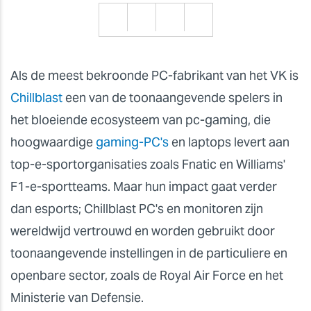
Als de meest bekroonde PC-fabrikant van het VK
is
Chillblast
een van de toonaangevende spelers in
het bloeiende ecosysteem van pc-gaming, die
hoogwaardige
gaming-PC's
en laptops levert aan
top-e-sportorganisaties zoals Fnatic en Williams'
F1-e-sportteams. Maar hun impact gaat verder
dan esports; Chillblast PC's en monitoren zijn
wereldwijd vertrouwd en worden gebruikt door
toonaangevende instellingen in de particuliere en
openbare sector, zoals de Royal Air Force en het
Ministerie van Defensie.