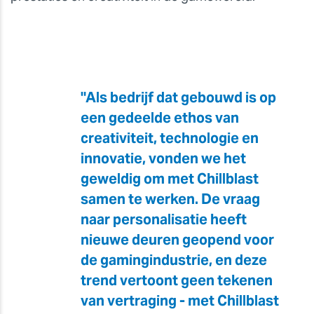
"Als bedrijf dat gebouwd is op
een gedeelde ethos van
creativiteit, technologie en
innovatie, vonden we het
geweldig om met Chillblast
samen te werken. De vraag
naar personalisatie heeft
nieuwe deuren geopend voor
de gamingindustrie, en deze
trend vertoont geen tekenen
van vertraging - met Chillblast