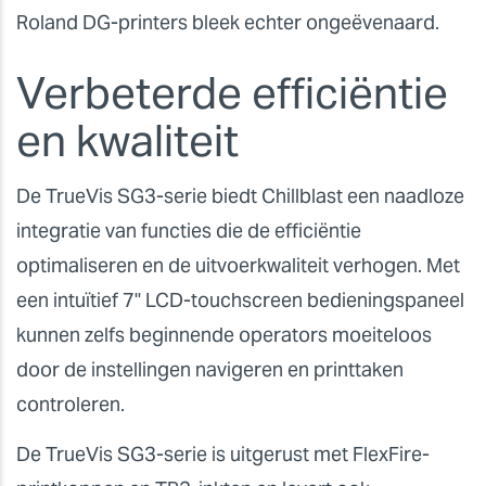
Roland DG-printers bleek echter ongeëvenaard.
Verbeterde efficiëntie
en kwaliteit
De TrueVis SG3-serie biedt Chillblast een naadloze
integratie van functies die de efficiëntie
optimaliseren en de uitvoerkwaliteit verhogen. Met
een intuïtief 7" LCD-touchscreen bedieningspaneel
kunnen zelfs beginnende operators moeiteloos
door de instellingen navigeren en printtaken
controleren.
De TrueVis SG3-serie is uitgerust met FlexFire-