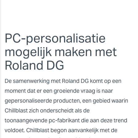
PC-personalisatie
mogelijk maken met
Roland DG
De samenwerking met Roland DG komt op een
moment dat er een groeiende vraag is naar
gepersonaliseerde producten, een gebied waarin
Chillblast zich onderscheidt als de
toonaangevende pc-fabrikant die aan deze trend
voldoet. Chillblast begon aanvankelijk met de