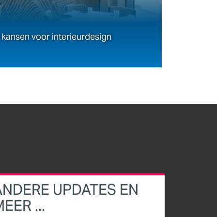
kansen voor interieurdesign
ANDERE UPDATES EN
EER ...