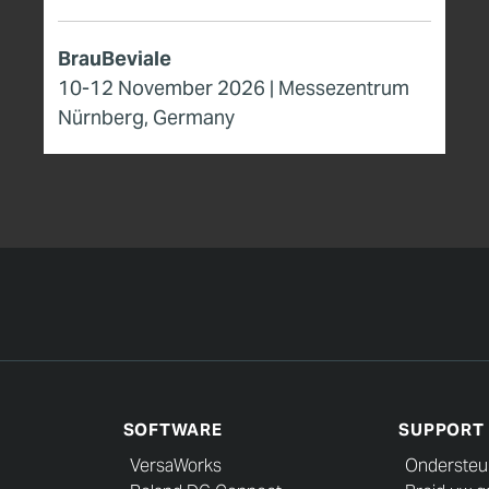
BrauBeviale
10-12 November 2026 | Messezentrum
Nürnberg, Germany
SOFTWARE
SUPPORT
VersaWorks
Ondersteu