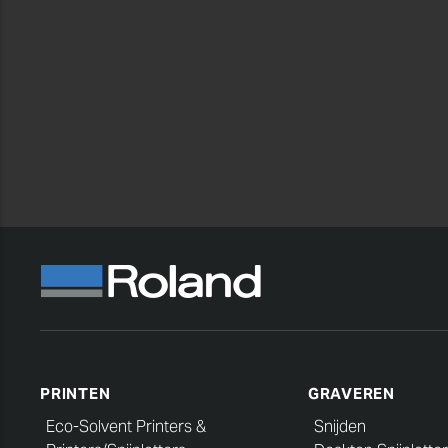
PRINTEN
GRAVEREN
Eco-Solvent Printers &
Snijden