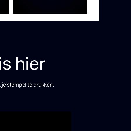
s hier
je stempel te drukken.