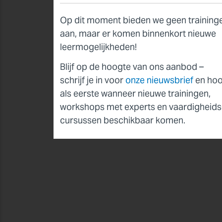
Op dit moment bieden we geen training
aan, maar er komen binnenkort nieuwe
leer­mogelijkheden!
Blijf op de hoogte van ons aanbod –
schrijf je in voor
onze nieuwsbrief
en hoo
als eerste wanneer nieuwe trainingen,
workshops met experts en vaardigheids
cursussen beschikbaar komen.