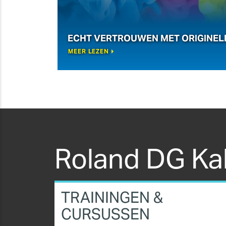
ECHT VERTROUWEN MET ORIGINEL
MEER LEZEN
Roland DG Ka
TRAININGEN &
CURSUSSEN