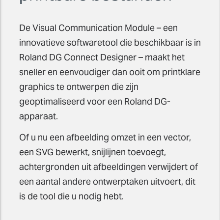
De Visual Communication Module – een
innovatieve softwaretool die beschikbaar is in
Roland DG Connect Designer – maakt het
sneller en eenvoudiger dan ooit om printklare
graphics te ontwerpen die zijn
geoptimaliseerd voor een Roland DG-
apparaat.
Of u nu een afbeelding omzet in een vector,
een SVG bewerkt, snijlijnen toevoegt,
achtergronden uit afbeeldingen verwijdert of
een aantal andere ontwerptaken uitvoert, dit
is de tool die u nodig hebt.