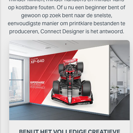
op kostbare fouten. Of u nu een beginner bent of
gewoon op zoek bent naar de snelste,
eenvoudigste manier om printklare bestanden te
produceren, Connect Designer is het antwoord.
BENUT HET VOLLEDIGE CREATIEVE