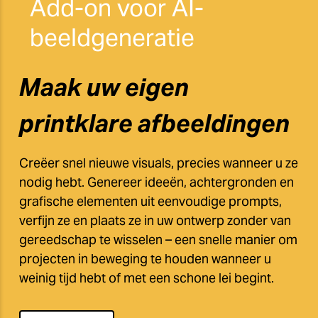
Add-on voor AI-
beeldgeneratie
Maak uw eigen
printklare afbeeldingen
Creëer snel nieuwe visuals, precies wanneer u ze
nodig hebt. Genereer ideeën, achtergronden en
grafische elementen uit eenvoudige prompts,
verfijn ze en plaats ze in uw ontwerp zonder van
gereedschap te wisselen – een snelle manier om
projecten in beweging te houden wanneer u
weinig tijd hebt of met een schone lei begint.