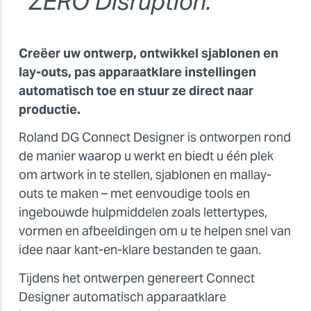
ZERO Disruption.
Creëer uw ontwerp, ontwikkel sjablonen en
lay-outs, pas apparaatklare instellingen
automatisch toe en stuur ze direct naar
productie.
Roland DG Connect Designer is ontworpen rond
de manier waarop u werkt en biedt u één plek
om artwork in te stellen, sjablonen en mallay-
outs te maken – met eenvoudige tools en
ingebouwde hulpmiddelen zoals lettertypes,
vormen en afbeeldingen om u te helpen snel van
idee naar kant-en-klare bestanden te gaan.
Tijdens het ontwerpen genereert Connect
Designer automatisch apparaatklare