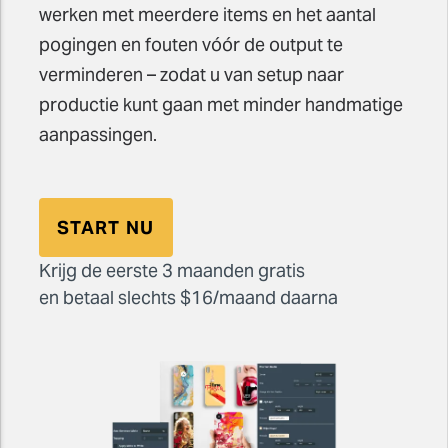
werken met meerdere items en het aantal
pogingen en fouten vóór de output te
verminderen – zodat u van setup naar
productie kunt gaan met minder handmatige
aanpassingen.
START NU
Krijg de eerste 3 maanden gratis
en betaal slechts $16/maand daarna