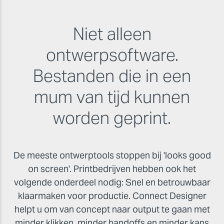
Niet alleen
ontwerpsoftware.
Bestanden die in een
mum van tijd kunnen
worden geprint.
De meeste ontwerptools stoppen bij 'looks good
on screen'. Printbedrijven hebben ook het
volgende onderdeel nodig: Snel en betrouwbaar
klaarmaken voor productie. Connect Designer
helpt u om van concept naar output te gaan met
minder klikken, minder handoffs en minder kans