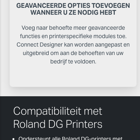
GEAVANCEERDE OPTIES TOEVOEGEN
WANNEER U ZE NODIG HEBT
Voeg naar behoefte meer geavanceerde
functies en printerspecifieke modules toe.
Connect Designer kan worden aangepast en
uitgebreid om aan de behoeften van uw
bedrijf te voldoen.
Compatibiliteit met
Roland DG Printers
Ondersteunt alle Roland DG-printers met