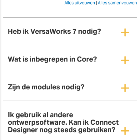
Alles uitvouwen
|
Alles samenvouwen
Heb ik VersaWorks 7 nodig?
Wat is inbegrepen in Core?
Zijn de modules nodig?
Ik gebruik al andere
ontwerpsoftware. Kan ik Connect
Designer nog steeds gebruiken?