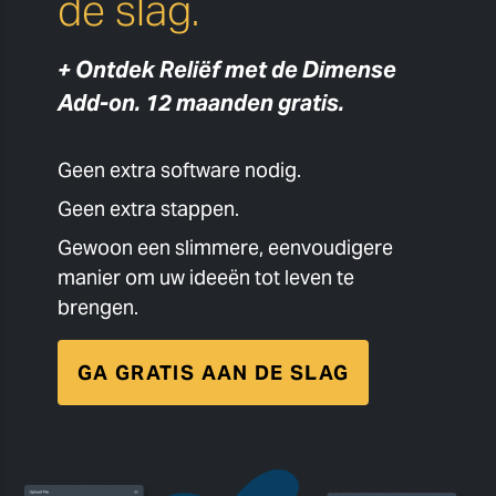
de slag.
+ Ontdek Reliëf met de Dimense
Add-on. 12 maanden gratis.
Geen extra software nodig.
Geen extra stappen.
Gewoon een slimmere, eenvoudigere
manier om uw ideeën tot leven te
brengen.
GA GRATIS AAN DE SLAG