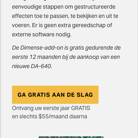
eenvoudige stappen om gestructureerde
effecten toe te passen, te bekijken en uit te
voeren. Er is geen extra gereedschap of
externe software nodig.
De Dimense-add-on is gratis gedurende de
eerste 12 maanden bij de aankoop van een
nieuwe DA-640.
GA GRATIS AAN DE SLAG
Ontvang uw eerste jaar GRATIS
en slechts $55/maand daarna