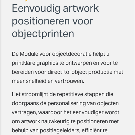
Eenvoudig artwork
positioneren voor
objectprinten
De Module voor objectdecoratie helpt u
printklare graphics te ontwerpen en voor te
bereiden voor direct-to-object productie met
meer snelheid en vertrouwen.
Het stroomlijnt de repetitieve stappen die
doorgaans de personalisering van objecten
vertragen, waardoor het eenvoudiger wordt
om artwork nauwkeurig te positioneren met
behulp van positiegeleiders, efficiënt te