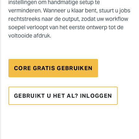
instellingen om handmatige setup te
verminderen. Wanneer u klaar bent, stuurt u jobs
rechtstreeks naar de output, zodat uw workflow
soepel verloopt van het eerste ontwerp tot de
voltooide afdruk.
CORE GRATIS GEBRUIKEN
GEBRUIKT U HET AL? INLOGGEN