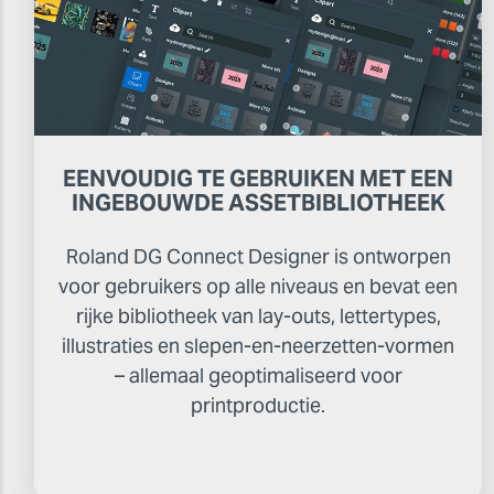
EENVOUDIG TE GEBRUIKEN MET EEN
INGEBOUWDE ASSETBIBLIOTHEEK
Roland DG Connect Designer is ontworpen
voor gebruikers op alle niveaus en bevat een
rijke bibliotheek van lay-outs, lettertypes,
illustraties en slepen-en-neerzetten-vormen
– allemaal geoptimaliseerd voor
printproductie.