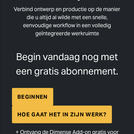
Verbind ontwerp en productie op de manier
die u altijd al wilde met een snelle,
eenvoudige workflow in een volledig
geïntegreerde werkruimte
Begin vandaag nog met
een gratis abonnement.
BEGINNEN
HOE GAAT HET IN ZIJN WERK?
+ Ontvang de Dimense Add-on gratis voor