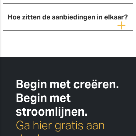
Hoe zitten de aanbiedingen in elkaar?
Begin met creëren.
Begin met
stroomlijnen.
Ga hier gratis aan