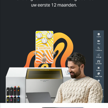
uw eerste 12 maanden.