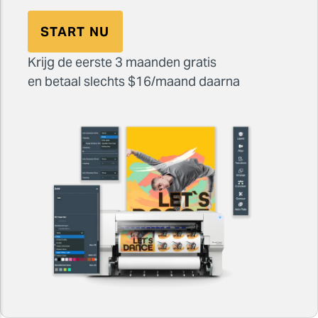
START NU
Krijg de eerste 3 maanden gratis
en betaal slechts $16/maand daarna