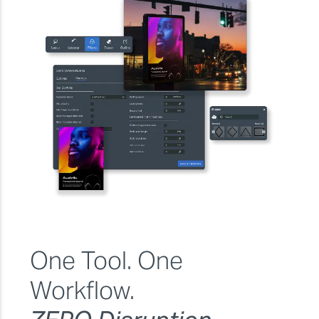
One Tool. One
Workflow.