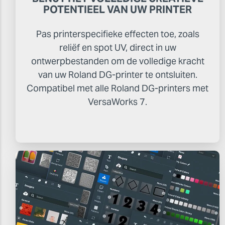
POTENTIEEL VAN UW PRINTER
Pas printerspecifieke effecten toe, zoals
reliëf en spot UV, direct in uw
ontwerpbestanden om de volledige kracht
van uw Roland DG-printer te ontsluiten.
Compatibel met alle Roland DG-printers met
VersaWorks 7.