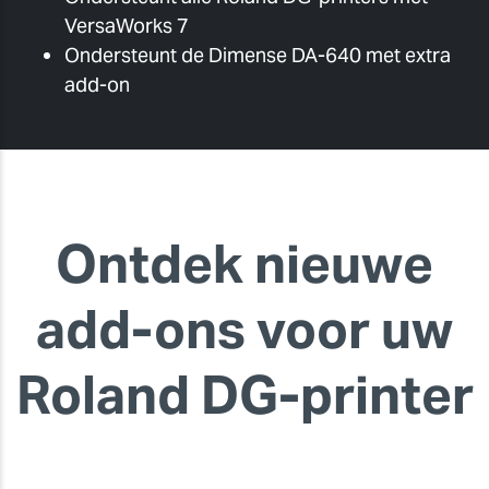
VersaWorks 7
Ondersteunt de Dimense DA-640 met extra
add-on
Ontdek nieuwe
add-ons voor uw
Roland DG-printer