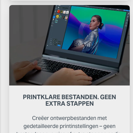
PRINTKLARE BESTANDEN. GEEN
EXTRA STAPPEN
Creëer ontwerpbestanden met
gedetailleerde printinstellingen – geen