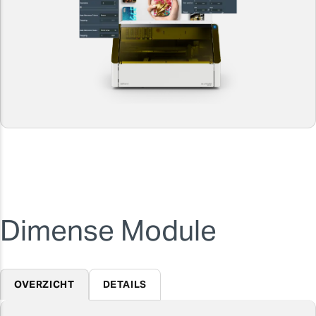
Dimense Module
OVERZICHT
DETAILS