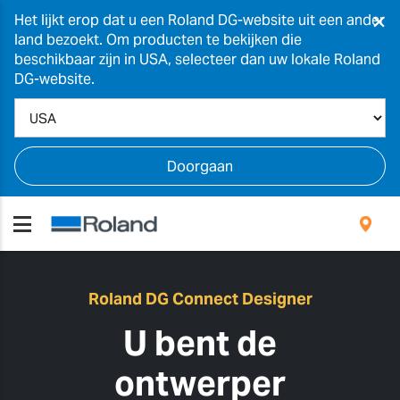
×
Het lijkt erop dat u een Roland DG-website uit een ander
land bezoekt. Om producten te bekijken die
beschikbaar zijn in USA, selecteer dan uw lokale Roland
DG-website.
Doorgaan
Roland DG Connect Designer
U bent de
ontwerper