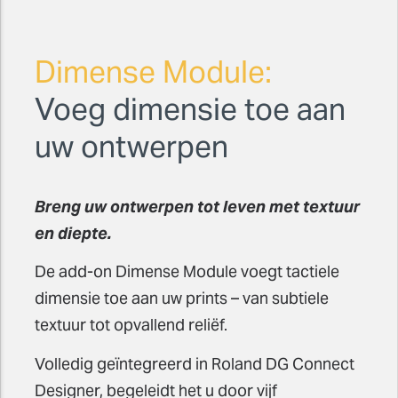
Dimense Module:
Voeg dimensie toe aan
uw ontwerpen
Breng uw ontwerpen tot leven met textuur
en diepte.
De add-on Dimense Module voegt tactiele
dimensie toe aan uw prints – van subtiele
textuur tot opvallend reliëf.
Volledig geïntegreerd in Roland DG Connect
Designer, begeleidt het u door vijf