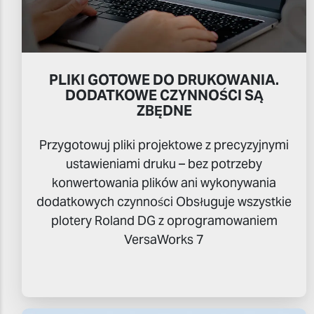
PLIKI GOTOWE DO DRUKOWANIA.
DODATKOWE CZYNNOŚCI SĄ
ZBĘDNE
Przygotowuj pliki projektowe z precyzyjnymi
ustawieniami druku – bez potrzeby
konwertowania plików ani wykonywania
dodatkowych czynności Obsługuje wszystkie
plotery Roland DG z oprogramowaniem
VersaWorks 7