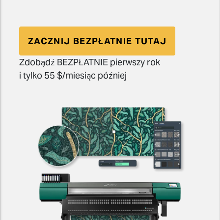
ZACZNIJ BEZPŁATNIE TUTAJ
Zdobądź BEZPŁATNIE pierwszy rok
i tylko 55 $/miesiąc później