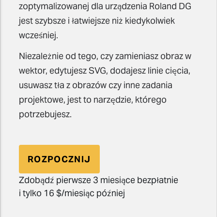
zoptymalizowanej dla urządzenia Roland DG
jest szybsze i łatwiejsze niż kiedykolwiek
wcześniej.
Niezależnie od tego, czy zamieniasz obraz w
wektor, edytujesz SVG, dodajesz linie cięcia,
usuwasz tła z obrazów czy inne zadania
projektowe, jest to narzędzie, którego
potrzebujesz.
ROZPOCZNIJ
Zdobądź pierwsze 3 miesiące bezpłatnie
i tylko 16 $/miesiąc później