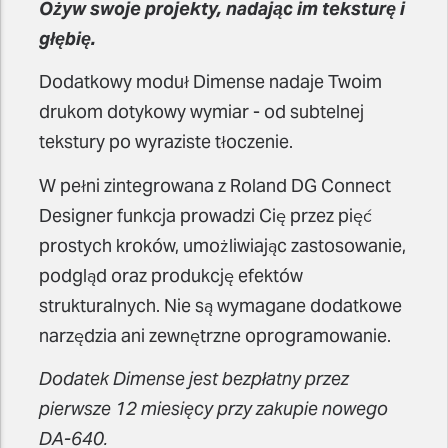
Ożyw swoje projekty, nadając im teksturę i
głębię.
Dodatkowy moduł Dimense nadaje Twoim
drukom dotykowy wymiar - od subtelnej
tekstury po wyraziste tłoczenie.
W pełni zintegrowana z Roland DG Connect
Designer funkcja prowadzi Cię przez pięć
prostych kroków, umożliwiając zastosowanie,
podgląd oraz produkcję efektów
strukturalnych. Nie są wymagane dodatkowe
narzędzia ani zewnętrzne oprogramowanie.
Dodatek Dimense jest bezpłatny przez
pierwsze 12 miesięcy przy zakupie nowego
DA-640.