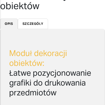
obiektów
OPIS
SZCZEGÓŁY
Moduł dekoracji
obiektów:
Łatwe pozycjonowanie
grafiki do drukowania
przedmiotów