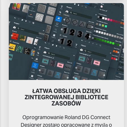
ŁATWA OBSŁUGA DZIĘKI
ZINTEGROWANEJ BIBLIOTECE
ZASOBÓW
Oprogramowanie Roland DG Connect
Designer zostało opracowane z myślą o