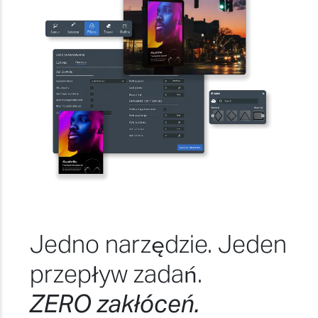
Jedno narzędzie. Jeden
przepływ zadań.
ZERO zakłóceń.