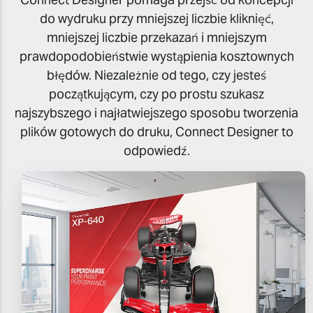
do wydruku przy mniejszej liczbie kliknięć,
mniejszej liczbie przekazań i mniejszym
prawdopodobieństwie wystąpienia kosztownych
błędów. Niezależnie od tego, czy jesteś
początkującym, czy po prostu szukasz
najszybszego i najłatwiejszego sposobu tworzenia
plików gotowych do druku, Connect Designer to
odpowiedź.