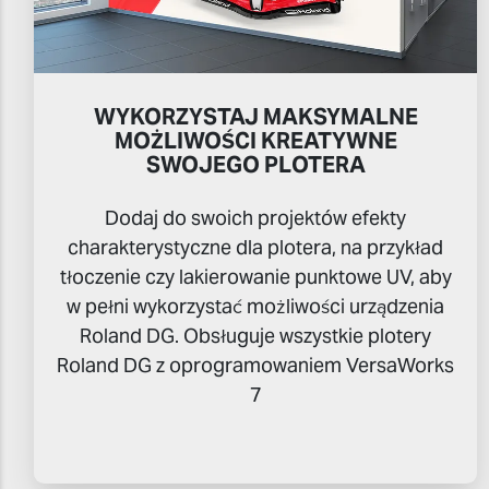
WYKORZYSTAJ MAKSYMALNE
MOŻLIWOŚCI KREATYWNE
SWOJEGO PLOTERA
Dodaj do swoich projektów efekty
charakterystyczne dla plotera, na przykład
tłoczenie czy lakierowanie punktowe UV, aby
w pełni wykorzystać możliwości urządzenia
Roland DG. Obsługuje wszystkie plotery
Roland DG z oprogramowaniem VersaWorks
7