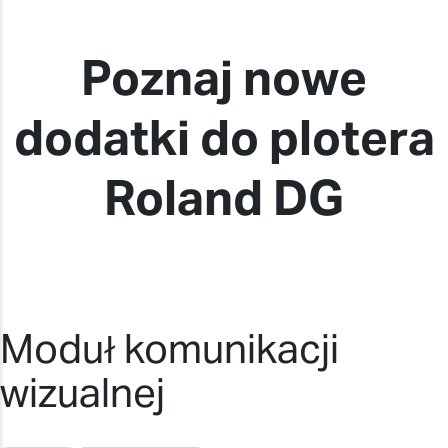
Poznaj nowe
dodatki do plotera
Roland DG
Moduł komunikacji
wizualnej