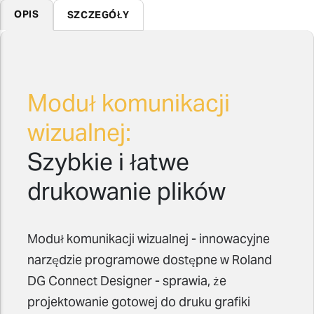
OPIS
SZCZEGÓŁY
Moduł komunikacji
wizualnej:
Szybkie i łatwe
drukowanie plików
Moduł komunikacji wizualnej - innowacyjne
narzędzie programowe dostępne w Roland
DG Connect Designer - sprawia, że
projektowanie gotowej do druku grafiki