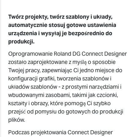
Twórz projekty, twórz szablony i układy,
automatycznie stosuj gotowe ustawienia
urządzenia i wysyłaj je bezpośrednio do
produkcji.
Oprogramowanie Roland DG Connect Designer
zostało zaprojektowane z myślą o sposobie
Twojej pracy, zapewniając Ci jedno miejsce do
konfiguracji grafiki, tworzenia szablonów i
układów szablonów - z prostymi narzędziami i
wbudowanymi zasobami, takimi jak czcionki,
kształty i obrazy, które pomogą Ci szybko
przejść od pomysłu do gotowych do produkcji
plików.
Podczas projektowania Connect Designer