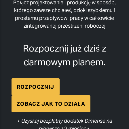
Połącz projektowanie i produkcję w sposób,
którego zawsze chciałeś, dzięki szybkiemu i
prostemu przepływowi pracy w całkowicie
zintegrowanej przestrzeni roboczej
Rozpocznij już dziś z
darmowym planem.
ROZPOCZNIJ
ZOBACZ JAK TO DZIAŁA
+ Uzyskaj bezpłatny dodatek Dimense na
pierwsze 12 miesięcy.