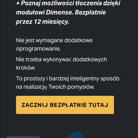
+ Poznaj możliwości tłoczenia dzięki
modułowi Dimense. Bezpłatnie
przez 12 miesięcy.
Nie jest wymagane dodatkowe
oprogramowanie.
Nie trzeba wykonywać dodatkowych
kroków.
To prostszy i bardziej inteligentny sposób
na realizację Twoich pomysłów.
ZACZNIJ BEZPŁATNIE TUTAJ