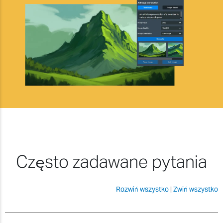
Często zadawane pytania
Rozwiń wszystko
|
Zwiń wszystko