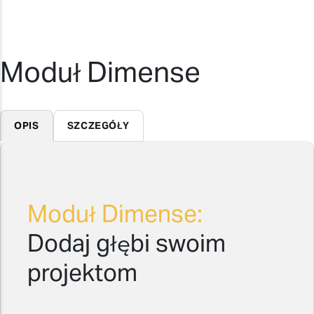
Moduł Dimense
OPIS
SZCZEGÓŁY
Moduł Dimense:
Dodaj głębi swoim
projektom