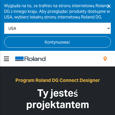
×
Wygląda na to, że trafiłeś na stronę internetową Roland
DG z innego kraju. Aby przeglądać produkty dostępne w
USA, wybierz lokalną stronę internetową Roland DG.
Kontynuować
Program Roland DG Connect Designer
Ty jesteś
projektantem