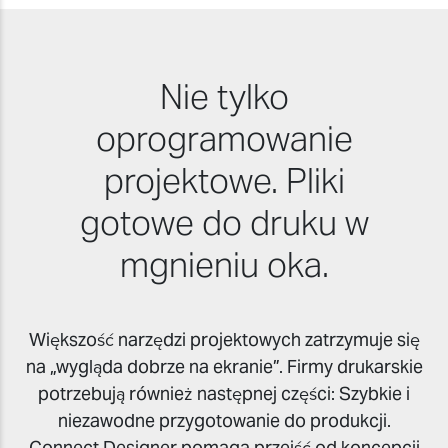
Nie tylko
oprogramowanie
projektowe. Pliki
gotowe do druku w
mgnieniu oka.
Większość narzędzi projektowych zatrzymuje się
na „wygląda dobrze na ekranie”. Firmy drukarskie
potrzebują również następnej części: Szybkie i
niezawodne przygotowanie do produkcji.
Connect Designer pomaga przejść od koncepcji