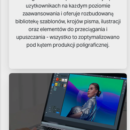
użytkownikach na każdym poziomie
zaawansowania i oferuje rozbudowaną
bibliotekę szablonów, krojów pisma, ilustracji
oraz elementów do przeciągania i
upuszczania - wszystko to zoptymalizowano
pod kątem produkcji poligraficznej.