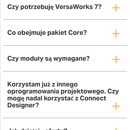
Czy potrzebuję VersaWorks 7?
Co obejmuje pakiet Core?
Czy moduły są wymagane?
Korzystam już z innego
oprogramowania projektowego. Czy
mogę nadal korzystać z Connect
Designer?