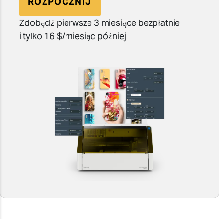
ROZPOCZNIJ
Zdobądź pierwsze 3 miesiące bezpłatnie
i tylko 16 $/miesiąc później