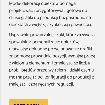
Moduł dekoracji obiektów pomaga
projektować i przygotowywać gotowe do
druku grafiki do produkcji bezpośrednio na
obiektach z większą szybkością i pewnością.
Usprawnia powtarzalne kroki, które zazwyczaj
spowalniają personalizację obiektów,
ułatwiając dokładne pozycjonowanie grafiki
za pomocą prowadnic pozycji, wydajną pracę
z wieloma elementami i zmniejszając liczbę
prób i błędów przed wyjściem - dzięki czemu
można przejść od konfiguracji do produkcji z
mniejszą liczbą ręcznych regulacji.