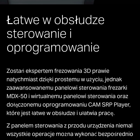
Łatwe w obsłudze
sterowanie i
oprogramowanie
Zostań ekspertem frezowania 3D prawie
natychmiast dzięki prostemu w użyciu, jednak
zaawansowanemu panelowi sterowania frezarki
MDX-50 i wirtualnemu panelowi sterowania oraz
dołączonemu oprogramowaniu CAM SRP Player,
które jest łatwe w obsłudze i ułatwia pracę.
Z panelem sterowania z przodu urządzenia niemal
wszystkie operacje można wykonać bezpośrednio