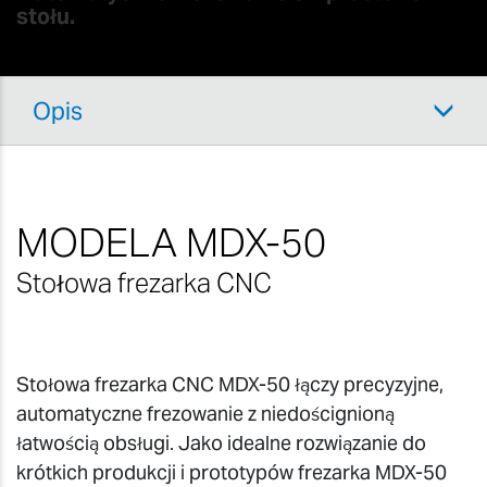
stołu.
Opis
MODELA MDX-50
Stołowa frezarka CNC
Stołowa frezarka CNC MDX-50 łączy precyzyjne,
automatyczne frezowanie z niedoścignioną
łatwością obsługi. Jako idealne rozwiązanie do
krótkich produkcji i prototypów frezarka MDX-50