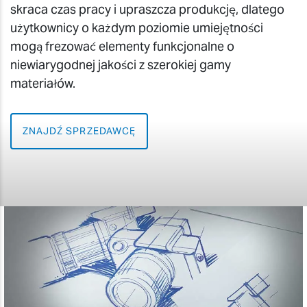
skraca czas pracy i upraszcza produkcję, dlatego
użytkownicy o każdym poziomie umiejętności
mogą frezować elementy funkcjonalne o
niewiarygodnej jakości z szerokiej gamy
materiałów.
ZNAJDŹ SPRZEDAWCĘ