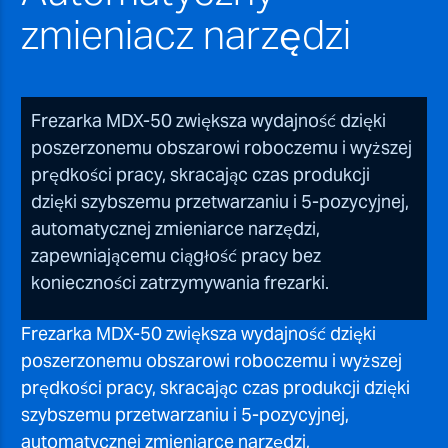
zmieniacz narzędzi
Frezarka MDX-50 zwiększa wydajność dzięki
poszerzonemu obszarowi roboczemu i wyższej
prędkości pracy, skracając czas produkcji
dzięki szybszemu przetwarzaniu i 5-pozycyjnej,
automatycznej zmieniarce narzędzi,
zapewniającemu ciągłość pracy bez
konieczności zatrzymywania frezarki.
Frezarka MDX-50 zwiększa wydajność dzięki
poszerzonemu obszarowi roboczemu i wyższej
prędkości pracy, skracając czas produkcji dzięki
szybszemu przetwarzaniu i 5-pozycyjnej,
automatycznej zmieniarce narzędzi,