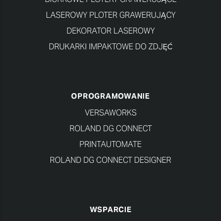
LASEROWY PLOTER GRAWERUJĄCY
DEKORATOR LASEROWY
DRUKARKI IMPAKTOWE DO ZDJĘĆ
OPROGRAMOWANIE
VERSAWORKS
ROLAND DG CONNECT
PRINTAUTOMATE
ROLAND DG CONNECT DESIGNER
WSPARCIE