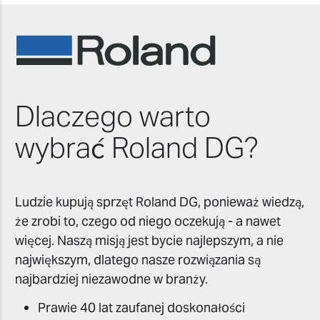
Dlaczego warto
wybrać Roland DG?
Ludzie kupują sprzęt Roland DG, ponieważ wiedzą,
że zrobi to, czego od niego oczekują - a nawet
więcej. Naszą misją jest bycie najlepszym, a nie
największym, dlatego nasze rozwiązania są
najbardziej niezawodne w branży.
Prawie 40 lat zaufanej doskonałości