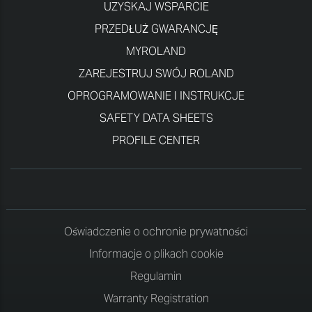
UZYSKAJ WSPARCIE
PRZEDŁUŻ GWARANCJĘ
MYROLAND
ZAREJESTRUJ SWÓJ ROLAND
OPROGRAMOWANIE I INSTRUKCJE
SAFETY DATA SHEETS
PROFILE CENTER
Oświadczenie o ochronie prywatności
Informacje o plikach cookie
Regulamin
Warranty Registration