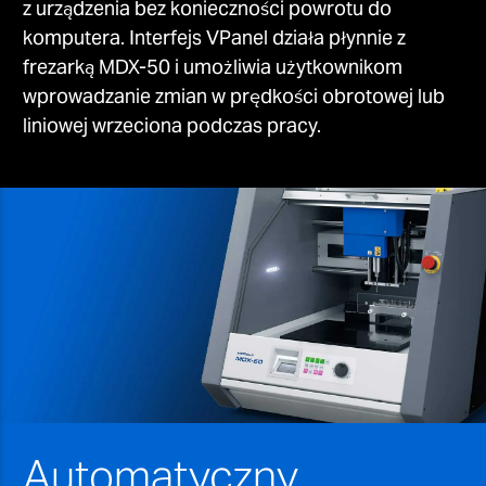
z urządzenia bez konieczności powrotu do
komputera. Interfejs VPanel działa płynnie z
frezarką MDX-50 i umożliwia użytkownikom
wprowadzanie zmian w prędkości obrotowej lub
liniowej wrzeciona podczas pracy.
Automatyczny