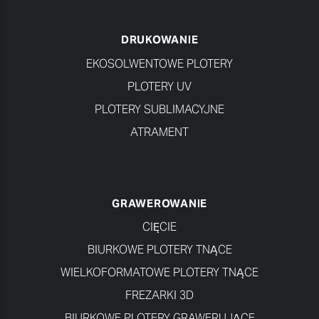
DRUKOWANIE
EKOSOLWENTOWE PLOTERY
PLOTERY UV
PLOTERY SUBLIMACYJNE
ATRAMENT
GRAWEROWANIE
CIĘCIE
BIURKOWE PLOTERY TNĄCE
WIELKOFORMATOWE PLOTERY TNĄCE
FREZARKI 3D
BIURKOWE PLOTERY GRAWERUJĄCE