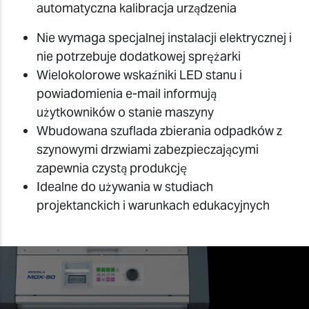
automatyczna kalibracja urządzenia
Nie wymaga specjalnej instalacji elektrycznej i
nie potrzebuje dodatkowej sprężarki
Wielokolorowe wskaźniki LED stanu i
powiadomienia e-mail informują
użytkowników o stanie maszyny
Wbudowana szuflada zbierania odpadków z
szynowymi drzwiami zabezpieczającymi
zapewnia czystą produkcję
Idealne do używania w studiach
projektanckich i warunkach edukacyjnych