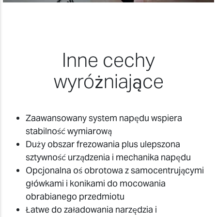
Inne cechy
wyróżniające
Zaawansowany system napędu wspiera
stabilność wymiarową
Duży obszar frezowania plus ulepszona
sztywność urządzenia i mechanika napędu
Opcjonalna oś obrotowa z samocentrującymi
główkami i konikami do mocowania
obrabianego przedmiotu
Łatwe do załadowania narzędzia i