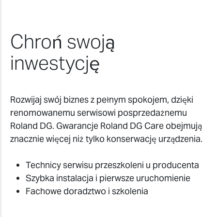
Chroń swoją
inwestycję
Rozwijaj swój biznes z pełnym spokojem, dzięki
renomowanemu serwisowi posprzedażnemu
Roland DG. Gwarancje Roland DG Care obejmują
znacznie więcej niż tylko konserwację urządzenia.
Technicy serwisu przeszkoleni u producenta
Szybka instalacja i pierwsze uruchomienie
Fachowe doradztwo i szkolenia