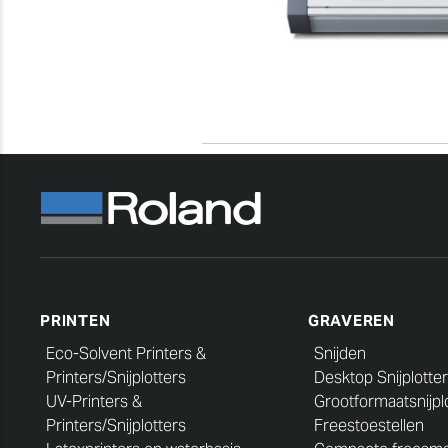
PRINTEN
GRAVEREN
Eco-Solvent Printers &
Snijden
Printers/Snijplotters
Desktop Snijplotter
UV-Printers &
Grootformaatsnijpl
Printers/Snijplotters
Freestoestellen