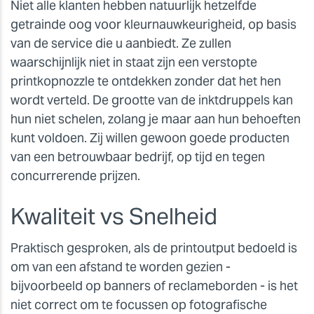
Niet alle klanten hebben natuurlijk hetzelfde
getrainde oog voor kleurnauwkeurigheid, op basis
van de service die u aanbiedt. Ze zullen
waarschijnlijk niet in staat zijn een verstopte
printkopnozzle te ontdekken zonder dat het hen
wordt verteld. De grootte van de inktdruppels kan
hun niet schelen, zolang je maar aan hun behoeften
kunt voldoen. Zij willen gewoon goede producten
van een betrouwbaar bedrijf, op tijd en tegen
concurrerende prijzen.
Kwaliteit vs Snelheid
Praktisch gesproken, als de printoutput bedoeld is
om van een afstand te worden gezien -
bijvoorbeeld op banners of reclameborden - is het
niet correct om te focussen op fotografische