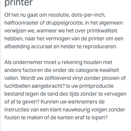
printer
Of het nu gaat om resolutie, dots-per-inch,
halftoonraster of druppelgrootte, in het algemeen
verwijzen we, wanneer we het over printkwaliteit
hebben, naar het vermogen van de printer om een
afbeelding accuraat en helder te reproduceren.
Als ondernemer moet u rekening houden met
andere factoren die onder de categorie kwaliteit
vallen. Wordt uw zelfklevend vinyl zonder plooien of
luchtbellen aangebracht? Is uw printproductie
bestand tegen de tand des tijds zonder te vervagen
of af te geven? Kunnen uw werknemers de
instructies van een klant nauwkeurig volgen zonder
fouten te maken of de kanten eraf te lopen?