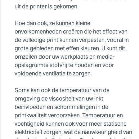
uit de printer is gekomen.
Hoe dan ook, ze kunnen kleine
onvolkomenheden creëren die het effect van
de volledige print kunnen verpesten, vooral in
grote gebieden met effen kleuren. U kunt dit
omzeilen door uw werkplaats en media-
opslagruimte stofvrij te houden en voor
voldoende ventilatie te zorgen.
Soms kan ook de temperatuur van de
omgeving de viscositeit van uw inkt
beïnvloeden en schommelingen in de
printkwaliteit veroorzaken. Temperatuur en
vochtigheid kunnen ook voor meer statische
elektriciteit zorgen, wat de nauwkeurigheid van