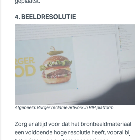
geplaatst.
4. BEELDRESOLUTIE
Afgebeeld: Burger reclame artwork in RIP platform
Zorg er altijd voor dat het bronbeeldmateriaal
een voldoende hoge resolutie heeft, vooral bij