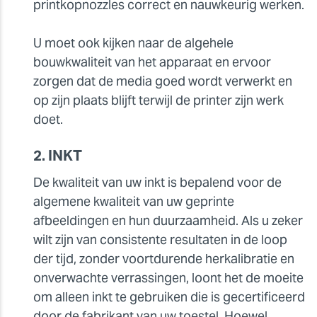
printkopnozzles correct en nauwkeurig werken.
U moet ook kijken naar de algehele
bouwkwaliteit van het apparaat en ervoor
zorgen dat de media goed wordt verwerkt en
op zijn plaats blijft terwijl de printer zijn werk
doet.
2. INKT
De kwaliteit van uw inkt is bepalend voor de
algemene kwaliteit van uw geprinte
afbeeldingen en hun duurzaamheid. Als u zeker
wilt zijn van consistente resultaten in de loop
der tijd, zonder voortdurende herkalibratie en
onverwachte verrassingen, loont het de moeite
om alleen inkt te gebruiken die is gecertificeerd
door de fabrikant van uw toestel. Hoewel