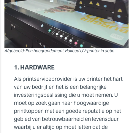
Afgebeeld: Een hoogrendement vlakbed UV-printer in actie
1. HARDWARE
Als printserviceprovider is uw printer het hart
van uw bedrijf en het is een belangrijke
investeringsbeslissing die u moet nemen. U
moet op zoek gaan naar hoogwaardige
printkoppen met een goede reputatie op het
gebied van betrouwbaarheid en levensduur,
waarbij u er altijd op moet letten dat de