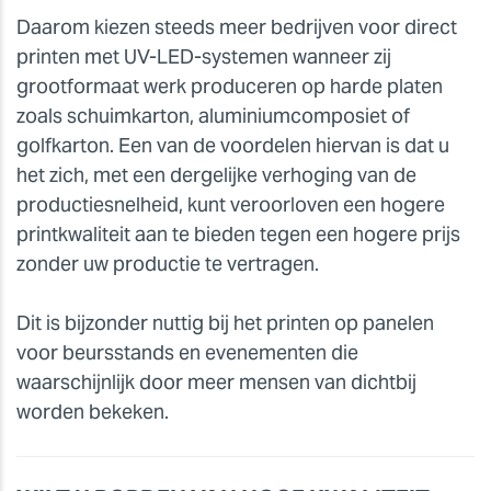
Daarom kiezen steeds meer bedrijven voor direct
printen met UV-LED-systemen wanneer zij
grootformaat werk produceren op harde platen
zoals schuimkarton, aluminiumcomposiet of
golfkarton. Een van de voordelen hiervan is dat u
het zich, met een dergelijke verhoging van de
productiesnelheid, kunt veroorloven een hogere
printkwaliteit aan te bieden tegen een hogere prijs
zonder uw productie te vertragen.
Dit is bijzonder nuttig bij het printen op panelen
voor beursstands en evenementen die
waarschijnlijk door meer mensen van dichtbij
worden bekeken.