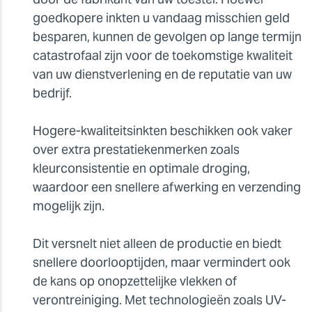
goedkopere inkten u vandaag misschien geld
besparen, kunnen de gevolgen op lange termijn
catastrofaal zijn voor de toekomstige kwaliteit
van uw dienstverlening en de reputatie van uw
bedrijf.
Hogere-kwaliteitsinkten beschikken ook vaker
over extra prestatiekenmerken zoals
kleurconsistentie en optimale droging,
waardoor een snellere afwerking en verzending
mogelijk zijn.
Dit versnelt niet alleen de productie en biedt
snellere doorlooptijden, maar vermindert ook
de kans op onopzettelijke vlekken of
verontreiniging. Met technologieën zoals UV-