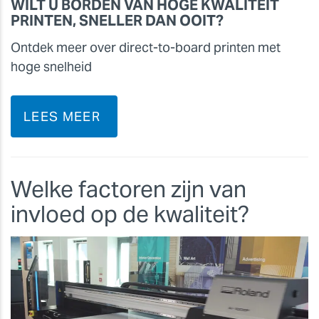
WILT U BORDEN VAN HOGE KWALITEIT
PRINTEN, SNELLER DAN OOIT?
Ontdek meer over direct-to-board printen met
hoge snelheid
LEES MEER
Welke factoren zijn van
invloed op de kwaliteit?