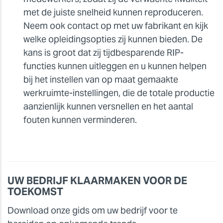
met de juiste snelheid kunnen reproduceren.
Neem ook contact op met uw fabrikant en kijk
welke opleidingsopties zij kunnen bieden. De
kans is groot dat zij tijdbesparende RIP-
functies kunnen uitleggen en u kunnen helpen
bij het instellen van op maat gemaakte
werkruimte-instellingen, die de totale productie
aanzienlijk kunnen versnellen en het aantal
fouten kunnen verminderen.
UW BEDRIJF KLAARMAKEN VOOR DE
TOEKOMST
Download onze gids om uw bedrijf voor te