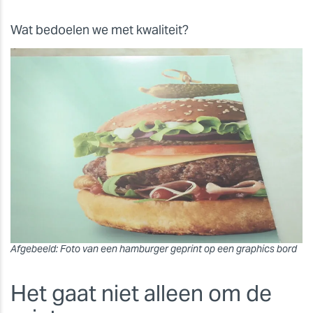
Wat bedoelen we met kwaliteit?
Afgebeeld: Foto van een hamburger geprint op een graphics bord
Het gaat niet alleen om de