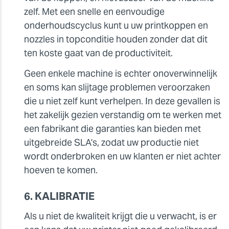
zelf. Met een snelle en eenvoudige
onderhoudscyclus kunt u uw printkoppen en
nozzles in topconditie houden zonder dat dit
ten koste gaat van de productiviteit.
Geen enkele machine is echter onoverwinnelijk
en soms kan slijtage problemen veroorzaken
die u niet zelf kunt verhelpen. In deze gevallen is
het zakelijk gezien verstandig om te werken met
een fabrikant die garanties kan bieden met
uitgebreide SLA's, zodat uw productie niet
wordt onderbroken en uw klanten er niet achter
hoeven te komen.
6. KALIBRATIE
Als u niet de kwaliteit krijgt die u verwacht, is er