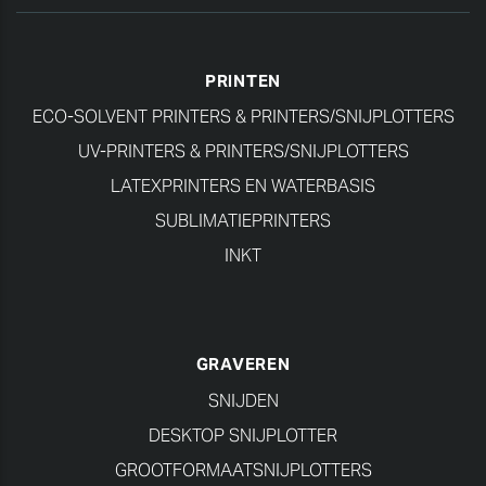
PRINTEN
ECO-SOLVENT PRINTERS & PRINTERS/SNIJPLOTTERS
UV-PRINTERS & PRINTERS/SNIJPLOTTERS
LATEXPRINTERS EN WATERBASIS
SUBLIMATIEPRINTERS
INKT
GRAVEREN
SNIJDEN
DESKTOP SNIJPLOTTER
GROOTFORMAATSNIJPLOTTERS