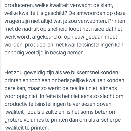
produceren, welke kwaliteit verwacht de klant,
welke kwaliteit is geschikt? De antwoorden op deze
vragen zijn niet altijd wat je zou verwachten. Printen
met de nadruk op snelheid loopt het risico dat het
werk wordt afgekeurd of opnieuw gedaan moet
worden, produceren met kwaliteitsinstellingen kan
onnodig veel tijd in beslag nemen.
Het zou geweldig zijn als we bliksemsnel konden
printen en toch een onberispelijke kwaliteit konden
bereiken, maar zo werkt de realiteit niet, althans
voorlopig niet. In feite is het niet eens zo slecht om
productiviteitsinstellingen te verkiezen boven
kwaliteit - zoals u zult zien, is het soms beter om
grotere volumes te printen dan om ultra-scherpe
kwaliteit te printen.