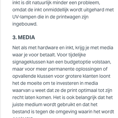
inkt is dit natuurlijk minder een probleem,
omdat de inkt onmiddellijk wordt uitgehard met
UV-lampen die in de printwagen zijn
ingebouwd.
3. MEDIA
Net als met hardware en inkt, krijg je met media
waar je voor betaalt. Voor tijdelijke
signageklussen kan een budgetoptie volstaan,
maar voor meer permanente oplossingen of
opvallende klussen voor grotere klanten loont
het de moeite om te investeren in media
waarvan u weet dat ze de print optimaal tot zijn
recht laten komen. Het is ook belangrijk dat het
juiste medium wordt gebruikt en dat het
bestand is tegen de omgeving waarin het wordt