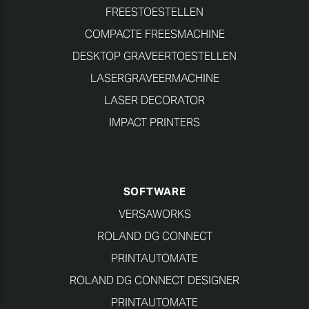
FREESTOESTELLEN
COMPACTE FREESMACHINE
DESKTOP GRAVEERTOESTELLEN
LASERGRAVEERMACHINE
LASER DECORATOR
IMPACT PRINTERS
SOFTWARE
VERSAWORKS
ROLAND DG CONNECT
PRINTAUTOMATE
ROLAND DG CONNECT DESIGNER
PRINTAUTOMATE