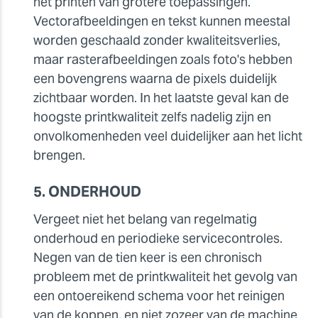
het printen van grotere toepassingen.
Vectorafbeeldingen en tekst kunnen meestal
worden geschaald zonder kwaliteitsverlies,
maar rasterafbeeldingen zoals foto's hebben
een bovengrens waarna de pixels duidelijk
zichtbaar worden. In het laatste geval kan de
hoogste printkwaliteit zelfs nadelig zijn en
onvolkomenheden veel duidelijker aan het licht
brengen.
5. ONDERHOUD
Vergeet niet het belang van regelmatig
onderhoud en periodieke servicecontroles.
Negen van de tien keer is een chronisch
probleem met de printkwaliteit het gevolg van
een ontoereikend schema voor het reinigen
van de koppen, en niet zozeer van de machine