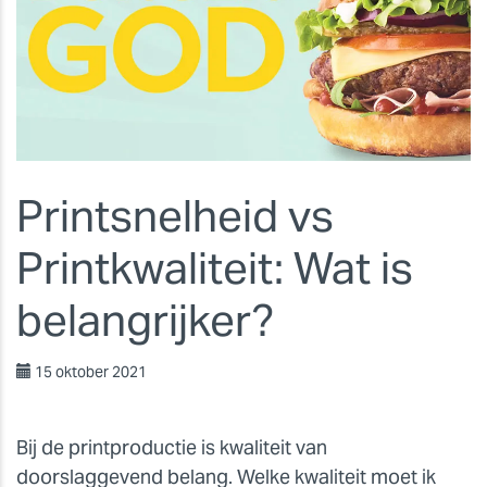
Printsnelheid vs
Printkwaliteit: Wat is
belangrijker?
15 oktober 2021
Bij de printproductie is kwaliteit van
doorslaggevend belang. Welke kwaliteit moet ik