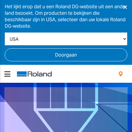
×
Het lijkt erop dat u een Roland DG-website uit een ander
land bezoekt. Om producten te bekijken die
beschikbaar zijn in USA, selecteer dan uw lokale Roland
DG-website.
Doorgaan