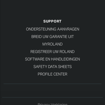
SUPPORT
ONDERSTEUNING AANVRAGEN
BREID UW GARANTIE UIT
MYROLAND
REGISTREER UW ROLAND
SOFTWARE EN HANDLEIDINGEN
SAFETY DATA SHEETS
PROFILE CENTER
Privacy Verklaring