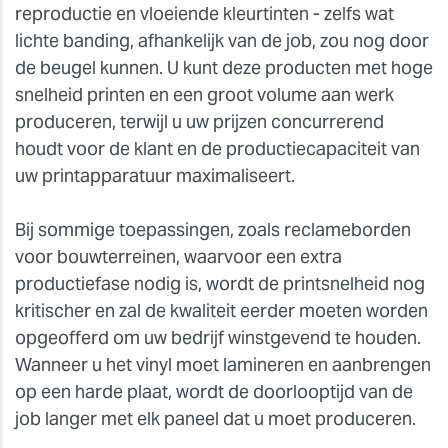
reproductie en vloeiende kleurtinten - zelfs wat
lichte banding, afhankelijk van de job, zou nog door
de beugel kunnen. U kunt deze producten met hoge
snelheid printen en een groot volume aan werk
produceren, terwijl u uw prijzen concurrerend
houdt voor de klant en de productiecapaciteit van
uw printapparatuur maximaliseert.
Bij sommige toepassingen, zoals reclameborden
voor bouwterreinen, waarvoor een extra
productiefase nodig is, wordt de printsnelheid nog
kritischer en zal de kwaliteit eerder moeten worden
opgeofferd om uw bedrijf winstgevend te houden.
Wanneer u het vinyl moet lamineren en aanbrengen
op een harde plaat, wordt de doorlooptijd van de
job langer met elk paneel dat u moet produceren.