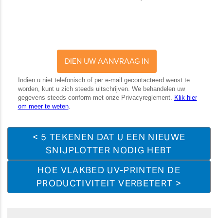
< 5 TEKENEN DAT U EEN NIEUWE
SNIJPLOTTER NODIG HEBT
HOE VLAKBED UV-PRINTEN DE
PRODUCTIVITEIT VERBETERT >