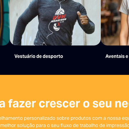
Vestuário de desporto
Aventais e
a fazer crescer o seu n
lhamento personalizado sobre produtos com a nossa equ
melhor solução para o seu fluxo de trabalho de impressão