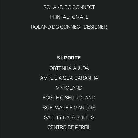
ROLAND DG CONNECT
PRINTAUTOMATE
ROLAND DG CONNECT DESIGNER
SUPORTE
OBTENHA AJUDA
AMPLIE A SUA GARANTIA
MYROLAND
EGISTE O SEU ROLAND
SOFTWARE E MANUAIS
SAFETY DATA SHEETS
CENTRO DE PERFIL