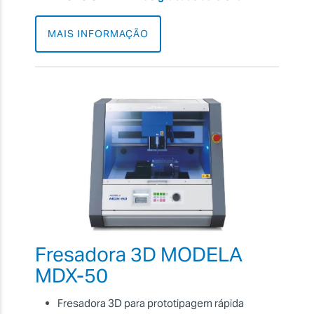
MAIS INFORMAÇÃO
Fresadora 3D MODELA
MDX-50
Fresadora 3D para prototipagem rápida