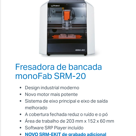
Fresadora de bancada
monoFab SRM-20
Design industrial moderno
Novo motor mais potente
Sistema de eixo principal e eixo de saída
melhorado
A cobertura fechada reduz o ruído e o pó
Área de trabalho de 203 mm x 152 x 60 mm
Software SRP Player incluído
NOVO SRM-EKIT de grabado adicional