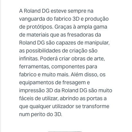
A Roland DG esteve sempre na
vanguarda do fabrico 3D e produção
de protótipos. Graças à ampla gama
de materiais que as fresadoras da
Roland DG são capazes de manipular,
as possibilidades de criação são
infinitas. Poderá criar obras de arte,
ferramentas, componentes para
fabrico e muito mais. Além disso, os
equipamentos de fresagem e
impressão 3D da Roland DG são muito
fáceis de utilizar, abrindo as portas a
que qualquer utilizador se transforme
num perito do 3D.