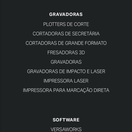
GRAVADORAS
PLOTTERS DE CORTE
CORTADORAS DE SECRETÁRIA
CORTADORAS DE GRANDE FORMATO
FRESADORAS 3D
GRAVADORAS
GRAVADORAS DE IMPACTO E LASER
IMPRESSORA LASER
IMPRESSORA PARA MARCAÇÃO DIRETA
SOFTWARE
VERSAWORKS