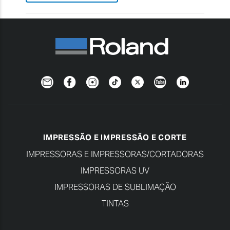
Newsletter
Facebook
Instagram
TikTok
Twitter
YouTube
Linkedin
IMPRESSÃO E IMPRESSÃO E CORTE
IMPRESSORAS E IMPRESSORAS/CORTADORAS
IMPRESSORAS UV
IMPRESSORAS DE SUBLIMAÇÃO
TINTAS