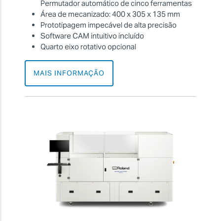
Permutador automático de cinco ferramentas
Área de mecanizado: 400 x 305 x 135 mm
Prototipagem impecável de alta precisão
Software CAM intuitivo incluído
Quarto eixo rotativo opcional
MAIS INFORMAÇÃO