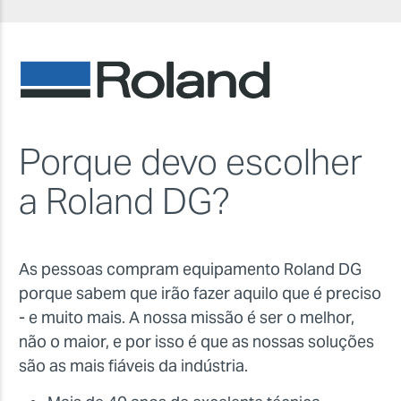
Porque devo escolher
a Roland DG?
As pessoas compram equipamento Roland DG
porque sabem que irão fazer aquilo que é preciso
- e muito mais. A nossa missão é ser o melhor,
não o maior, e por isso é que as nossas soluções
são as mais fiáveis da indústria.