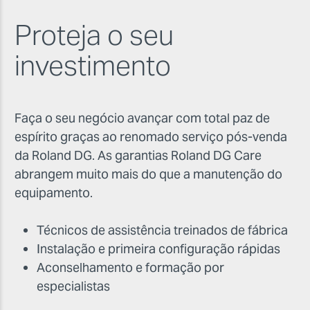
Proteja o seu
investimento
Faça o seu negócio avançar com total paz de
espírito graças ao renomado serviço pós-venda
da Roland DG. As garantias Roland DG Care
abrangem muito mais do que a manutenção do
equipamento.
Técnicos de assistência treinados de fábrica
Instalação e primeira configuração rápidas
Aconselhamento e formação por
especialistas