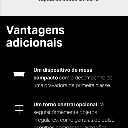
Vantagens
adicionais
Um dispositivo de mesa
compacto
com o desempenho de
uma gravadora de primeira classe.
Um torno central opcional
irá
segurar firmemente objetos
irregulares, como garrafas de bolso,
espelhos compactos, armações