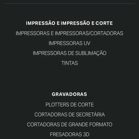
IMPRESSÃO E IMPRESSÃO E CORTE
IMPRESSORAS E IMPRESSORAS/CORTADORAS
IMPRESSORAS UV
IMPRESSORAS DE SUBLIMAÇÃO
TINTAS
GRAVADORAS
PLOTTERS DE CORTE
CORTADORAS DE SECRETÁRIA
CORTADORAS DE GRANDE FORMATO
FRESADORAS 3D