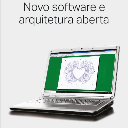
Novo software e
arquitetura aberta