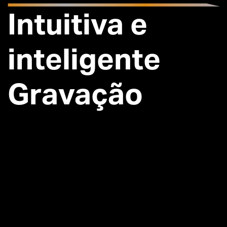
Intuitiva e
inteligente
Gravação