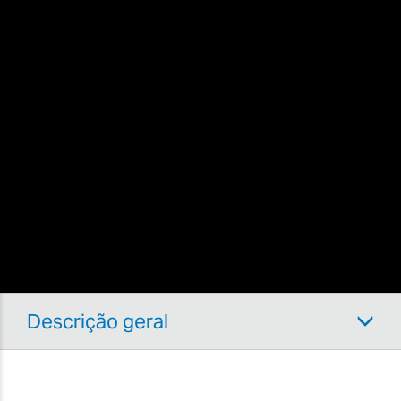
Descrição geral