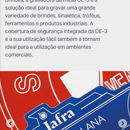
solução ideal para gravar uma grande
variedade de brindes, sinalética, troféus,
ferramentas e produtos industriais. A
cobertura de segurança integrada da DE-3
e a sua utilização fácil também a tornam
ideal para a utilização em ambientes
comerciais.