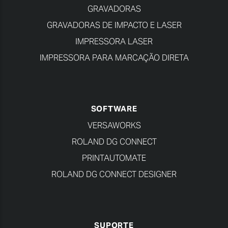
GRAVADORAS
GRAVADORAS DE IMPACTO E LASER
IMPRESSORA LASER
IMPRESSORA PARA MARCAÇÃO DIRETA
SOFTWARE
VERSAWORKS
ROLAND DG CONNECT
PRINTAUTOMATE
ROLAND DG CONNECT DESIGNER
SUPORTE