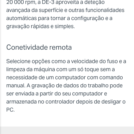
20 000 rpm, a DE-3 aproveita a deteção
avançada da superfície e outras funcionalidades
automáticas para tornar a configuração e a
gravação rápidas e simples.
Conetividade remota
Selecione opções como a velocidade do fuso e a
limpeza da máquina com um só toque sem a
necessidade de um computador com comando
manual. A gravação de dados do trabalho pode
ser enviada a partir do seu computador e
armazenada no controlador depois de desligar o
PC.