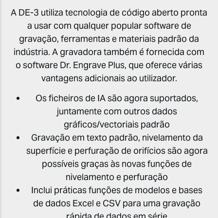
A DE-3 utiliza tecnologia de código aberto pronta
a usar com qualquer popular software de
gravação, ferramentas e materiais padrão da
indústria. A gravadora também é fornecida com
o software Dr. Engrave Plus, que oferece várias
vantagens adicionais ao utilizador.
Os ficheiros de IA são agora suportados,
juntamente com outros dados
gráficos/vectoriais padrão
Gravação em texto padrão, nivelamento da
superfície e perfuração de orifícios são agora
possíveis graças às novas funções de
nivelamento
e perfuração
Inclui práticas funções de modelos e bases
de dados Excel e CSV para uma gravação
rápida de dados em série