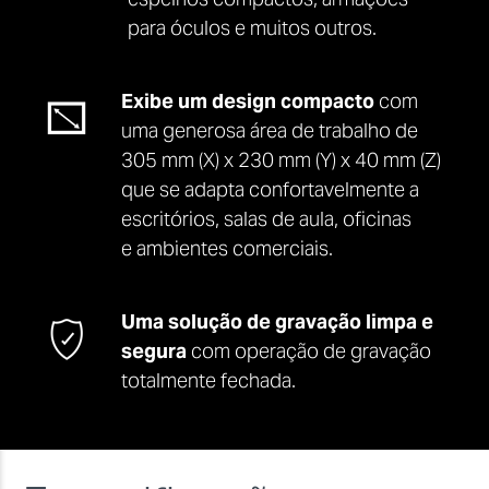
para óculos e muitos outros.
Exibe um design compacto
com
uma generosa área de trabalho de
305 mm (X) x 230 mm (Y) x 40 mm (Z)
que se adapta confortavelmente a
escritórios, salas de aula, oficinas
e ambientes comerciais.
Uma solução de gravação limpa e
segura
com operação de gravação
totalmente fechada.