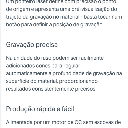
Um ponteiro laser define com precisão o ponto
de origem e apresenta uma pré-visualização do
trajeto da gravação no material - basta tocar num
botão para definir a posição de gravação.
Gravação precisa
Na unidade do fuso podem ser facilmente
adicionados cones para regular
automaticamente a profundidade de gravação na
superfície do material, proporcionando
resultados consistentemente precisos.
Produção rápida e fácil
Alimentada por um motor de CC sem escovas de