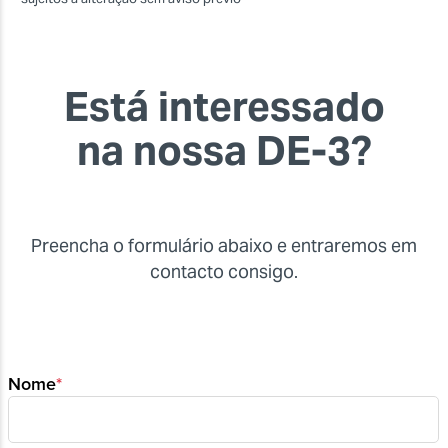
Está interessado
na nossa DE-3?
Preencha o formulário abaixo e entraremos em
contacto consigo.