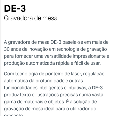
DE-3
Gravadora de mesa
A gravadora de mesa DE-3 baseia-se em mais de
30 anos de inovação em tecnologia de gravação
para fornecer uma versatilidade impressionante e
produção automatizada rápida e fácil de usar.
Com tecnologia de ponteiro de laser, regulação
automática da profundidade e outras
funcionalidades inteligentes e intuitivas, a DE-3
produz texto e ilustrações precisas numa vasta
gama de materiais e objetos. É a solução de
gravação de mesa ideal para o utilizador do
presente.