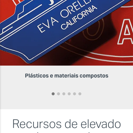
Plásticos e materiais compostos
Recursos de elevado