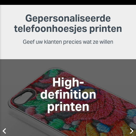
Gepersonaliseerde
telefoonhoesjes printen
Geef uw klanten precies wat ze willen
High-
definition
printen