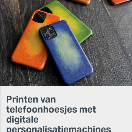
Printen van
telefoonhoesjes met
digitale
personalisatiemachines