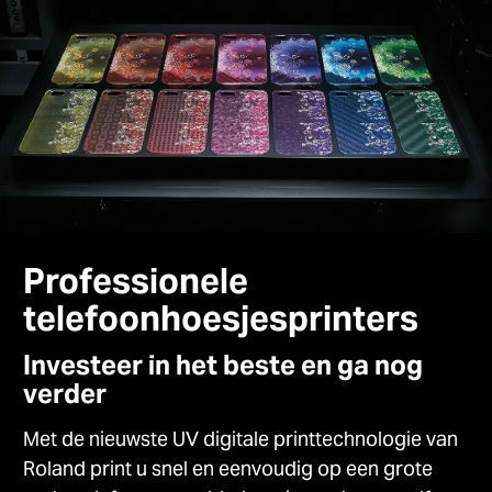
Professionele
telefoonhoesjesprinters
Investeer in het beste en ga nog
verder
Met de nieuwste UV digitale printtechnologie van
Roland print u snel en eenvoudig op een grote