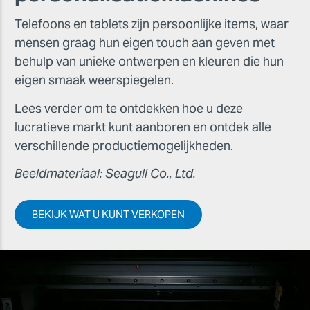
Telefoons en tablets zijn persoonlijke items, waar
mensen graag hun eigen touch aan geven met
behulp van unieke ontwerpen en kleuren die hun
eigen smaak weerspiegelen.
Lees verder om te ontdekken hoe u deze
lucratieve markt kunt aanboren en ontdek alle
verschillende productiemogelijkheden.
Beeldmateriaal: Seagull Co., Ltd.
BEKIJK WAT U KUNT VERKOPEN