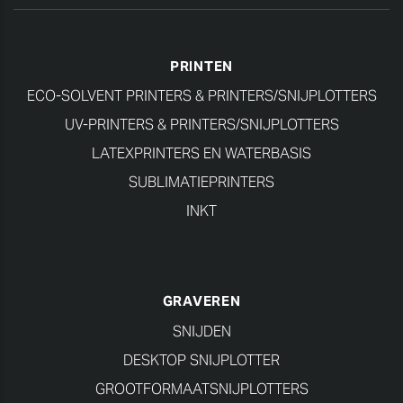
PRINTEN
ECO-SOLVENT PRINTERS & PRINTERS/SNIJPLOTTERS
UV-PRINTERS & PRINTERS/SNIJPLOTTERS
LATEXPRINTERS EN WATERBASIS
SUBLIMATIEPRINTERS
INKT
GRAVEREN
SNIJDEN
DESKTOP SNIJPLOTTER
GROOTFORMAATSNIJPLOTTERS