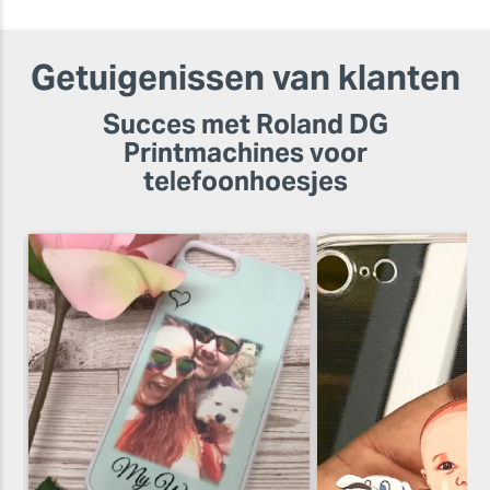
Getuigenissen van klanten
Succes met Roland DG
Printmachines voor
telefoonhoesjes