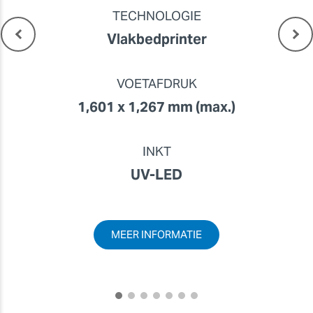
TECHNOLOGIE
Vlakbedprinter
VOETAFDRUK
1,601 x 1,267 mm (max.)
INKT
UV-LED
MEER INFORMATIE