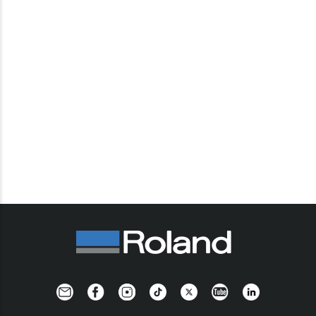
Newsletter
Facebook
Instagram
TikTok
Twitter
YouTube
Linkedin