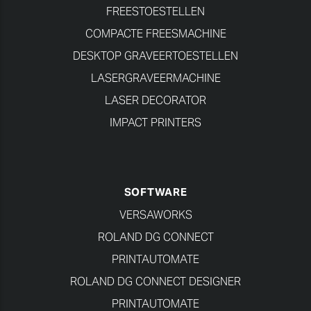
FREESTOESTELLEN
COMPACTE FREESMACHINE
DESKTOP GRAVEERTOESTELLEN
LASERGRAVEERMACHINE
LASER DECORATOR
IMPACT PRINTERS
SOFTWARE
VERSAWORKS
ROLAND DG CONNECT
PRINTAUTOMATE
ROLAND DG CONNECT DESIGNER
PRINTAUTOMATE