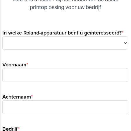
printoplossing voor uw bedrijf