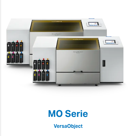
MO Serie
VersaObject