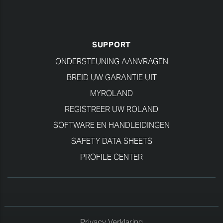
SUPPORT
ONDERSTEUNING AANVRAGEN
BREID UW GARANTIE UIT
MYROLAND
REGISTREER UW ROLAND
SOFTWARE EN HANDLEIDINGEN
SAFETY DATA SHEETS
PROFILE CENTER
Privacy Verklaring