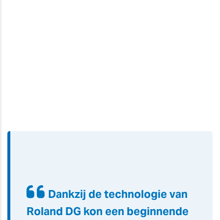
Dankzij de technologie van
Roland DG kon een beginnende