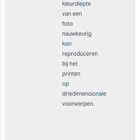
kleurdiepte
van een
foto
nauwkeurig
kon
reproduceren
bij het
printen
op
driedimensionale
voorwerpen.