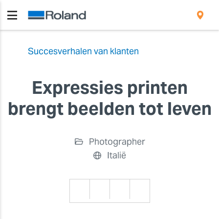
Succesverhalen van klanten
Expressies printen
brengt beelden tot leven
Photographer
Italië