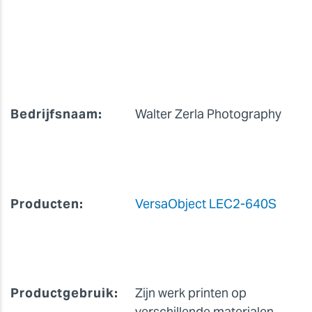
Bedrijfsnaam:
Walter Zerla Photography
Producten:
VersaObject LEC2-640S
Productgebruik:
Zijn werk printen op
verschillende materialen