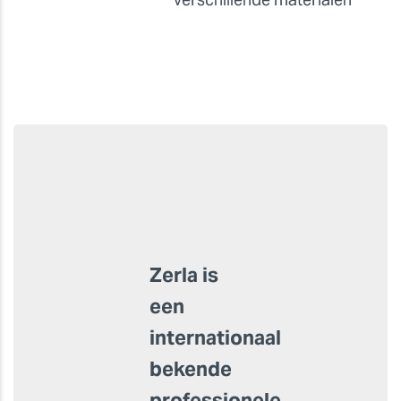
Zerla is
een
internationaal
bekende
professionele