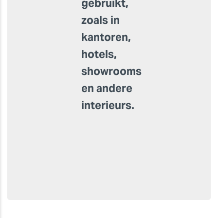
gebruikt,
zoals in
kantoren,
hotels,
showrooms
en andere
interieurs.