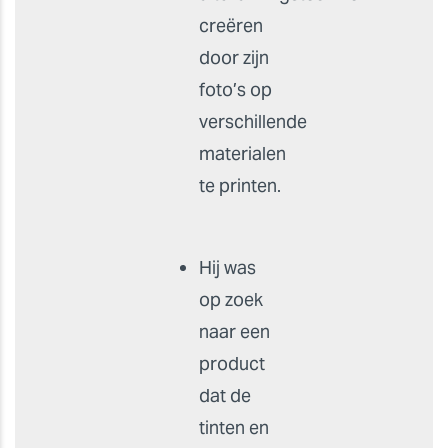
creëren
door zijn
foto’s op
verschillende
materialen
te printen.
Hij was
op zoek
naar een
product
dat de
tinten en