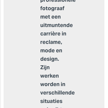
fotograaf
met een
uitmuntende
carrière in
reclame,
mode en
design.
Zijn
werken
worden in
verschillende
situaties