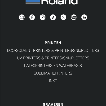
Newsletter
Facebook
Instagram
TikTok
Twitter
YouTube
Linkedin
PRINTEN
ECO-SOLVENT PRINTERS & PRINTERS/SNIJPLOTTERS
UV-PRINTERS & PRINTERS/SNIJPLOTTERS
LATEXPRINTERS EN WATERBASIS
SUBLIMATIEPRINTERS
INKT
GRAVEREN