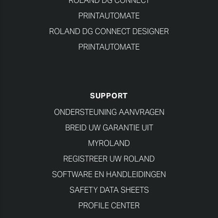
ROLAND DG CONNECT
PRINTAUTOMATE
ROLAND DG CONNECT DESIGNER
PRINTAUTOMATE
SUPPORT
ONDERSTEUNING AANVRAGEN
BREID UW GARANTIE UIT
MYROLAND
REGISTREER UW ROLAND
SOFTWARE EN HANDLEIDINGEN
SAFETY DATA SHEETS
PROFILE CENTER