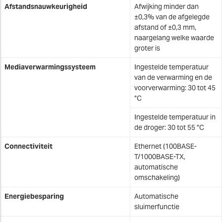
Afstandsnauwkeurigheid
Afwijking minder dan
±0,3% van de afgelegde
afstand of ±0,3 mm,
naargelang welke waarde
groter is
Mediaverwarmingssysteem
Ingestelde temperatuur
van de verwarming en de
voorverwarming: 30 tot 45
°C
Ingestelde temperatuur in
de droger: 30 tot 55 °C
Connectiviteit
Ethernet (100BASE-
T/1000BASE-TX,
automatische
omschakeling)
Energiebesparing
Automatische
sluimerfunctie