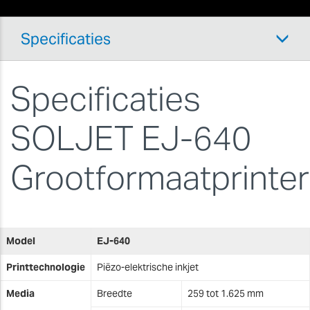
Specificaties
Specificaties
SOLJET EJ-640
Grootformaatprinter
Model
EJ-640
Printtechnologie
Piëzo-elektrische inkjet
Media
Breedte
259 tot 1.625 mm