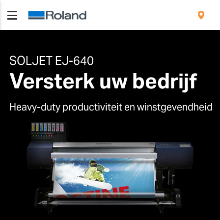
SOLJET EJ-640
Versterk uw bedrijf
Heavy-duty productiviteit en winstgevendheid