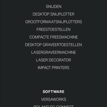
SNIJDEN
DESKTOP SNIJPLOTTER
GROOTFORMAATSNIJPLOTTERS
FREESTOESTELLEN
COMPACTE FREESMACHINE
DESKTOP GRAVEERTOESTELLEN
LASERGRAVEERMACHINE
LASER DECORATOR
IMPACT PRINTERS
SOFTWARE
VERSAWORKS