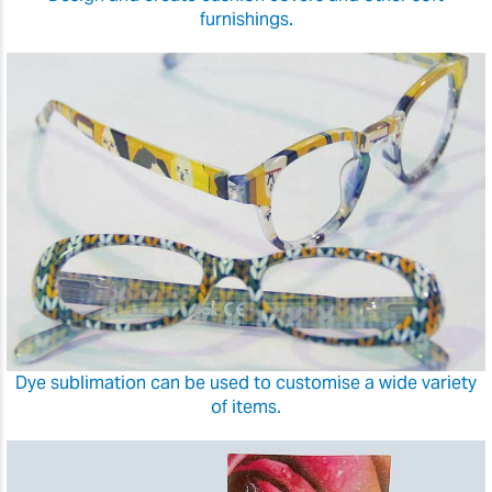
furnishings.
Dye sublimation can be used to customise a wide variety
of items.