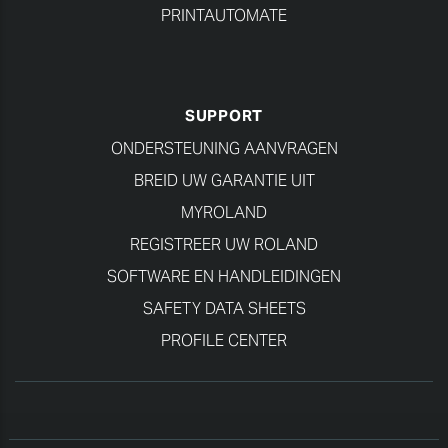
PRINTAUTOMATE
SUPPORT
ONDERSTEUNING AANVRAGEN
BREID UW GARANTIE UIT
MYROLAND
REGISTREER UW ROLAND
SOFTWARE EN HANDLEIDINGEN
SAFETY DATA SHEETS
PROFILE CENTER