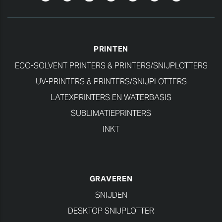
PRINTEN
ECO-SOLVENT PRINTERS & PRINTERS/SNIJPLOTTERS
UV-PRINTERS & PRINTERS/SNIJPLOTTERS
LATEXPRINTERS EN WATERBASIS
SUBLIMATIEPRINTERS
INKT
GRAVEREN
SNIJDEN
DESKTOP SNIJPLOTTER