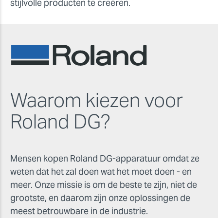
stijlvolle producten te cre
ë
ren.
Waarom kiezen voor
Roland DG?
Mensen kopen Roland DG-apparatuur omdat ze
weten dat het zal doen wat het moet doen - en
meer. Onze missie is om de beste te zijn, niet de
grootste, en daarom zijn onze oplossingen de
meest betrouwbare in de industrie.