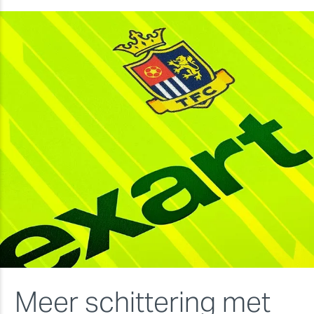
Meer schittering met