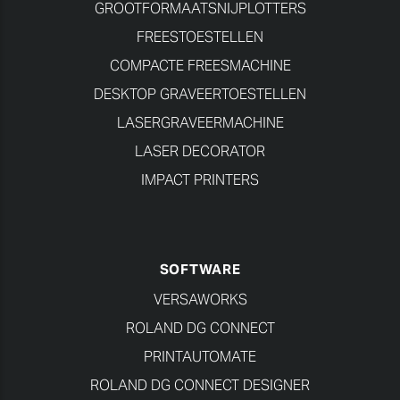
GROOTFORMAATSNIJPLOTTERS
FREESTOESTELLEN
COMPACTE FREESMACHINE
DESKTOP GRAVEERTOESTELLEN
LASERGRAVEERMACHINE
LASER DECORATOR
IMPACT PRINTERS
SOFTWARE
VERSAWORKS
ROLAND DG CONNECT
PRINTAUTOMATE
ROLAND DG CONNECT DESIGNER