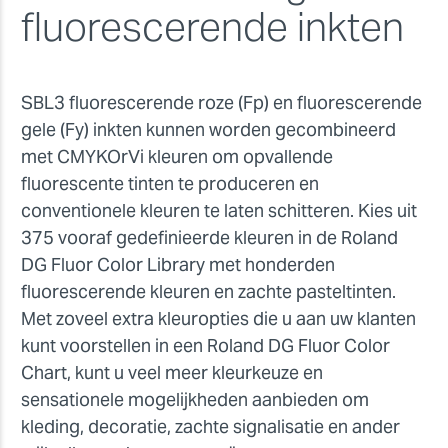
fluorescerende inkten
SBL3 fluorescerende roze (Fp) en fluorescerende
gele (Fy) inkten kunnen worden gecombineerd
met CMYKOrVi kleuren om opvallende
fluorescente tinten te produceren en
conventionele kleuren te laten schitteren. Kies uit
375 vooraf gedefinieerde kleuren in de Roland
DG Fluor Color Library met honderden
fluorescerende kleuren en zachte pasteltinten.
Met zoveel extra kleuropties die u aan uw klanten
kunt voorstellen in een Roland DG Fluor Color
Chart, kunt u veel meer kleurkeuze en
sensationele mogelijkheden aanbieden om
kleding, decoratie, zachte signalisatie en ander