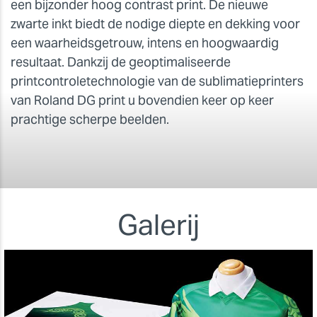
een bijzonder hoog contrast print. De nieuwe
zwarte inkt biedt de nodige diepte en dekking voor
een waarheidsgetrouw, intens en hoogwaardig
resultaat. Dankzij de geoptimaliseerde
printcontroletechnologie van de sublimatieprinters
van Roland DG print u bovendien keer op keer
prachtige scherpe beelden.
Galerij