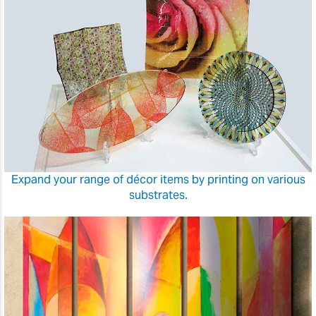
Expand your range of décor items by printing on various
substrates.