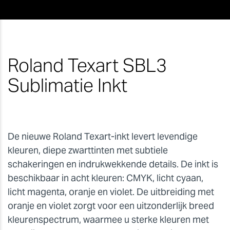
Roland Texart SBL3
Sublimatie Inkt
De nieuwe Roland Texart-inkt levert levendige
kleuren, diepe zwarttinten met subtiele
schakeringen en indrukwekkende details. De inkt is
beschikbaar in acht kleuren: CMYK, licht cyaan,
licht magenta, oranje en violet. De uitbreiding met
oranje en violet zorgt voor een uitzonderlijk breed
kleurenspectrum, waarmee u sterke kleuren met