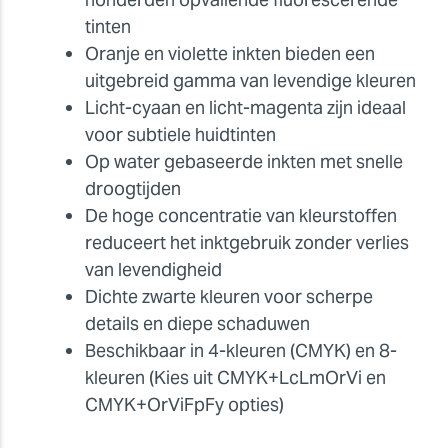
tinten
Oranje en violette inkten bieden een
uitgebreid gamma van levendige kleuren
Licht-cyaan en licht-magenta zijn ideaal
voor subtiele huidtinten
Op water gebaseerde inkten met snelle
droogtijden
De hoge concentratie van kleurstoffen
reduceert het inktgebruik zonder verlies
van levendigheid
Dichte zwarte kleuren voor scherpe
details en diepe schaduwen
Beschikbaar in 4-kleuren (CMYK) en 8-
kleuren (Kies uit CMYK+LcLmOrVi en
CMYK+OrViFpFy opties)