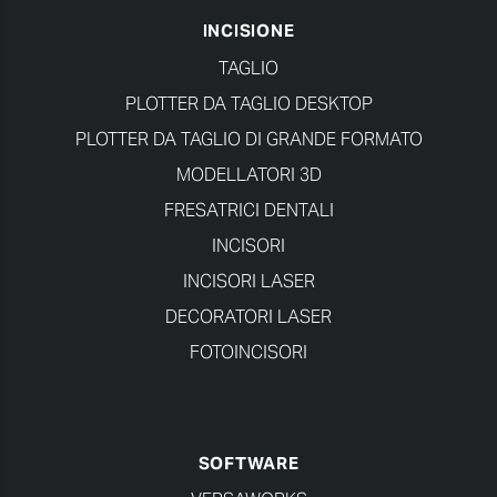
INCISIONE
TAGLIO
PLOTTER DA TAGLIO DESKTOP
PLOTTER DA TAGLIO DI GRANDE FORMATO
MODELLATORI 3D
FRESATRICI DENTALI
INCISORI
INCISORI LASER
DECORATORI LASER
FOTOINCISORI
SOFTWARE