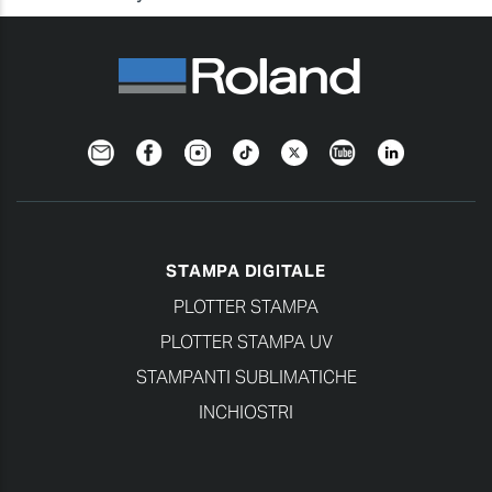
Newsletter
Facebook
Instagram
TikTok
Twitter
YouTube
LinkedIn
STAMPA DIGITALE
PLOTTER STAMPA
PLOTTER STAMPA UV
STAMPANTI SUBLIMATICHE
INCHIOSTRI