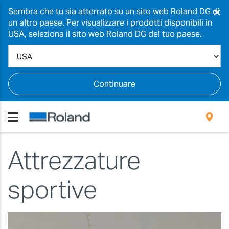
×
Sembra che tu sia atterrato su un sito web Roland DG di
un altro paese. Per visualizzare i prodotti disponibili in
USA, seleziona il sito web Roland DG del tuo paese.
Continuare
Attrezzature
sportive