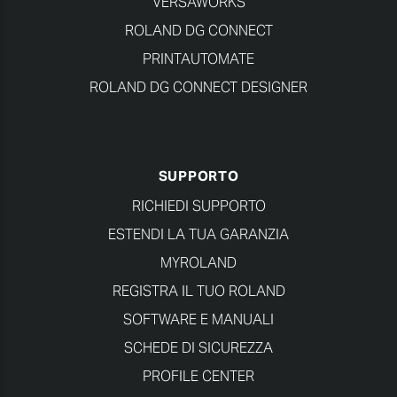
VERSAWORKS
ROLAND DG CONNECT
PRINTAUTOMATE
ROLAND DG CONNECT DESIGNER
SUPPORTO
RICHIEDI SUPPORTO
ESTENDI LA TUA GARANZIA
MYROLAND
REGISTRA IL TUO ROLAND
SOFTWARE E MANUALI
SCHEDE DI SICUREZZA
PROFILE CENTER