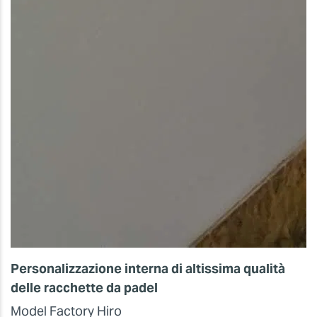
Personalizzazione interna di altissima qualità
delle racchette da padel
Model Factory Hiro