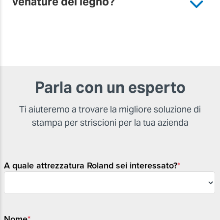
venature del legno?
Parla con un esperto
Ti aiuteremo a trovare la migliore soluzione di
stampa per striscioni per la tua azienda