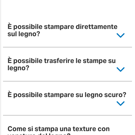
digitale.
È possibile stampare direttamente
Scopri di più
sul legno?
È possibile trasferire le stampe su
legno?
È possibile stampare su legno scuro?
Come si stampa una texture con