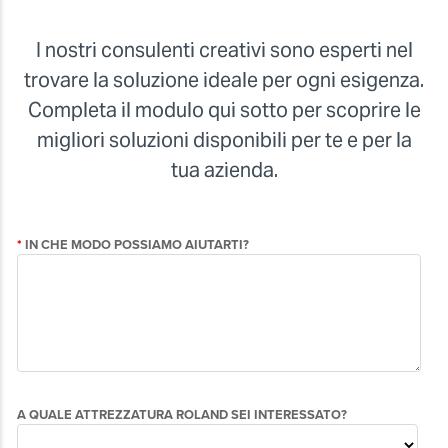
shir
I nostri consulenti creativi sono esperti nel
trovare la soluzione ideale per ogni esigenza.
Completa il modulo qui sotto per scoprire le
migliori soluzioni disponibili per te e per la
tua azienda.
Bor