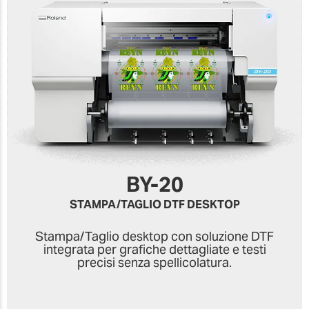
BY-20
STAMPA/TAGLIO DTF DESKTOP
Stampa/Taglio desktop con soluzione DTF
integrata per grafiche dettagliate e testi
precisi senza spellicolatura.