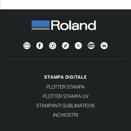
Newsletter
Facebook
Instagram
TikTok
Twitter
YouTube
LinkedIn
STAMPA DIGITALE
PLOTTER STAMPA
PLOTTER STAMPA UV
STAMPANTI SUBLIMATICHE
INCHIOSTRI