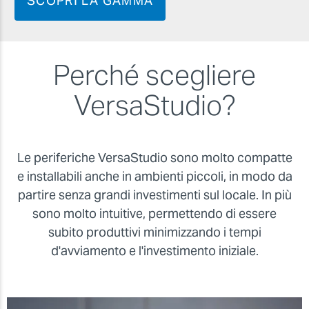
SCOPRI LA GAMMA
Perché scegliere
VersaStudio?
Le periferiche VersaStudio sono molto compatte
e installabili anche in ambienti piccoli, in modo da
partire senza grandi investimenti sul locale. In più
sono molto intuitive, permettendo di essere
subito produttivi minimizzando i tempi
d'avviamento e l'investimento iniziale.