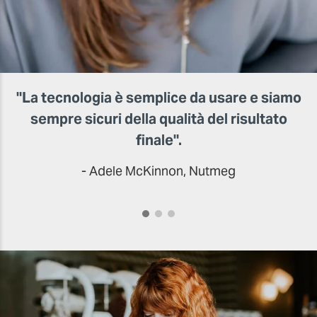
×
"La tecnologia è semplice da usare e siamo
617
sempre sicuri della qualità del risultato
finale".
- Adele McKinnon, Nutmeg