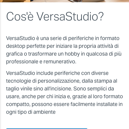
Cos'è VersaStudio?
VersaStudio è una serie di periferiche in formato
desktop perfette per iniziare la propria attività di
grafica o trasformare un hobby in qualcosa di più
professionale e remunerativo.
VersaStudio include periferiche con diverse
tecnologie di personalizzazione, dalla stampa al
taglio vinile sino all'incisione. Sono semplici da
usare, anche per chi inizia e, grazie al loro formato
compatto, possono essere facilmente installate in
ogni tipo di ambiente