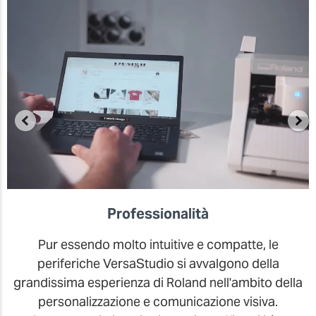
Professionalità
Pur essendo molto intuitive e compatte, le
periferiche VersaStudio si avvalgono della
grandissima esperienza di Roland nell'ambito della
personalizzazione e comunicazione visiva.