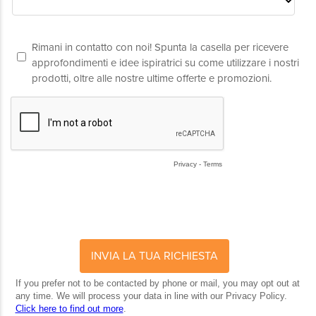
MAGGIORI INFORMAZIONI