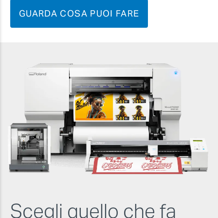
GUARDA COSA PUOI FARE
Scegli quello che fa