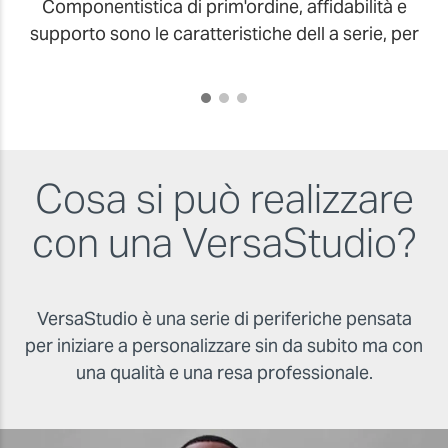
Componentistica di prim'ordine, affidabilità e
supporto sono le caratteristiche dell a serie, per
lavorare in tutta tranquillità.
Cosa si può realizzare
con una VersaStudio?
VersaStudio è una serie di periferiche pensata
per iniziare a personalizzare sin da subito ma con
una qualità e una resa professionale.