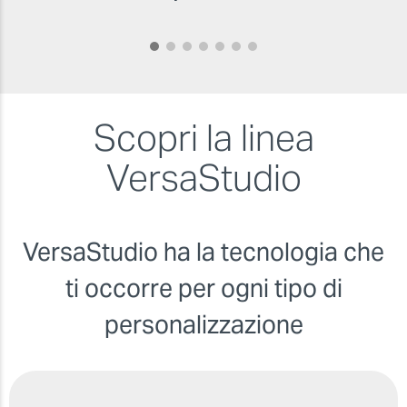
Scopri
la linea
VersaStudio
VersaStudio ha la tecnologia che
ti occorre per ogni tipo di
personalizzazione