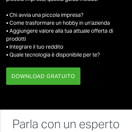
• Chi avvia una piccola impresa?
• Come trasformare un hobby in un'azienda
• Aggiungere valore alla tua attuale offerta di
prodotti
• Integrare il tuo reddito
APPLICAZIONI PIÙ DIFFUSE
T-
• Quale tecnologia è disponibile per te?
DOWNLOAD GRATUITO
Parla con un esperto