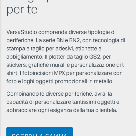
per te
VersaStudio comprende diverse tipologie di
periferiche. La serie BN e BN2, con tecnologia di
stampa e taglio per adesivi, etichette e
abbigliamento. Il plotter da taglio GS2, per
stickers, grafiche murali e personalizzazione di t-
shirt. I fotoincisioni MPX per personalizzare con
foto e loghi oggetti promozionali in metallo.
Combinando le diverse periferiche, avrai la
capacità di personalizzare tantissimi oggetti e
abbracciare ogni esigenza della tua clientela.