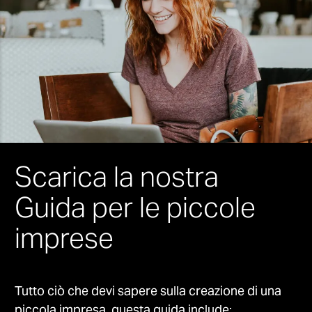
mm
Scarica la nostra
Guida per le piccole
imprese
Tutto ciò che devi sapere sulla creazione di una
piccola impresa, questa guida include: