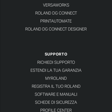
VERSAWORKS
ROLAND DG CONNECT
PRINTAUTOMATE
ROLAND DG CONNECT DESIGNER
SUPPORTO
RICHIEDI SUPPORTO
ESTENDI LA TUA GARANZIA
MYROLAND
REGISTRA IL TUO ROLAND
SOFTWARE E MANUALI
SCHEDE DI SICUREZZA
PROFILE CENTER