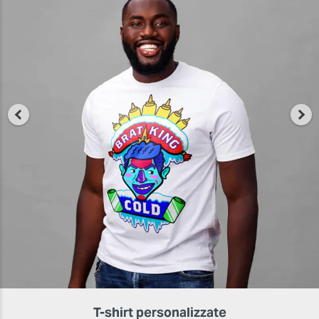
T-shirt personalizzate