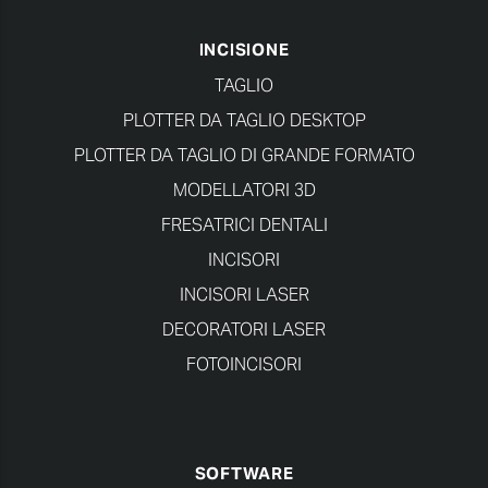
INCISIONE
TAGLIO
PLOTTER DA TAGLIO DESKTOP
PLOTTER DA TAGLIO DI GRANDE FORMATO
MODELLATORI 3D
FRESATRICI DENTALI
INCISORI
INCISORI LASER
DECORATORI LASER
FOTOINCISORI
SOFTWARE