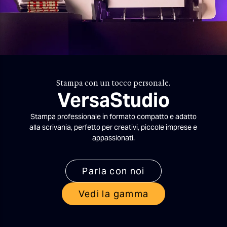
Stampa con un tocco personale.
VersaStudio
Stampa professionale in formato compatto e adatto
alla scrivania, perfetto per creativi, piccole imprese e
appassionati.
Parla con noi
Vedi la gamma