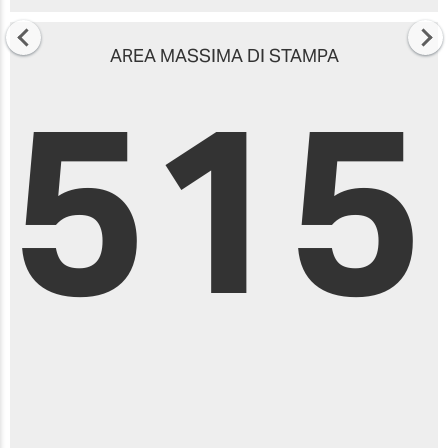
AREA MASSIMA DI STAMPA
515