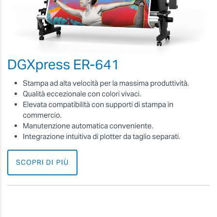
DGXpress ER-641
Stampa ad alta velocità per la massima produttività.
Qualità eccezionale con colori vivaci.
Elevata compatibilità con supporti di stampa in
commercio.
Manutenzione automatica conveniente.
Integrazione intuitiva di plotter da taglio separati.
SCOPRI DI PIÙ