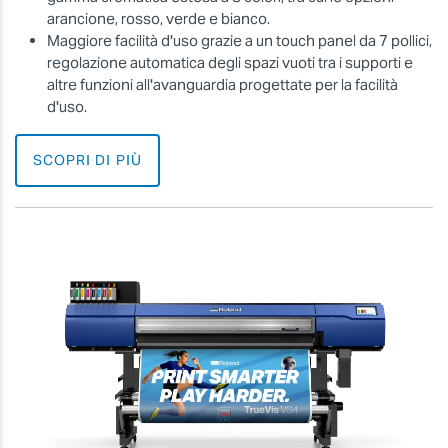
arancione, rosso, verde e bianco.
Maggiore facilità d'uso grazie a un touch panel da 7 pollici,
regolazione automatica degli spazi vuoti tra i supporti e
altre funzioni all'avanguardia progettate per la facilità
d'uso.
SCOPRI DI PIÙ