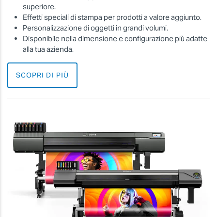
superiore.
Effetti speciali di stampa per prodotti a valore aggiunto.
Personalizzazione di oggetti in grandi volumi.
Disponibile nella dimensione e configurazione più adatte
alla tua azienda.
SCOPRI DI PIÙ