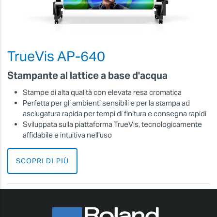
TrueVis AP-640
Stampante al lattice a base d'acqua
Stampe di alta qualità con elevata resa cromatica
Perfetta per gli ambienti sensibili e per la stampa ad
asciugatura rapida per tempi di finitura e consegna rapidi
Sviluppata sulla piattaforma TrueVis, tecnologicamente
affidabile e intuitiva nell'uso
SCOPRI DI PIÙ