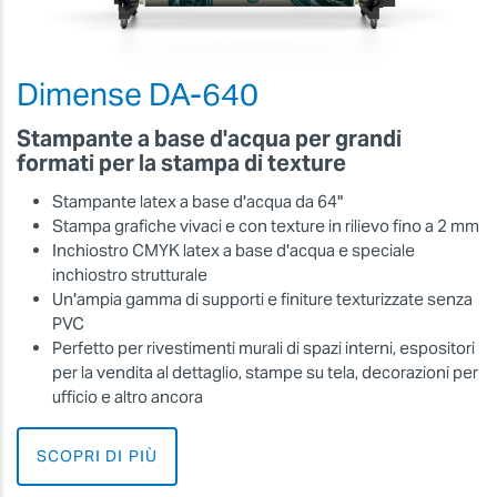
Dimense DA-640
Stampante a base d'acqua per grandi
formati per la stampa di texture
Stampante latex a base d'acqua da 64"
Stampa grafiche vivaci e con texture in rilievo fino a 2 mm
Inchiostro CMYK latex a base d'acqua e speciale
inchiostro strutturale
Un'ampia gamma di supporti e finiture texturizzate senza
PVC
Perfetto per rivestimenti murali di spazi interni, espositori
per la vendita al dettaglio, stampe su tela, decorazioni per
ufficio e altro ancora
SCOPRI DI PIÙ