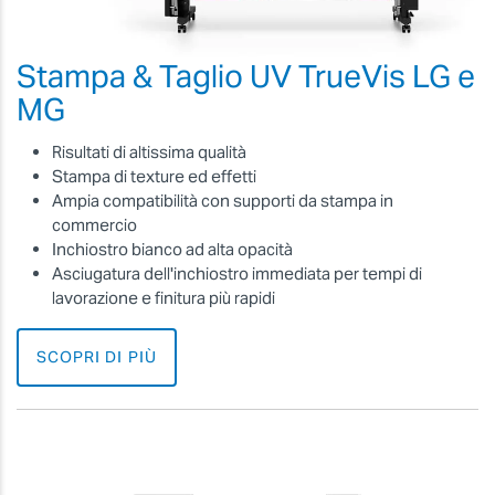
Stampa & Taglio UV TrueVis LG e
MG
Risultati di altissima qualità
Stampa di texture ed effetti
Ampia compatibilità con supporti da stampa in
commercio
Inchiostro bianco ad alta opacità
Asciugatura dell'inchiostro immediata per tempi di
lavorazione e finitura più rapidi
SCOPRI DI PIÙ