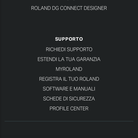
ROLAND DG CONNECT DESIGNER
SUPPORTO
RICHIEDI SUPPORTO
ESTENDI LA TUA GARANZIA
MYROLAND
REGISTRA IL TUO ROLAND
SOFTWARE E MANUALI
SCHEDE DI SICUREZZA
PROFILE CENTER