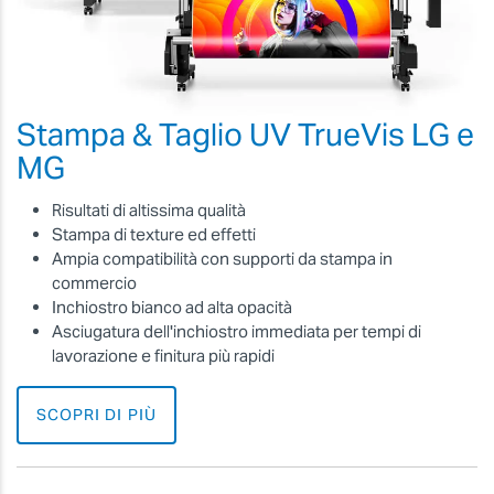
Stampa & Taglio UV TrueVis LG e
MG
Risultati di altissima qualità
Stampa di texture ed effetti
Ampia compatibilità con supporti da stampa in
commercio
Inchiostro bianco ad alta opacità
Asciugatura dell'inchiostro immediata per tempi di
lavorazione e finitura più rapidi
SCOPRI DI PIÙ