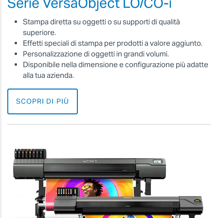
Serie VersaObject LO/CO-i
Stampa diretta su oggetti o su supporti di qualità
superiore.
Effetti speciali di stampa per prodotti a valore aggiunto.
Personalizzazione di oggetti in grandi volumi.
Disponibile nella dimensione e configurazione più adatte
alla tua azienda.
SCOPRI DI PIÙ