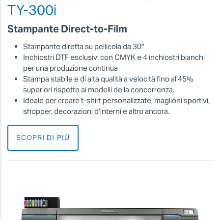
TY-300i
Stampante Direct-to-Film
Stampante diretta su pellicola da 30"
Inchiostri DTF esclusivi con CMYK e 4 inchiostri bianchi
per una produzione continua
Stampa stabile e di alta qualità a velocità fino al 45%
superiori rispetto ai modelli della concorrenza.
Ideale per creare t-shirt personalizzate, maglioni sportivi,
shopper, decorazioni d'interni e altro ancora.
SCOPRI DI PIÙ