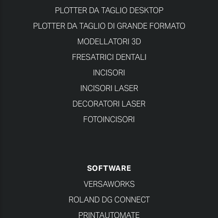
PLOTTER DA TAGLIO DESKTOP
PLOTTER DA TAGLIO DI GRANDE FORMATO
MODELLATORI 3D
FRESATRICI DENTALI
INCISORI
INCISORI LASER
DECORATORI LASER
FOTOINCISORI
SOFTWARE
VERSAWORKS
ROLAND DG CONNECT
PRINTAUTOMATE