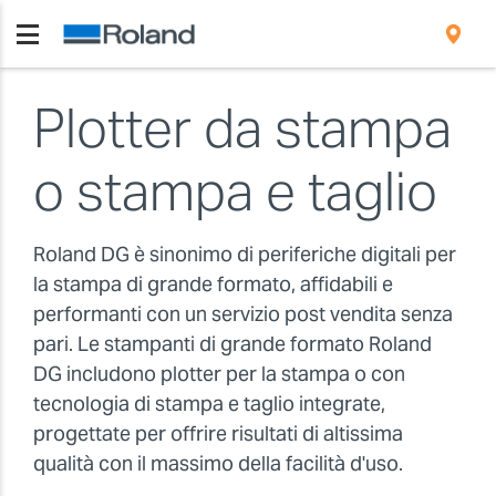
Plotter da stampa
o stampa e taglio
Roland DG è sinonimo di periferiche digitali per
la stampa di grande formato, affidabili e
performanti con un servizio post vendita senza
pari. Le stampanti di grande formato Roland
DG includono plotter per la stampa o con
tecnologia di stampa e taglio integrate,
progettate per offrire risultati di altissima
qualità con il massimo della facilità d'uso.