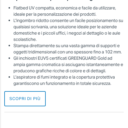
Flatbed UV compatta, economica e facile da utilizzare,
ideale per la personalizzazione dei prodotti.
L'ingombro ridotto consente un facile posizionamento su
qualsiasi scrivania, una soluzione ideale per le aziende
domestiche e i piccoli uffici, i negozi al dettaglio o le aule
scolastiche.
Stampa direttamente su una vasta gamma di supporti e
oggetti tridimensionali con uno spessore fino a 102 mm.
Gli inchiostri EUV5 certificati GREENGUARD Gold ad
ampia gamma cromatica si asciugano istantaneamente e
producono grafiche ricche di colore e di dettagli.
L'aspiratore di fumi integrato e la copertura protettiva
garantiscono un funzionamento in totale sicurezza.
SCOPRI DI PIÙ