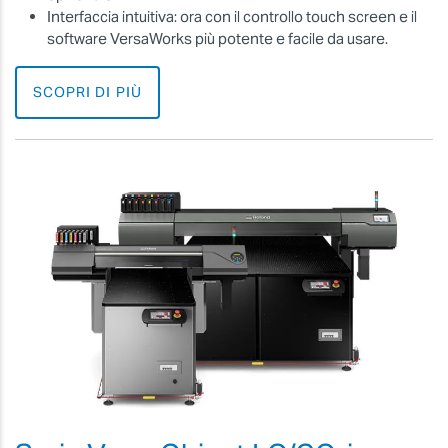
Interfaccia intuitiva: ora con il controllo touch screen e il
software VersaWorks più potente e facile da usare.
SCOPRI DI PIÙ