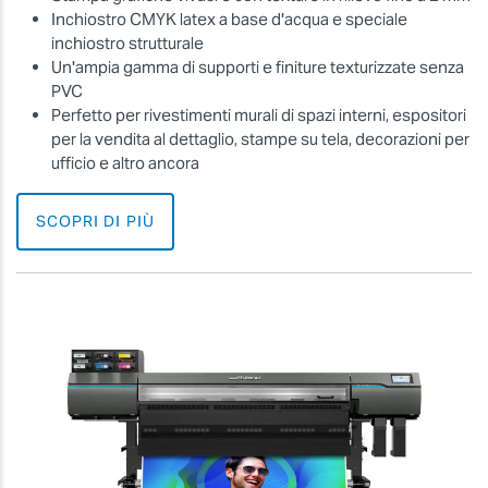
Inchiostro CMYK latex a base d'acqua e speciale
inchiostro strutturale
Un'ampia gamma di supporti e finiture texturizzate senza
PVC
Perfetto per rivestimenti murali di spazi interni, espositori
per la vendita al dettaglio, stampe su tela, decorazioni per
ufficio e altro ancora
SCOPRI DI PIÙ