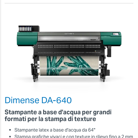
Dimense DA-640
Stampante a base d'acqua per grandi
formati per la stampa di texture
Stampante latex a base d'acqua da 64"
Stampa grafiche vivaci e con texture in rilievo fino a 2 mm