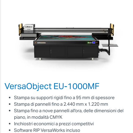
VersaObject EU-1000MF
Stampa su supporti rigidi fino a 95 mm di spessore
Stampa di pannelli fino a 2.440 mm x 1.220 mm
Stampa fino a nove pannelli all'ora, delle dimensioni del
piano, in modalità CMYK
Inchiostri economici a prezzi competitivi
Software RIP VersaWorks incluso