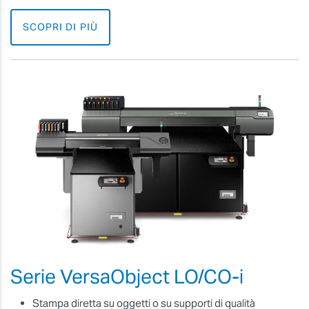
SCOPRI DI PIÙ
Serie VersaObject LO/CO-i
Stampa diretta su oggetti o su supporti di qualità