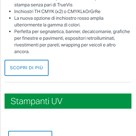
stampa senza pari di TrueVis
Inchiostri TH CMYK (x2) o CMYKLkOrGrRe
La nuova opzione di inchiostro rosso amplia
ulteriormente la gamma di colori.
Perfetta per segnaletica, banner, decalcomanie, grafiche
per finestre e pavimenti, espositori retroilluminati,
rivestimenti per pareti, wrapping per veicoli e altro
ancora.
SCOPRI DI PIÙ
Stampanti UV