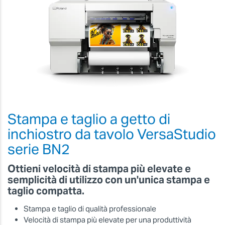
Stampa e taglio a getto di
inchiostro da tavolo VersaStudio
serie BN2
Ottieni velocità di stampa più elevate e
semplicità di utilizzo con un'unica stampa e
taglio compatta.
Stampa e taglio di qualità professionale
Velocità di stampa più elevate per una produttività