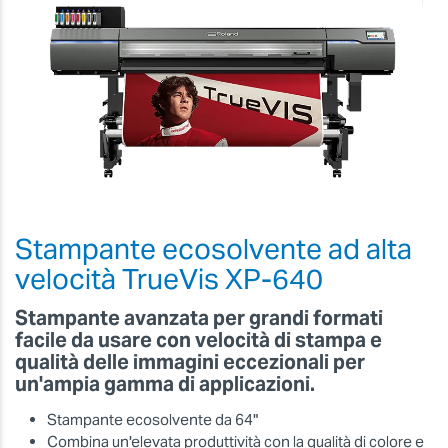
Stampante ecosolvente ad alta
velocità TrueVis XP-640
Stampante avanzata per grandi formati
facile da usare con velocità di stampa e
qualità delle immagini eccezionali per
un'ampia gamma di applicazioni.
Stampante ecosolvente da 64"
Combina un'elevata produttività con la qualità di colore e