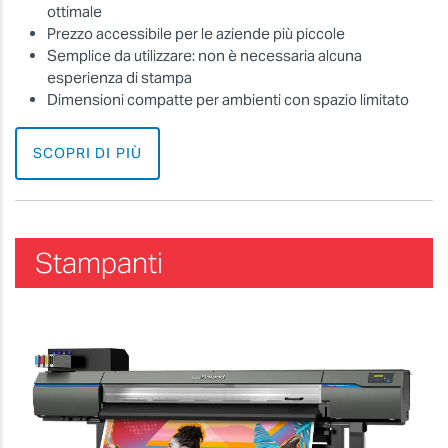
ottimale
Prezzo accessibile per le aziende più piccole
Semplice da utilizzare: non è necessaria alcuna
esperienza di stampa
Dimensioni compatte per ambienti con spazio limitato
SCOPRI DI PIÙ
Stampanti