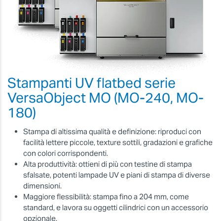
Stampanti UV flatbed serie
VersaObject MO (MO-240, MO-
180)
Stampa di altissima qualità e definizione: riproduci con
facilità lettere piccole, texture sottili, gradazioni e grafiche
con colori corrispondenti.
Alta produttività: ottieni di più con testine di stampa
sfalsate, potenti lampade UV e piani di stampa di diverse
dimensioni.
Maggiore flessibilità: stampa fino a 204 mm, come
standard, e lavora su oggetti cilindrici con un accessorio
opzionale.