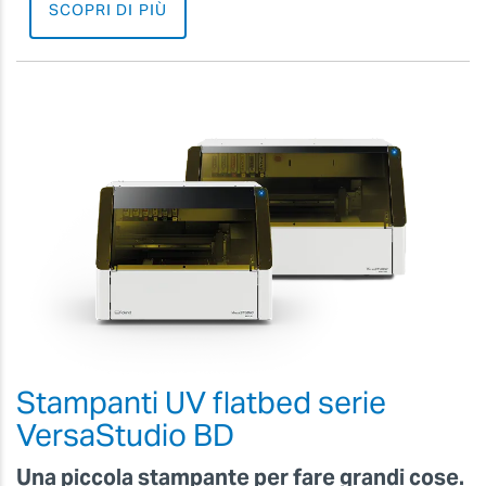
SCOPRI DI PIÙ
Stampanti UV flatbed serie
VersaStudio BD
Una piccola stampante per fare grandi cose.