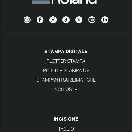
Newsletter
Facebook
Instagram
TikTok
Twitter
YouTube
LinkedIn
STAMPA DIGITALE
PLOTTER STAMPA
PLOTTER STAMPA UV
STAMPANTI SUBLIMATICHE
INCHIOSTRI
INCISIONE
TAGLIO