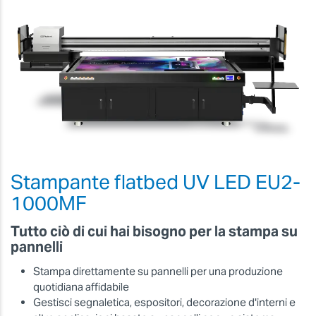
Stampante flatbed UV LED EU2-
1000MF
Tutto ciò di cui hai bisogno per la stampa su
pannelli
Stampa direttamente su pannelli per una produzione
quotidiana affidabile
Gestisci segnaletica, espositori, decorazione d'interni e