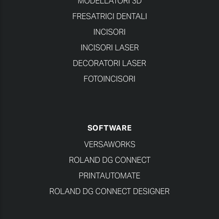
MODELLATORI 3D
FRESATRICI DENTALI
INCISORI
INCISORI LASER
DECORATORI LASER
FOTOINCISORI
SOFTWARE
VERSAWORKS
ROLAND DG CONNECT
PRINTAUTOMATE
ROLAND DG CONNECT DESIGNER