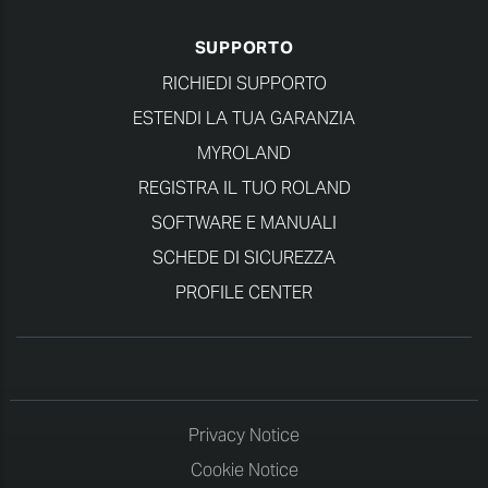
SUPPORTO
RICHIEDI SUPPORTO
ESTENDI LA TUA GARANZIA
MYROLAND
REGISTRA IL TUO ROLAND
SOFTWARE E MANUALI
SCHEDE DI SICUREZZA
PROFILE CENTER
Privacy Notice
Cookie Notice