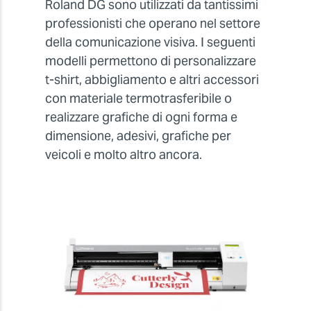
Roland DG sono utilizzati da tantissimi
professionisti che operano nel settore
della comunicazione visiva. I seguenti
modelli permettono di personalizzare
t-shirt, abbigliamento e altri accessori
con materiale termotrasferibile o
realizzare grafiche di ogni forma e
dimensione, adesivi, grafiche per
veicoli e molto altro ancora.