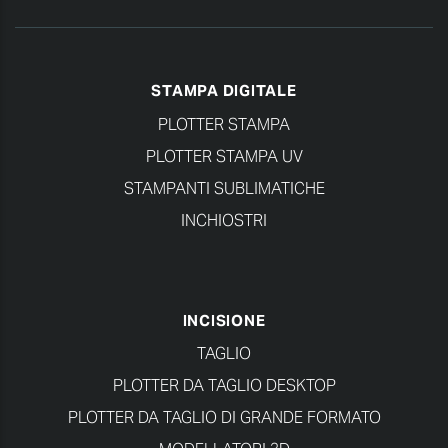
STAMPA DIGITALE
PLOTTER STAMPA
PLOTTER STAMPA UV
STAMPANTI SUBLIMATICHE
INCHIOSTRI
INCISIONE
TAGLIO
PLOTTER DA TAGLIO DESKTOP
PLOTTER DA TAGLIO DI GRANDE FORMATO