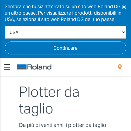
×
Sembra che tu sia atterrato su un sito web Roland DG di
un altro paese. Per visualizzare i prodotti disponibili in
USA, seleziona il sito web Roland DG del tuo paese.
Continuare
Plotter da
taglio
Da più di venti anni, i plotter da taglio