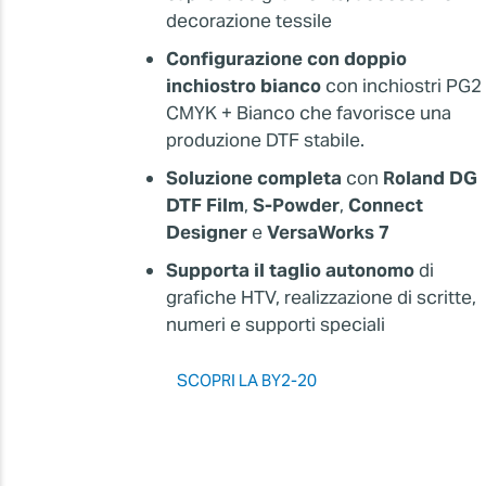
decorazione tessile
Configurazione con doppio
inchiostro bianco
con inchiostri PG2
CMYK + Bianco che favorisce una
produzione DTF stabile.
Soluzione completa
con
Roland DG
DTF Film
,
S-Powder
,
Connect
Designer
e
VersaWorks 7
Supporta il taglio autonomo
di
grafiche HTV, realizzazione di scritte,
numeri e supporti speciali
SCOPRI LA BY2-20