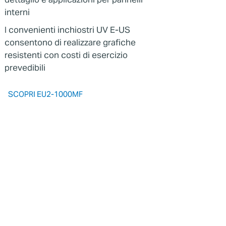
interni
I convenienti inchiostri UV E-US
consentono di realizzare grafiche
resistenti con costi di esercizio
prevedibili
SCOPRI EU2-1000MF