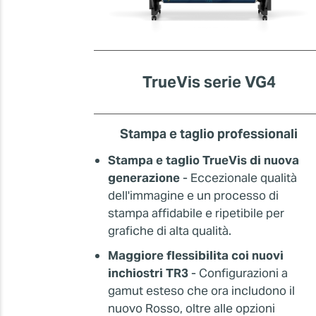
TrueVis serie VG4
Stampa e taglio professionali
Stampa e taglio TrueVis di nuova
generazione
- Eccezionale qualità
dell'immagine e un processo di
stampa affidabile e ripetibile per
grafiche di alta qualità.
Maggiore flessibilita coi nuovi
inchiostri TR3
- Configurazioni a
gamut esteso che ora includono il
nuovo Rosso, oltre alle opzioni