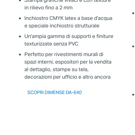
in rilievo fino a 2 mm
Inchiostro CMYK latex a base d'acqua
e speciale inchiostro strutturale
Un'ampia gamma di supporti e finiture
texturizzate senza PVC
Perfetto per rivestimenti murali di
spazi interni, espositori per la vendita
al dettaglio, stampe su tela,
decorazioni per ufficio e altro ancora
SCOPRI DIMENSE DA-640