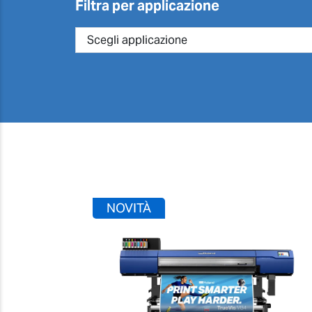
Filtra per applicazione
NOVITÀ