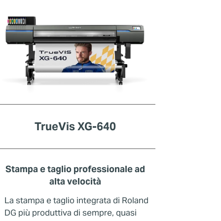
TrueVis XG-640
Stampa e taglio professionale ad
alta velocità
La stampa e taglio integrata di Roland
DG più produttiva di sempre, quasi