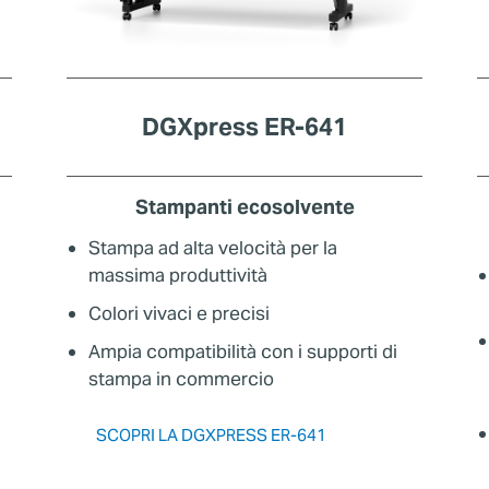
DGXpress ER-641
Stampanti ecosolvente
Stampa ad alta velocità per la
massima produttività
Colori vivaci e precisi
Ampia compatibilità con i supporti di
stampa in commercio
SCOPRI LA DGXPRESS ER-641