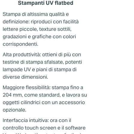
Stampanti UV flatbed
Stampa di altissima qualità e
definizione: riproduci con facilità
lettere piccole, texture sottili,
gradazioni e grafiche con colori
corrispondenti.
Alta produttività: ottieni di più con
testine di stampa sfalsate, potenti
lampade UV e piani di stampa di
diverse dimensioni.
Maggiore flessibilità: stampa fino a
204 mm, come standard, e lavora su
oggetti cilindrici con un accessorio
opzionale.
Interfaccia intuitiva: ora con il
controllo touch screen e il software