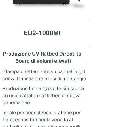
EU2-1000MF
Produzione UV flatbed Direct-to-
Board di volumi elevati
Stampa direttamente su pannelli rigidi
senza laminazione o fasi di montaggio
Produzione fino a 1,5 volte più rapida
su una piattaforma flatbed di nuova
generazione
Ideale per segnaletica, grafiche per
fiere, espositori per la vendita al
dettaglio e applicazioni per pannelli