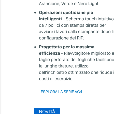
Arancione, Verde e Nero Light.
Operazioni quotidiane più
intelligenti
- Schermo touch intuitivo
da 7 pollici con stampa diretta per
avviare i lavori dalla stampante dopo l
configurazione del RIP.
Progettata per la massima
efficienza
- Riavvolgitore migliorato 
taglio perforato dei fogli che facilitan
le lunghe tirature, utilizzo
dell'inchiostro ottimizzato che riduce 
costi di esercizio.
ESPLORA LA SERIE VG4
NOVITÀ