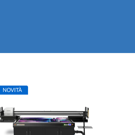
NOVITÀ