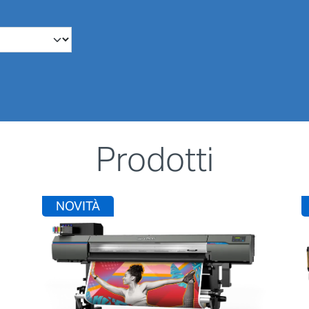
Prodotti
NOVITÀ