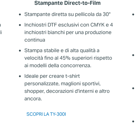
Stampante Direct-to-Film
Stampante diretta su pellicola da 30"
a
Inchiostri DTF esclusivi con CMYK e 4
i
inchiostri bianchi per una produzione
continua
Stampa stabile e di alta qualità a
velocità fino al 45% superiori rispetto
ai modelli della concorrenza.
Ideale per creare t-shirt
personalizzate, maglioni sportivi,
shopper, decorazioni d'interni e altro
ancora.
SCOPRI LA TY-300I