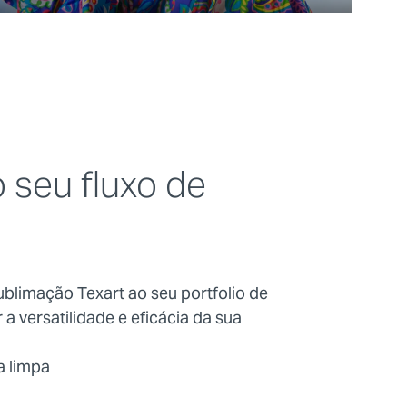
 seu fluxo de
ublimação Texart ao seu portfolio de
a versatilidade e eficácia da sua
a limpa