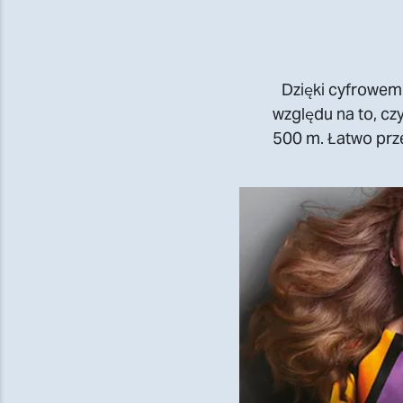
Dzięki cyfrowem
względu na to, cz
500 m. Łatwo prze