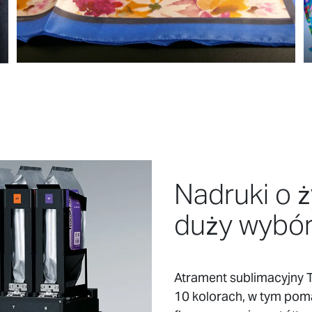
Nadruki o 
duży wybór
Atrament sublimacyjny T
10 kolorach, w tym pom