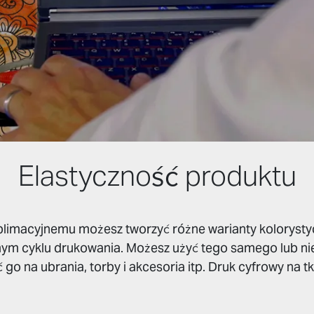
Elastyczność produktu
limacyjnemu możesz tworzyć różne warianty kolorysty
ym cyklu drukowania. Możesz użyć tego samego lub ni
ić go na ubrania, torby i akcesoria itp. Druk cyfrowy na