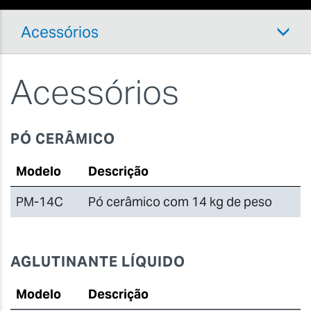
Acessórios
Acessórios
PÓ CERÂMICO
Modelo
Descrição
PM-14C
Pó cerâmico com 14 kg de peso
AGLUTINANTE LÍQUIDO
Modelo
Descrição