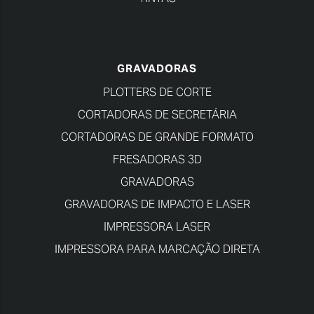
GRAVADORAS
PLOTTERS DE CORTE
CORTADORAS DE SECRETÁRIA
CORTADORAS DE GRANDE FORMATO
FRESADORAS 3D
GRAVADORAS
GRAVADORAS DE IMPACTO E LASER
IMPRESSORA LASER
IMPRESSORA PARA MARCAÇÃO DIRETA