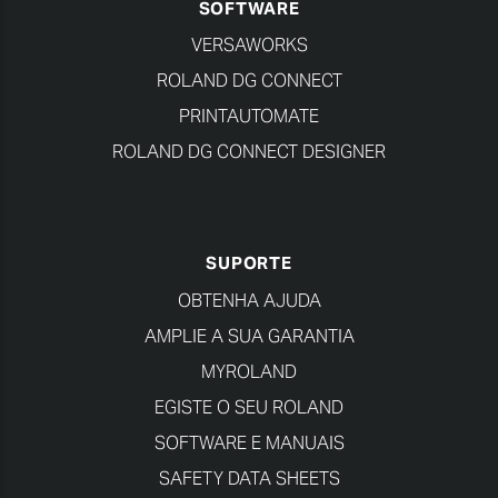
SOFTWARE
VERSAWORKS
ROLAND DG CONNECT
PRINTAUTOMATE
ROLAND DG CONNECT DESIGNER
SUPORTE
OBTENHA AJUDA
AMPLIE A SUA GARANTIA
MYROLAND
EGISTE O SEU ROLAND
SOFTWARE E MANUAIS
SAFETY DATA SHEETS