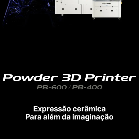
Expressão cerâmica
Para além da imaginação