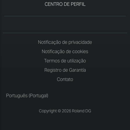
CENTRO DE PERFIL
Notificação de privacidade
Notificação de cookies
Termos de utilização
Registro de Garantía
Contato
Português (Portugal)
Copyright © 2026 Roland DG