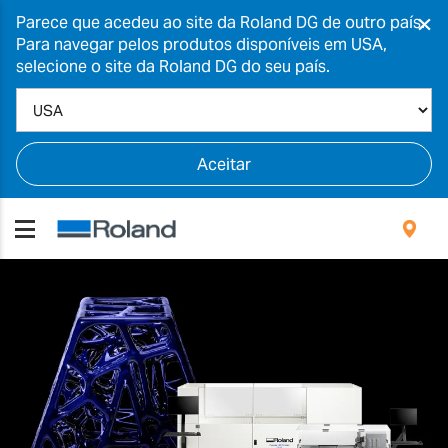
×
Parece que acedeu ao site da Roland DG de outro país.
Para navegar pelos produtos disponíveis em USA,
selecione o site da Roland DG do seu país.
Aceitar