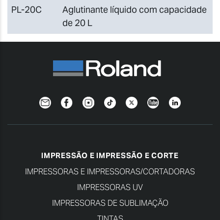
PL-20C
Aglutinante líquido com capacidade
de 20 L
Newsletter
Facebook
Instagram
TikTok
Twitter
YouTube
Linkedin
IMPRESSÃO E IMPRESSÃO E CORTE
IMPRESSORAS E IMPRESSORAS/CORTADORAS
IMPRESSORAS UV
IMPRESSORAS DE SUBLIMAÇÃO
TINTAS