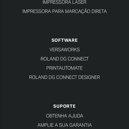
IMPRESSORA LASER
IMPRESSORA PARA MARCAÇÃO DIRETA
SOFTWARE
VERSAWORKS
ROLAND DG CONNECT
PRINTAUTOMATE
ROLAND DG CONNECT DESIGNER
SUPORTE
OBTENHA AJUDA
AMPLIE A SUA GARANTIA