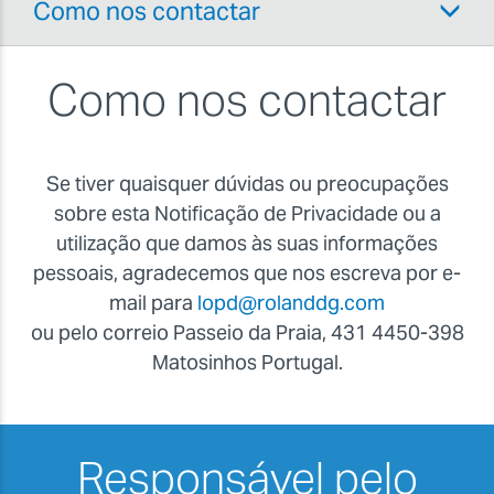
Como nos contactar
Como nos contactar
Se tiver quaisquer dúvidas ou preocupações
sobre esta Notificação de Privacidade ou a
utilização que damos às suas informações
pessoais, agradecemos que nos escreva por e-
mail para
lopd@rolanddg.com
ou pelo correio Passeio da Praia, 431 4450-398
Matosinhos Portugal.
Responsável pelo