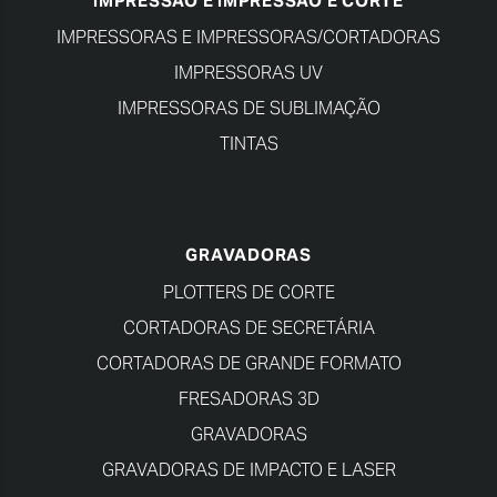
IMPRESSÃO E IMPRESSÃO E CORTE
IMPRESSORAS E IMPRESSORAS/CORTADORAS
IMPRESSORAS UV
IMPRESSORAS DE SUBLIMAÇÃO
TINTAS
GRAVADORAS
PLOTTERS DE CORTE
CORTADORAS DE SECRETÁRIA
CORTADORAS DE GRANDE FORMATO
FRESADORAS 3D
GRAVADORAS
GRAVADORAS DE IMPACTO E LASER