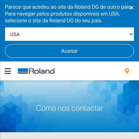
×
Parece que acedeu ao site da Roland DG de outro país.
Para navegar pelos produtos disponíveis em USA,
selecione o site da Roland DG do seu país.
Aceitar
Como nos contactar