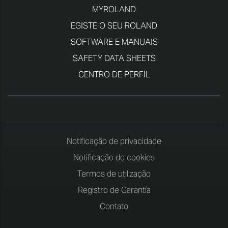
MYROLAND
EGISTE O SEU ROLAND
SOFTWARE E MANUAIS
SAFETY DATA SHEETS
CENTRO DE PERFIL
Notificação de privacidade
Notificação de cookies
Termos de utilização
Registro de Garantía
Contato