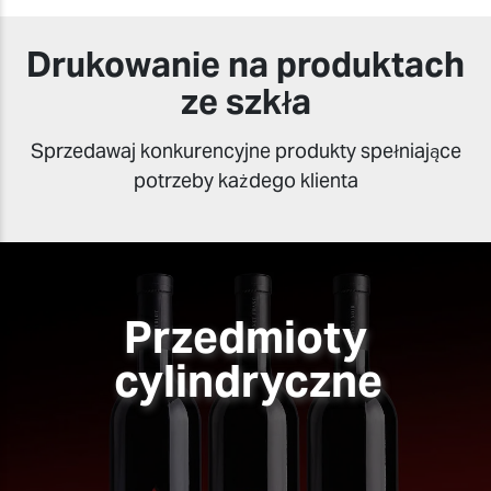
Drukowanie na produktach
ze szkła
Sprzedawaj konkurencyjne produkty spełniające
potrzeby każdego klienta
Przedmioty
cylindryczne