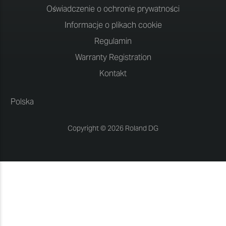
Oświadczenie o ochronie prywatności
Informacje o plikach cookie
Regulamin
Warranty Registration
Kontakt
Polska
Copyright © 2026 Roland DG