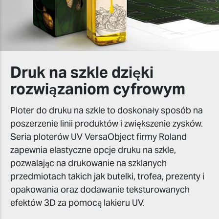
Druk na szkle dzięki
rozwiązaniom cyfrowym
Ploter do druku na szkle to doskonały sposób na
poszerzenie linii produktów i zwiększenie zysków.
Seria ploterów UV VersaObject firmy Roland
zapewnia elastyczne opcje druku na szkle,
pozwalając na drukowanie na szklanych
przedmiotach takich jak butelki, trofea, prezenty i
opakowania oraz dodawanie teksturowanych
efektów 3D za pomocą lakieru UV.