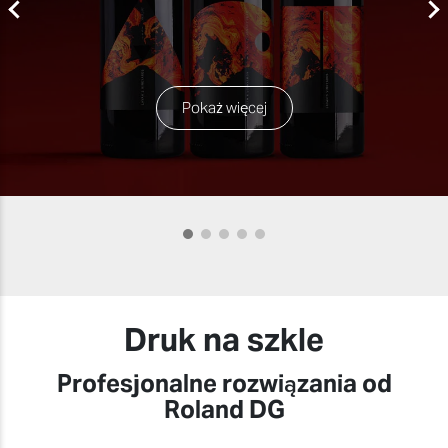
Pokaż więcej
Druk na szkle
Profesjonalne rozwiązania od
Roland DG