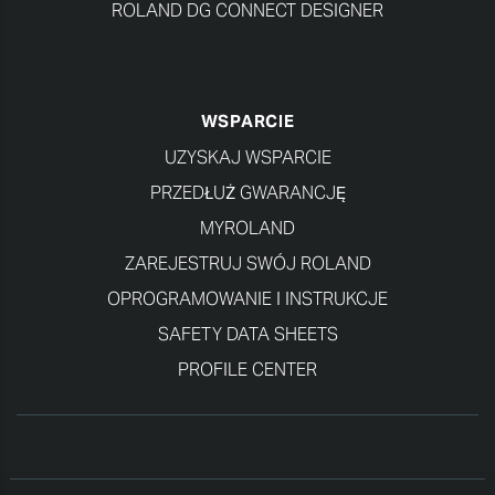
ROLAND DG CONNECT DESIGNER
WSPARCIE
UZYSKAJ WSPARCIE
PRZEDŁUŻ GWARANCJĘ
MYROLAND
ZAREJESTRUJ SWÓJ ROLAND
OPROGRAMOWANIE I INSTRUKCJE
SAFETY DATA SHEETS
PROFILE CENTER