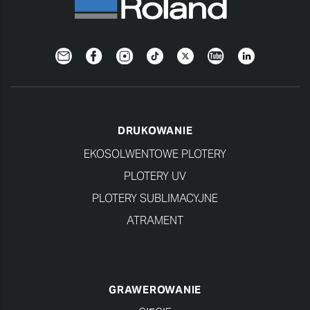
Newsletter
Facebook
Instagram
TikTok
Twitter
YouTube
LinkedIn
DRUKOWANIE
EKOSOLWENTOWE PLOTERY
PLOTERY UV
PLOTERY SUBLIMACYJNE
ATRAMENT
GRAWEROWANIE