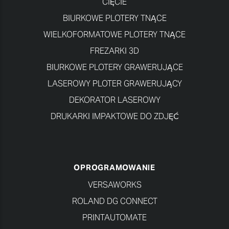
CIĘCIE
BIURKOWE PLOTERY TNĄCE
WIELKOFORMATOWE PLOTERY TNĄCE
FREZARKI 3D
BIURKOWE PLOTERY GRAWERUJĄCE
LASEROWY PLOTER GRAWERUJĄCY
DEKORATOR LASEROWY
DRUKARKI IMPAKTOWE DO ZDJĘĆ
OPROGRAMOWANIE
VERSAWORKS
ROLAND DG CONNECT
PRINTAUTOMATE