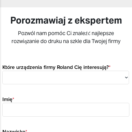
Porozmawiaj z ekspertem
Pozwól nam pomóc Ci znaleźć najlepsze
rozwiązanie do druku na szkle dla Twojej firmy