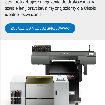
Jeśli potrzebujesz urządzenia do drukowania na
szkle, kliknij przycisk, a my znajdziemy dla Ciebie
idealne rozwiązanie.
ZOBACZ, CO MOŻESZ SPRZEDAWAĆ