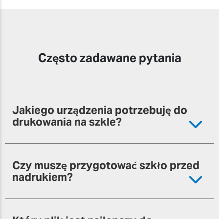
Często zadawane pytania
Jakiego urządzenia potrzebuję do
drukowania na szkle?
Czy muszę przygotować szkło przed
nadrukiem?