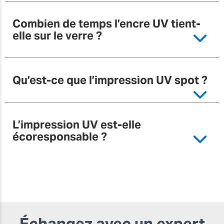
Combien de temps l’encre UV tient-
elle sur le verre ?
Qu’est-ce que l’impression UV spot ?
L’impression UV est-elle
écoresponsable ?