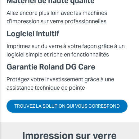
Matériel de haute qualité
Allez encore plus loin avec les machines
d’impression sur verre professionnelles
Logiciel intuitif
Imprimez sur du verre à votre façon grâce à un
logiciel simple et riche en fonctionnalités
Garantie Roland DG Care
Protégez votre investissement grâce à une
assistance technique de pointe
TROUVEZ LA SOLUTION QUI VOUS CORRESPOND
Impression sur verre