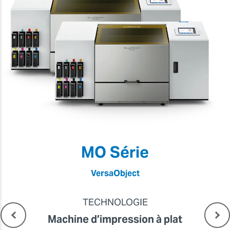
MO Série
VersaObject
TECHNOLOGIE
Machine d’impression à plat