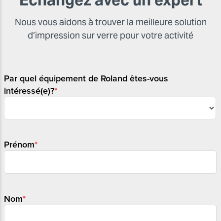
Échangez avec un expert
Nous vous aidons à trouver la meilleure solution
d’impression sur verre pour votre activité