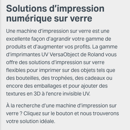
Solutions d’impression
numérique sur verre
Une machine d’impression sur verre est une
excellente façon d’agrandir votre gamme de
produits et d’augmenter vos profits. La gamme
d’imprimantes UV VersaObject de Roland vous
offre des solutions d’impression sur verre
flexibles pour imprimer sur des objets tels que
des bouteilles, des trophées, des cadeaux ou
encore des emballages et pour ajouter des
textures en 3D à l’encre invisible UV.
À la recherche d’une machine d’impression sur
verre ? Cliquez sur le bouton et nous trouverons
votre solution idéale.