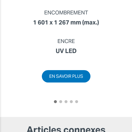
ENCOMBREMENT
1 601 x 1 267 mm (max.)
ENCRE
UV LED
EN SAVOIR PLUS
Articles connexes