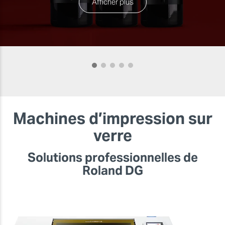
Afficher plus
Machines d’impression sur
verre
Solutions professionnelles de
Roland DG