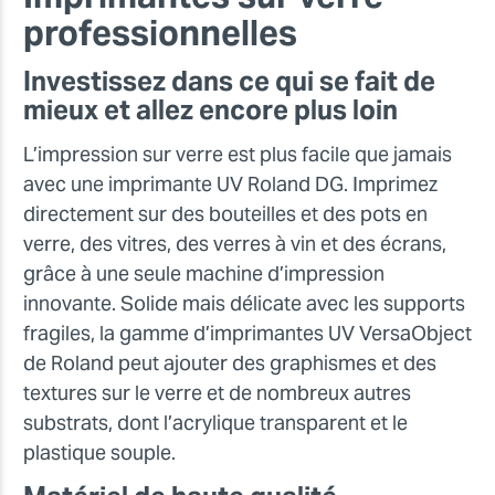
professionnelles
Investissez dans ce qui se fait de
mieux et allez encore plus loin
L’impression sur verre est plus facile que jamais
avec une imprimante UV Roland DG. Imprimez
directement sur des bouteilles et des pots en
verre, des vitres, des verres à vin et des écrans,
grâce à une seule machine d’impression
innovante. Solide mais délicate avec les supports
fragiles, la gamme d’imprimantes UV VersaObject
de Roland peut ajouter des graphismes et des
textures sur le verre et de nombreux autres
substrats, dont l’acrylique transparent et le
plastique souple.