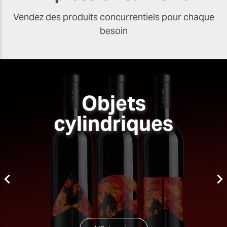
Vendez des produits concurrentiels pour chaque
besoin
Objets
cylindriques