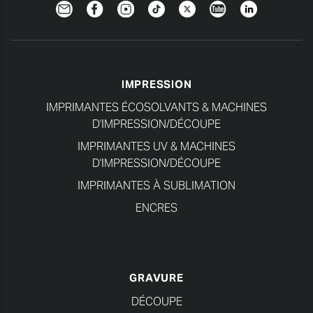
Newsletter
Facebook
Instagram
TikTok
Twitter
YouTube
Linkedin
IMPRESSION
IMPRIMANTES ÉCOSOLVANTS & MACHINES
D'IMPRESSION/DÉCOUPE
IMPRIMANTES UV & MACHINES
D'IMPRESSION/DÉCOUPE
IMPRIMANTES À SUBLIMATION
ENCRES
GRAVURE
DÉCOUPE