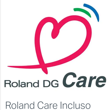
Roland Care Incluso