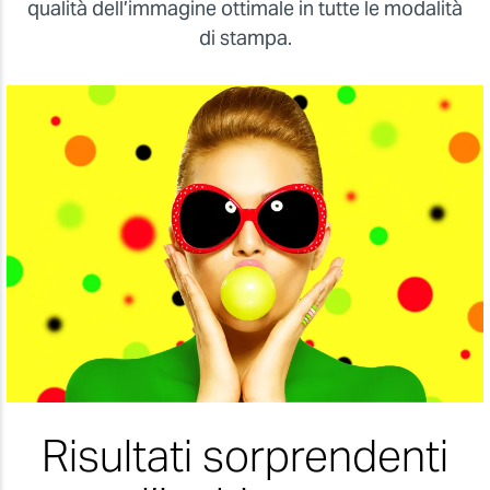
qualità dell’immagine ottimale in tutte le modalità
di stampa.
Risultati sorprendenti