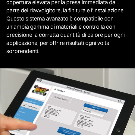
copertura elevata per la presa immediata da
parte del riavvolgitore, la finitura e l’installazione.
Questo sistema avanzato è compatibile con
un’ampia gamma di materiali e controlla con
precisione la corretta quantità di calore per ogni
applicazione, per offrire risultati ogni volta
sorprendenti.