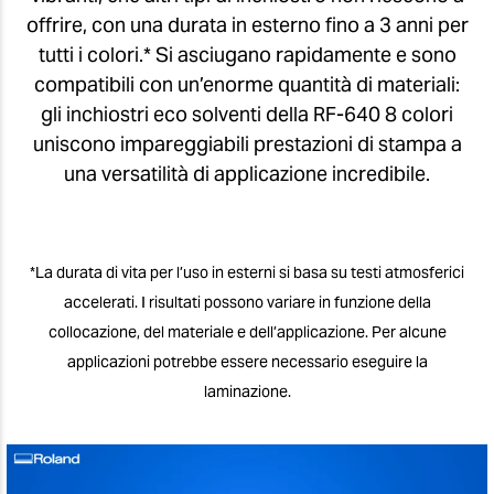
offrire, con una durata in esterno fino a 3 anni per
tutti i colori.* Si asciugano rapidamente e sono
compatibili con un’enorme quantità di materiali:
gli inchiostri eco solventi della RF-640 8 colori
uniscono impareggiabili prestazioni di stampa a
una versatilità di applicazione incredibile.
*La durata di vita per l’uso in esterni si basa su testi atmosferici
accelerati. I risultati possono variare in funzione della
collocazione, del materiale e dell’applicazione. Per alcune
applicazioni potrebbe essere necessario eseguire la
laminazione.