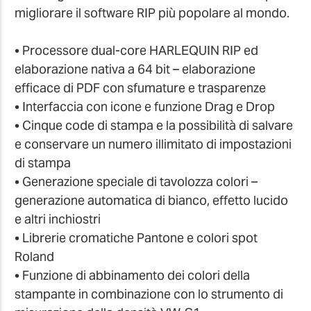
migliorare il software RIP più popolare al mondo.
• Processore dual-core HARLEQUIN RIP ed
elaborazione nativa a 64 bit – elaborazione
efficace di PDF con sfumature e trasparenze
• Interfaccia con icone e funzione Drag e Drop
• Cinque code di stampa e la possibilità di salvare
e conservare un numero illimitato di impostazioni
di stampa
• Generazione speciale di tavolozza colori –
generazione automatica di bianco, effetto lucido
e altri inchiostri
• Librerie cromatiche Pantone e colori spot
Roland
• Funzione di abbinamento dei colori della
stampante in combinazione con lo strumento di