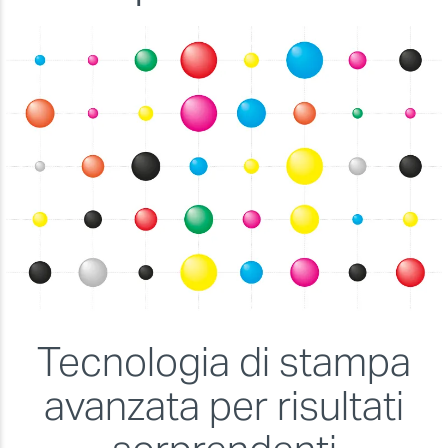
Tecnologia di stampa
avanzata per risultati