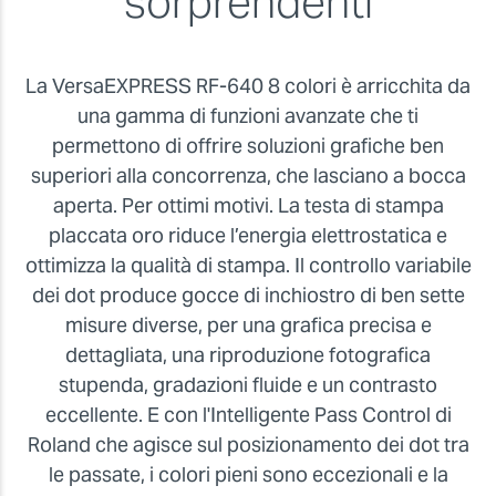
sorprendenti
La VersaEXPRESS RF-640 8 colori è arricchita da
una gamma di funzioni avanzate che ti
permettono di offrire soluzioni grafiche ben
superiori alla concorrenza, che lasciano a bocca
aperta. Per ottimi motivi. La testa di stampa
placcata oro riduce l’energia elettrostatica e
ottimizza la qualità di stampa. Il controllo variabile
dei dot produce gocce di inchiostro di ben sette
misure diverse, per una grafica precisa e
dettagliata, una riproduzione fotografica
stupenda, gradazioni fluide e un contrasto
eccellente. E con l'Intelligente Pass Control di
Roland che agisce sul posizionamento dei dot tra
le passate, i colori pieni sono eccezionali e la