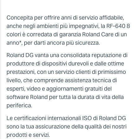
Concepita per offrire anni di servizio affidabile,
anche negli ambienti più impegnativi, la RF-640 8
colori è corredata di garanzia Roland Care di un
anno*, per darti ancora più sicurezza.
Roland DG vanta una consolidata reputazione di
produttore di dispositivi durevoli e dalle ottime
prestazioni, con un servizio clienti di primissimo
livello, che comprende assistenza tecnica di
esperti, video e aggiornamenti gratuiti del
software Roland per tutta la durata di vita della
periferica.
Le certificazioni internazionali ISO di Roland DG
sono la tua assicurazione della qualità dei nostri
prodotti e servizi.