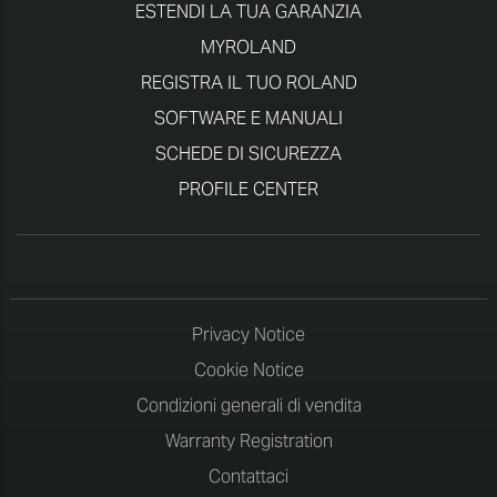
ESTENDI LA TUA GARANZIA
MYROLAND
REGISTRA IL TUO ROLAND
SOFTWARE E MANUALI
SCHEDE DI SICUREZZA
PROFILE CENTER
Privacy Notice
Cookie Notice
Condizioni generali di vendita
Warranty Registration
Contattaci