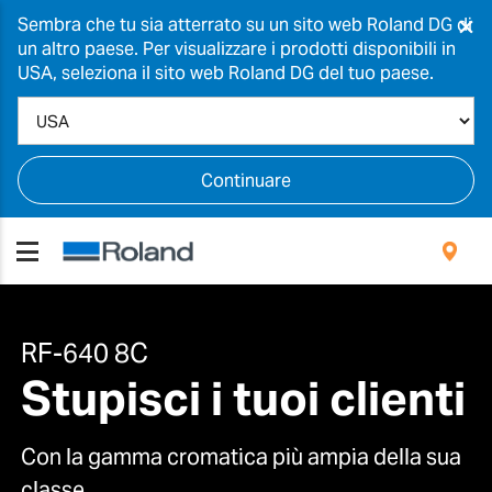
×
Sembra che tu sia atterrato su un sito web Roland DG di
un altro paese. Per visualizzare i prodotti disponibili in
USA, seleziona il sito web Roland DG del tuo paese.
Continuare
RF-640 8C
Stupisci i tuoi clienti
Con la gamma cromatica più ampia della sua
classe