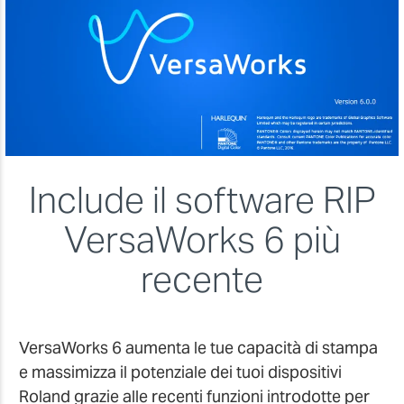
Include il software RIP
VersaWorks 6 più
recente
VersaWorks 6 aumenta le tue capacità di stampa
e massimizza il potenziale dei tuoi dispositivi
Roland grazie alle recenti funzioni introdotte per