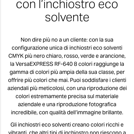
con l’inchiostro eco
solvente
Non dire più no a un cliente: con la sua
configurazione unica di inchiostri eco solventi
CMYK più nero chiaro, rosso, verde e arancione,
la VersaEXPRESS RF-640 8 colori raggiunge la
gamma di colori più ampia della sua classe, per
offrire più colori che mai. Puoi soddisfare i clienti
aziendali più meticolosi, con una riproduzione dei
colori estremamente precisa sul materiale
aziendale e una riproduzione fotografica
incredibile, con qualità dell’immagine brillante.
Gli inchiostri eco solventi creano colori ricchi e
vibranti, che altri tipi di inchiostro non riescono a