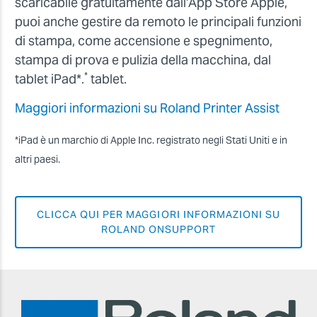
scaricabile gratuitamente dall’App Store Apple,
puoi anche gestire da remoto le principali funzioni
di stampa, come accensione e spegnimento,
stampa di prova e pulizia della macchina, dal
*
tablet iPad*.
tablet.
Maggiori informazioni su Roland Printer Assist
*iPad è un marchio di Apple Inc. registrato negli Stati Uniti e in
altri paesi.
CLICCA QUI PER MAGGIORI INFORMAZIONI SU
ROLAND ONSUPPORT