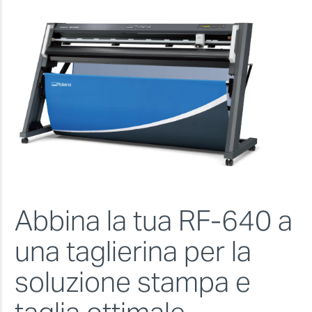
Abbina la tua RF-640 a
una taglierina per la
soluzione stampa e