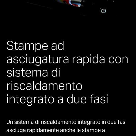
Stampe ad
asciugatura rapida con
sistema di
riscaldamento
integrato a due fasi
Un sistema di riscaldamento integrato in due fasi
asciuga rapidamente anche le stampe a