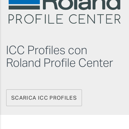
ICC Profiles con
Roland Profile Center
SCARICA ICC PROFILES