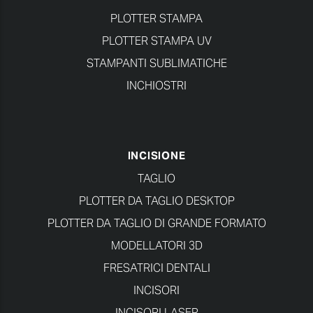
PLOTTER STAMPA
PLOTTER STAMPA UV
STAMPANTI SUBLIMATICHE
INCHIOSTRI
INCISIONE
TAGLIO
PLOTTER DA TAGLIO DESKTOP
PLOTTER DA TAGLIO DI GRANDE FORMATO
MODELLATORI 3D
FRESATRICI DENTALI
INCISORI
INCISORI LASER