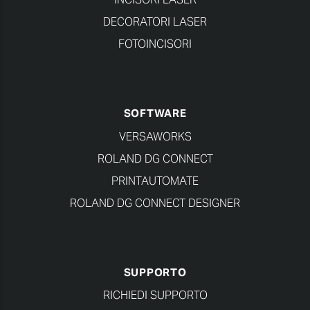
DECORATORI LASER
FOTOINCISORI
SOFTWARE
VERSAWORKS
ROLAND DG CONNECT
PRINTAUTOMATE
ROLAND DG CONNECT DESIGNER
SUPPORTO
RICHIEDI SUPPORTO