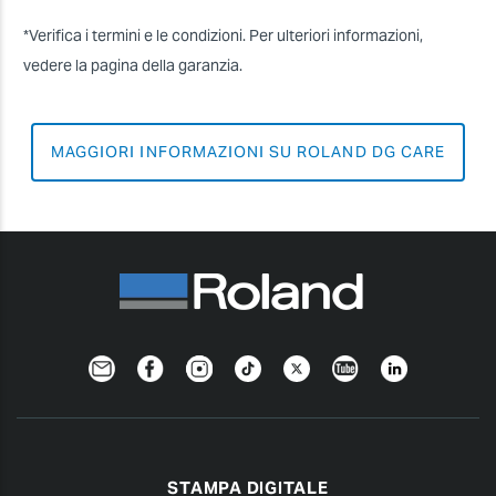
*Verifica i termini e le condizioni. Per ulteriori informazioni,
vedere la pagina della garanzia.
MAGGIORI INFORMAZIONI SU ROLAND DG CARE
Newsletter
Facebook
Instagram
TikTok
Twitter
YouTube
LinkedIn
STAMPA DIGITALE