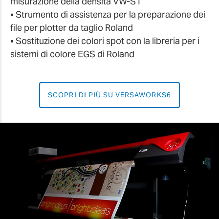
misurazione della densità VW-S1
• Strumento di assistenza per la preparazione dei
file per plotter da taglio Roland
• Sostituzione dei colori spot con la libreria per i
sistemi di colore EGS di Roland
SCOPRI DI PIÙ SU VERSAWORKS6