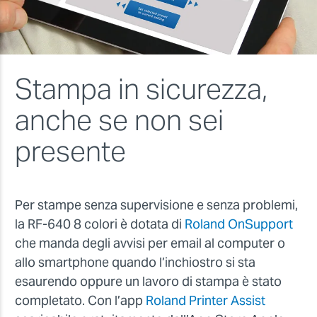
Stampa in sicurezza,
anche se non sei
presente
Per stampe senza supervisione e senza problemi,
la RF-640 8 colori è dotata di
Roland OnSupport
che manda degli avvisi per email al computer o
allo smartphone quando l’inchiostro si sta
esaurendo oppure un lavoro di stampa è stato
completato. Con l’app
Roland Printer Assist