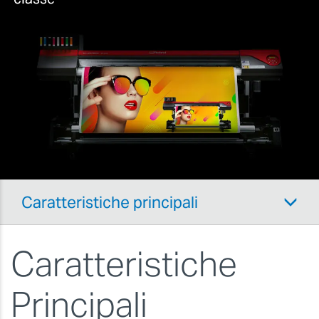
Caratteristiche principali
Caratteristiche
Principali