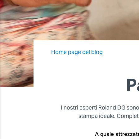
Home page del blog
P
I nostri esperti Roland DG sono 
stampa ideale. Completa 