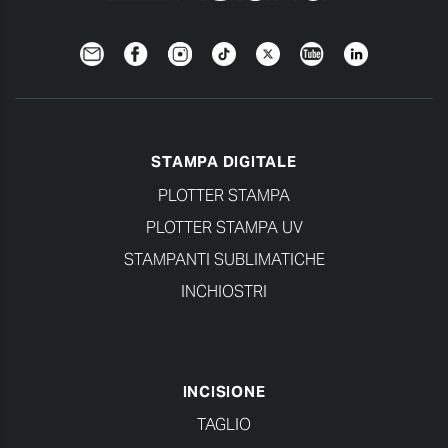
Newsletter
Facebook
Instagram
TikTok
Twitter
YouTube
LinkedIn
STAMPA DIGITALE
PLOTTER STAMPA
PLOTTER STAMPA UV
STAMPANTI SUBLIMATICHE
INCHIOSTRI
INCISIONE
TAGLIO