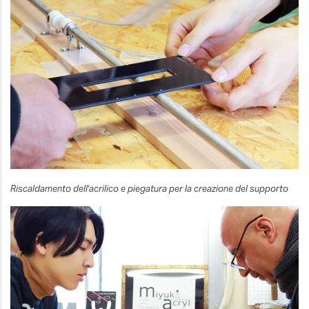
Riscaldamento dell'acrilico e piegatura per la creazione del supporto