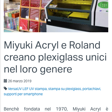
Miyuki Acryl e Roland
creano plexiglass unici
nel loro genere
26 marzo 2019
VersaUV LEF UV stampa, stampa su plexiglass, portachiavi,
supporti per smartphone
Benchè fondata nel 1970, Miyuki Acryl è