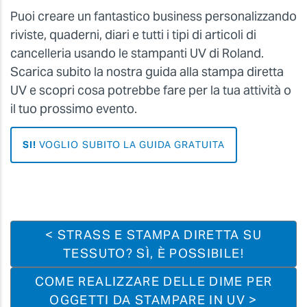
Puoi creare un fantastico business personalizzando
riviste, quaderni, diari e tutti i tipi di articoli di
cancelleria usando le stampanti UV di Roland.
Scarica subito la nostra guida alla stampa diretta
UV e scopri cosa potrebbe fare per la tua attività o
il tuo prossimo evento.
SI!
VOGLIO SUBITO LA GUIDA GRATUITA
< STRASS E STAMPA DIRETTA SU
TESSUTO? SÌ, È POSSIBILE!
COME REALIZZARE DELLE DIME PER
OGGETTI DA STAMPARE IN UV >