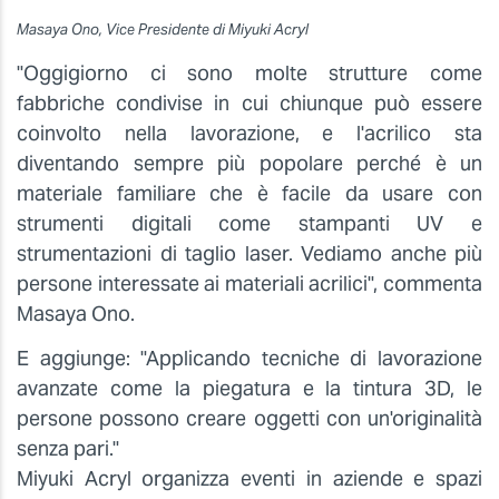
Masaya Ono, Vice Presidente di Miyuki Acryl
"Oggigiorno ci sono molte strutture come
fabbriche condivise in cui chiunque può essere
coinvolto nella lavorazione, e l'acrilico sta
diventando sempre più popolare perché è un
materiale familiare che è facile da usare con
strumenti digitali come stampanti UV e
strumentazioni di taglio laser. Vediamo anche più
persone interessate ai materiali acrilici", commenta
Masaya Ono.
E aggiunge: "Applicando tecniche di lavorazione
avanzate come la piegatura e la tintura 3D, le
persone possono creare oggetti con un'originalità
senza pari."
Miyuki Acryl organizza eventi in aziende e spazi