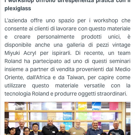
I workshop offrono un'esperienza pratica con il
plexiglass
L'azienda offre uno spazio per i workshop che
consente ai clienti di lavorare con questo materiale
e creare personalmente prodotti unici, è
disponibile anche una galleria di pezzi vintage
Miyuki Acryl per ispirarli. Di recente, un team
Roland ha partecipato ad uno di questi seminari
insieme a partner di vendita provenienti dal Medio
Oriente, dall'Africa e da Taiwan, per capire come
utilizzare questo materiale versatile con la
tecnologia Roland e produrre oggetti straordinari.