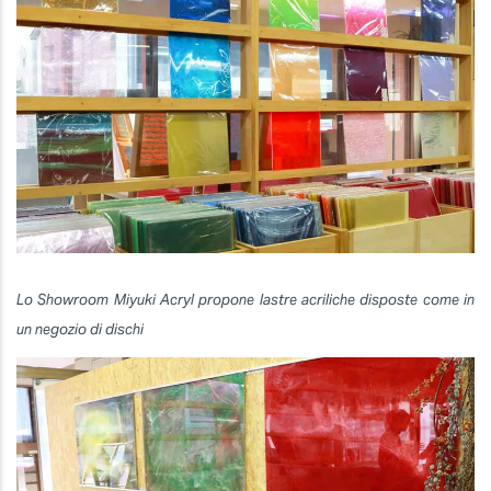
Lo Showroom Miyuki Acryl propone lastre acriliche disposte come in
un negozio di dischi