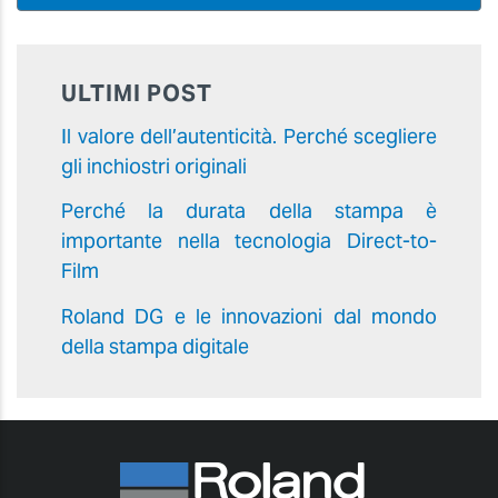
ULTIMI POST
Il valore dell’autenticità. Perché scegliere
gli inchiostri originali
Perché la durata della stampa è
importante nella tecnologia Direct-to-
Film
Roland DG e le innovazioni dal mondo
della stampa digitale