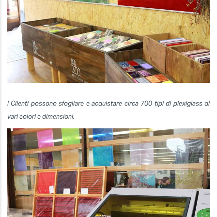
I Clienti possono sfogliare e acquistare circa 700 tipi di plexiglass di
vari colori e dimensioni.