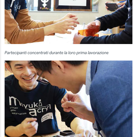
Partecipanti concentrati durante la loro prima lavorazione