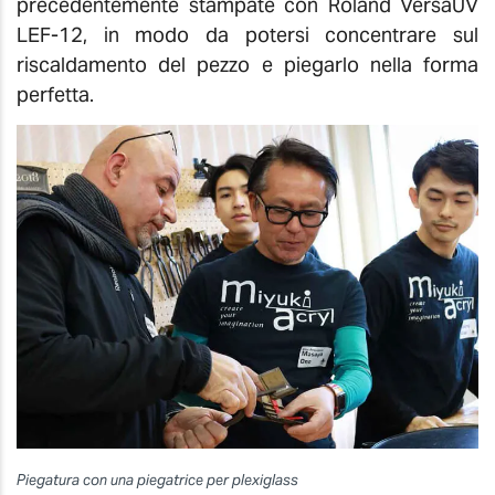
precedentemente stampate con Roland VersaUV
LEF-12,
in modo da potersi concentrare sul
riscaldamento del pezzo e piegarlo nella forma
perfetta.
Piegatura con una piegatrice per plexiglass