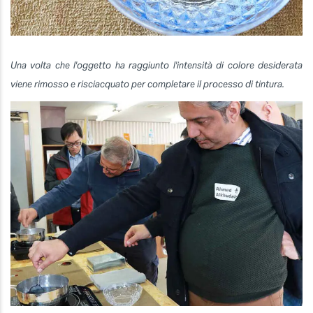
Una volta che l'oggetto ha raggiunto l'intensità di colore desiderata
viene rimosso e risciacquato per completare il processo di tintura.