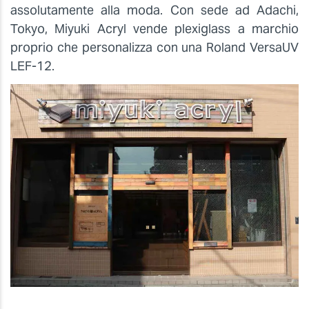
assolutamente alla moda. Con sede ad Adachi,
Tokyo, Miyuki Acryl vende plexiglass a marchio
proprio che personalizza con una Roland VersaUV
LEF-12.