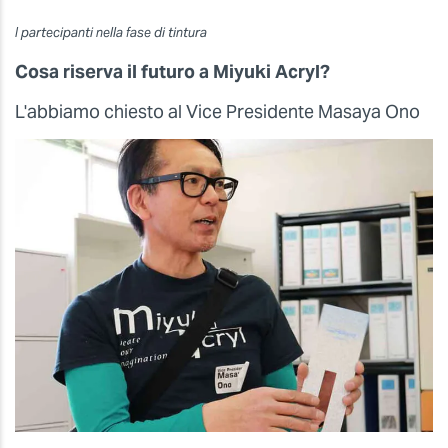
I partecipanti nella fase di tintura
Cosa riserva il futuro a Miyuki Acryl?
L'abbiamo chiesto al Vice Presidente Masaya Ono