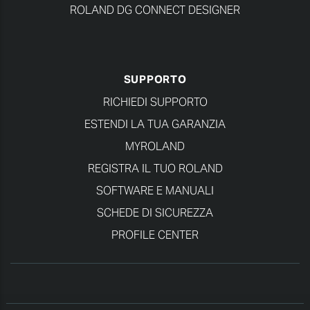
ROLAND DG CONNECT DESIGNER
SUPPORTO
RICHIEDI SUPPORTO
ESTENDI LA TUA GARANZIA
MYROLAND
REGISTRA IL TUO ROLAND
SOFTWARE E MANUALI
SCHEDE DI SICUREZZA
PROFILE CENTER