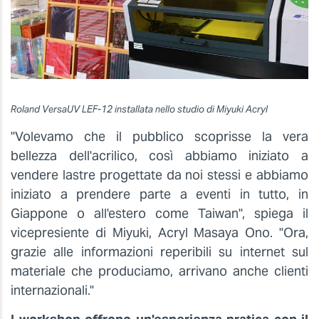
Roland VersaUV LEF-12 installata nello studio di Miyuki Acryl
"Volevamo che il pubblico scoprisse la vera
bellezza dell'acrilico, così abbiamo iniziato a
vendere lastre progettate da noi stessi e abbiamo
iniziato a prendere parte a eventi in tutto, in
Giappone o all'estero come Taiwan", spiega il
vicepresiente di Miyuki, Acryl Masaya Ono. "Ora,
grazie alle informazioni reperibili su internet sul
materiale che produciamo, arrivano anche clienti
internazionali."