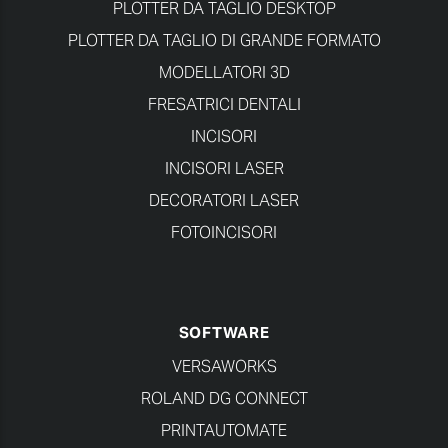
PLOTTER DA TAGLIO DESKTOP
PLOTTER DA TAGLIO DI GRANDE FORMATO
MODELLATORI 3D
FRESATRICI DENTALI
INCISORI
INCISORI LASER
DECORATORI LASER
FOTOINCISORI
SOFTWARE
VERSAWORKS
ROLAND DG CONNECT
PRINTAUTOMATE