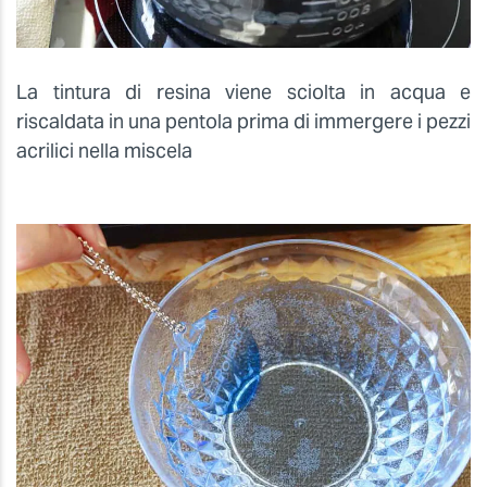
La tintura di resina viene sciolta in acqua e
riscaldata in una pentola prima di immergere i pezzi
acrilici nella miscela