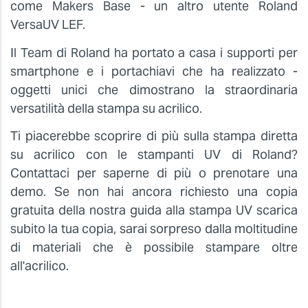
come Makers Base - un altro utente Roland
VersaUV LEF.
Il Team di Roland ha portato a casa i supporti per
smartphone e i portachiavi che ha realizzato -
oggetti unici che dimostrano la straordinaria
versatilità della stampa su acrilico.
Ti piacerebbe scoprire di più sulla stampa diretta
su acrilico con le stampanti UV di Roland?
Contattaci per saperne di più o prenotare una
demo. Se non hai ancora richiesto una copia
gratuita della nostra guida alla stampa UV scarica
subito la tua copia, sarai sorpreso dalla moltitudine
di materiali che è possibile stampare oltre
all'acrilico.