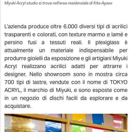
Miyuki Acryl studio si trova nell'area residenziale di Kita-Ayase
L'azienda produce oltre 6.000 diversi tipi di acrilici
trasparenti e colorati
, con texture marmo e lamé e
persino fusi a tessuti reali. Il plexiglass è
attualmente un materiale indispensabile per
produrre gioielli da esposizione e gli artigiani Miyuki
Acryl realizzano acrilici adatti per attrarre i
designer. Nello showroom sono in mostra circa
700 tipi di lastre, vendute con il nome di TOKYO
ACRYL, il marchio di Miyuki, e sono esposte come
in un negozio di dischi facili da esplorare e da
acquistare.