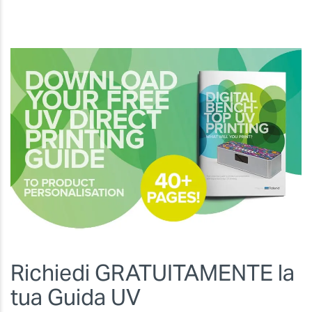
Richiedi GRATUITAMENTE la
tua Guida UV