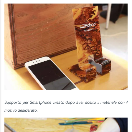
Supporto per Smartphone creato dopo aver scelto il materiale con il
motivo desiderato.