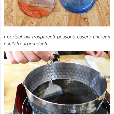
I portachiavi trasparenti possono essere tinti con
risultati sorprendenti