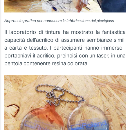
Approccio pratico per conoscere la fabbricazione del plexiglass
Il laboratorio di tintura ha mostrato la fantastica
capacità dell'acrilico di assumere sembianze simili
a carta e tessuto. I partecipanti hanno immerso i
portachiavi il acrilico, preincisi con un laser, in una
pentola contenente resina colorata.