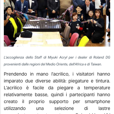
L'accoglienza dello Staff di Miyuki Acryl per i dealer di Roland DG
provenienti dalle regioni del Medio Oriente, dell'Africa e di Taiwan.
Prendendo in mano l'acrilico, i visitatori hanno
imparato due diverse abilità: piegature e tintura.
L'acrilico è facile da piegare a temperature
relativamente basse, quindi i partecipanti hanno
creato il proprio supporto per smartphone
utilizzando una selezione di lastre