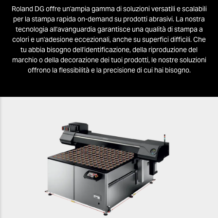
Roland DG offre un'ampia gamma di soluzioni versatili e scalabili
per la stampa rapida on-demand su prodotti abrasivi. La nostra
tecnologia all'avanguardia garantisce una qualità di stampa a
colori e un'adesione eccezionali, anche su superfici difficili. Che
tu abbia bisogno dell'identificazione, della riproduzione del
marchio o della decorazione dei tuoi prodotti, le nostre soluzioni
offrono la flessibilità e la precisione di cui hai bisogno.