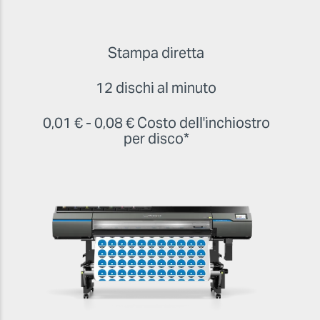
Stampa diretta
12 dischi al minuto
0,01 € - 0,08 € Costo dell'inchiostro
per disco*