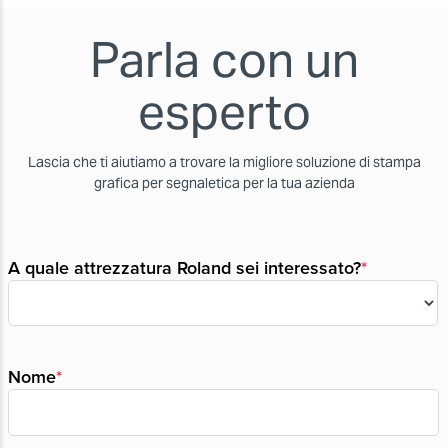
Parla con un
esperto
Lascia che ti aiutiamo a trovare la migliore soluzione di stampa
grafica per segnaletica per la tua azienda