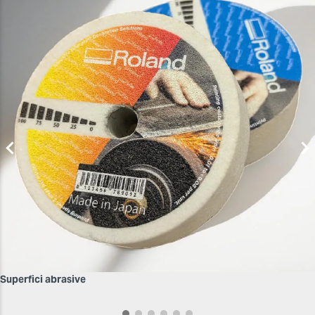
Superfici abrasive