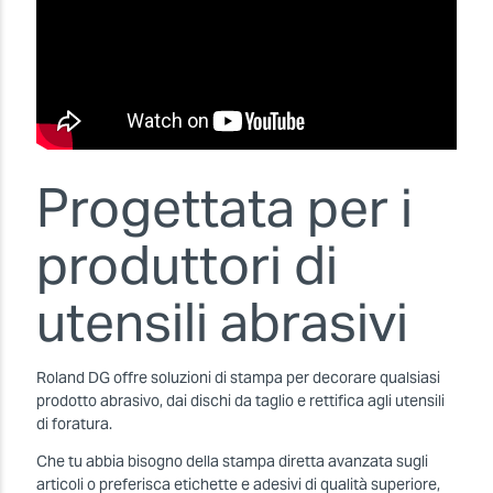
Progettata per i
produttori di
utensili abrasivi
Roland DG offre soluzioni di stampa per decorare qualsiasi
prodotto abrasivo, dai dischi da taglio e rettifica agli utensili
di foratura.
Che tu abbia bisogno della stampa diretta avanzata sugli
articoli o preferisca etichette e adesivi di qualità superiore,