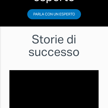
PARLA CON UN ESPERTO
Storie di
successo