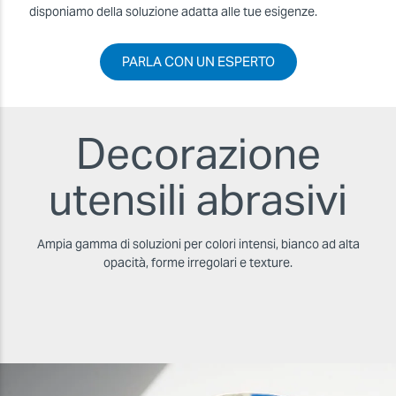
disponiamo della soluzione adatta alle tue esigenze.
PARLA CON UN ESPERTO
Decorazione
utensili abrasivi
Ampia gamma di soluzioni per colori intensi, bianco ad alta
opacità, forme irregolari e texture.