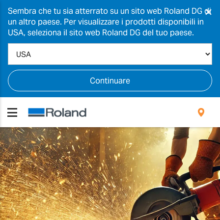
×
Sembra che tu sia atterrato su un sito web Roland DG di
un altro paese. Per visualizzare i prodotti disponibili in
USA, seleziona il sito web Roland DG del tuo paese.
Continuare