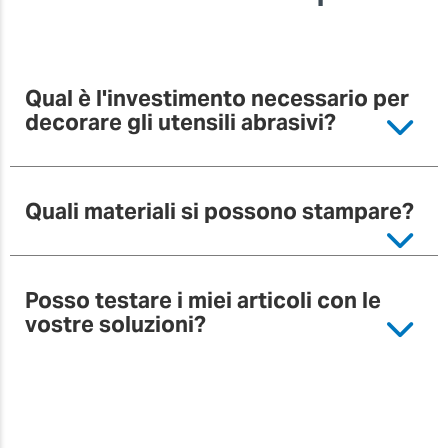
Qual è l'investimento necessario per
decorare gli utensili abrasivi?
Quali materiali si possono stampare?
Posso testare i miei articoli con le
vostre soluzioni?