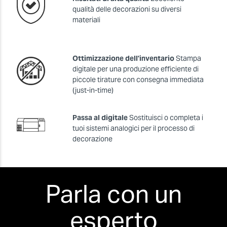
qualità delle decorazioni su diversi
materiali
Ottimizzazione dell'inventario
Stampa
digitale per una produzione efficiente di
piccole tirature con consegna immediata
(just-in-time)
Passa al digitale
Sostituisci o completa i
tuoi sistemi analogici per il processo di
decorazione
Parla con un
esperto