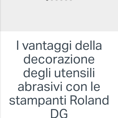
I vantaggi della
decorazione
degli utensili
abrasivi con le
stampanti Roland
DG