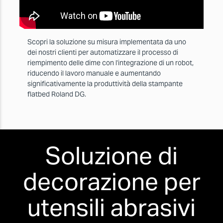
Scopri la soluzione su misura implementata da uno
dei nostri clienti per automatizzare il processo di
riempimento delle dime con l'integrazione di un robot,
riducendo il lavoro manuale e aumentando
significativamente la produttività della stampante
flatbed Roland DG.
Soluzione di
decorazione per
utensili abrasivi