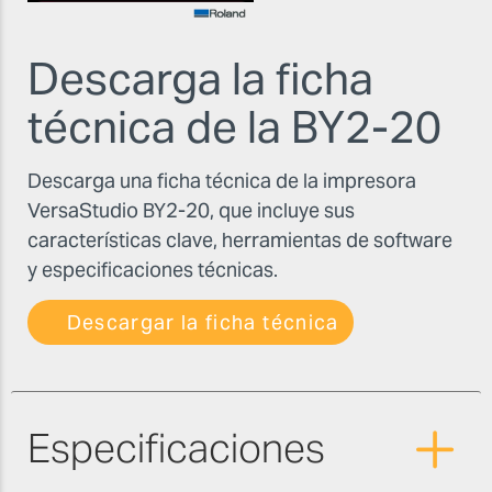
Descarga la ficha
técnica de la BY2-20
Descarga una ficha técnica de la impresora
VersaStudio BY2-20, que incluye sus
características clave, herramientas de software
y especificaciones técnicas.
Descargar la ficha técnica
Especificaciones