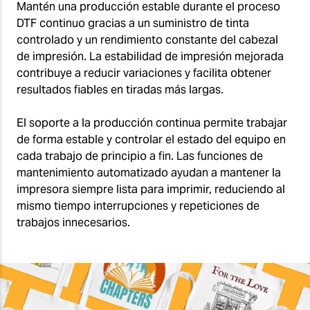
Mantén una producción estable durante el proceso
DTF continuo gracias a un suministro de tinta
controlado y un rendimiento constante del cabezal
de impresión. La estabilidad de impresión mejorada
contribuye a reducir variaciones y facilita obtener
resultados fiables en tiradas más largas.
El soporte a la producción continua permite trabajar
de forma estable y controlar el estado del equipo en
cada trabajo de principio a fin. Las funciones de
mantenimiento automatizado ayudan a mantener la
impresora siempre lista para imprimir, reduciendo al
mismo tiempo interrupciones y repeticiones de
trabajos innecesarios.