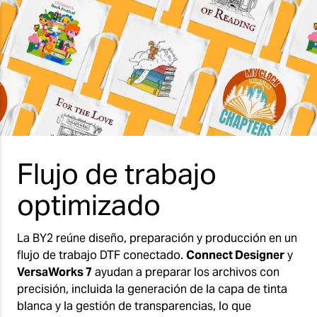
Flujo de trabajo
optimizado
La BY2 reúne diseño, preparación y producción en un
flujo de trabajo DTF conectado.
Connect Designer
y
VersaWorks 7
ayudan a preparar los archivos con
precisión, incluida la generación de la capa de tinta
blanca y la gestión de transparencias, lo que