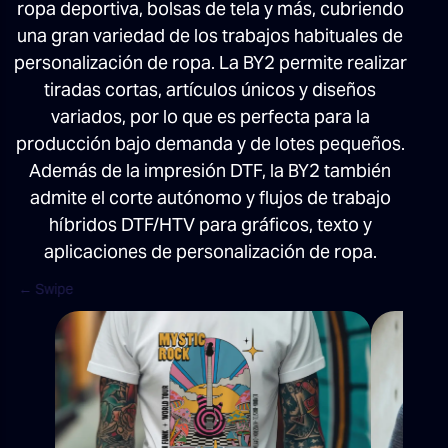
ropa deportiva, bolsas de tela y más, cubriendo
una gran variedad de los trabajos habituales de
personalización de ropa. La BY2 permite realizar
tiradas cortas, artículos únicos y diseños
variados, por lo que es perfecta para la
producción bajo demanda y de lotes pequeños.
Además de la impresión DTF, la BY2 también
admite el corte autónomo y flujos de trabajo
híbridos DTF/HTV para gráficos, texto y
aplicaciones de personalización de ropa.