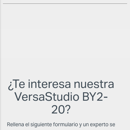
¿Te interesa nuestra
VersaStudio BY2-
20?
Rellena el siguiente formulario y un experto se