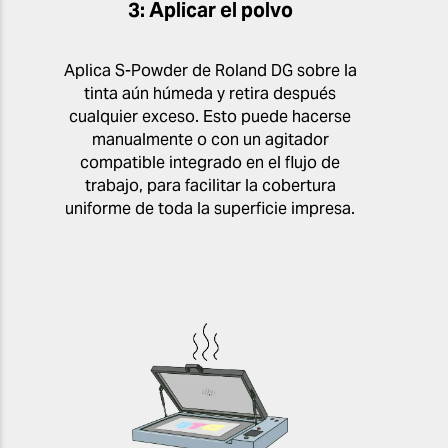
3: Aplicar el polvo
Aplica S-Powder de Roland DG sobre la
tinta aún húmeda y retira después
cualquier exceso. Esto puede hacerse
manualmente o con un agitador
compatible integrado en el flujo de
trabajo, para facilitar la cobertura
uniforme de toda la superficie impresa.