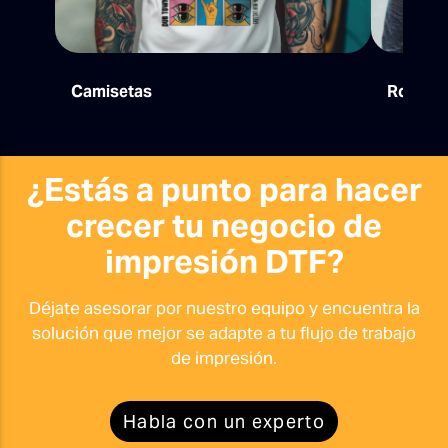
Camisetas
Ropa de
¿Estás a punto para hacer
crecer tu negocio de
impresión DTF?
Déjate asesorar por nuestro equipo y encuentra la
solución que mejor se adapte a tu flujo de trabajo
de impresión.
Habla con un experto