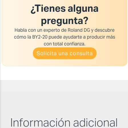
¿Tienes alguna
pregunta?
Habla con un experto de Roland DG y descubre
cómo la BY2-20 puede ayudarte a producir más
con total confianza.
Solicita una consulta
Información adicional