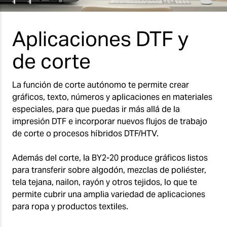
Aplicaciones DTF y
de corte
La función de corte autónomo te permite crear
gráficos, texto, números y aplicaciones en materiales
especiales, para que puedas ir más allá de la
impresión DTF e incorporar nuevos flujos de trabajo
de corte o procesos híbridos DTF/HTV.
Además del corte, la BY2-20 produce gráficos listos
para transferir sobre algodón, mezclas de poliéster,
tela tejana, nailon, rayón y otros tejidos, lo que te
permite cubrir una amplia variedad de aplicaciones
para ropa y productos textiles.