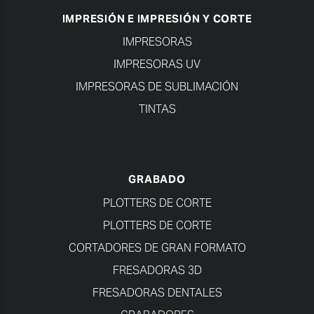
IMPRESIÓN E IMPRESIÓN Y CORTE
IMPRESORAS
IMPRESORAS UV
IMPRESORAS DE SUBLIMACIÓN
TINTAS
GRABADO
PLOTTERS DE CORTE
PLOTTERS DE CORTE
CORTADORES DE GRAN FORMATO
FRESADORAS 3D
FRESADORAS DENTALES