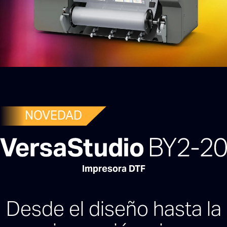
NOVEDAD
Impresora DTF
Desde el diseño hasta la