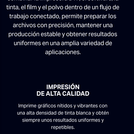
tinta, el film y el polvo dentro de un flujo de
trabajo conectado, permite preparar los
archivos con precisión, mantener una
producción estable y obtener resultados
uniformes en una amplia variedad de
aplicaciones.
IMPRESIÓN
DE ALTA CALIDAD
Imprime gráficos nítidos y vibrantes con
una alta densidad de tinta blanca y obtén
siempre unos resultados uniformes y
repetibles.