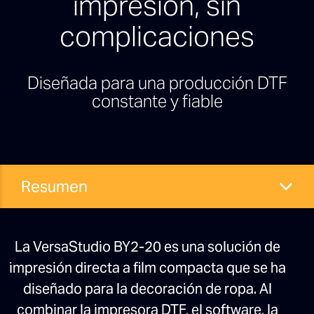
impresión, sin
complicaciones
Diseñada para una producción DTF
constante y fiable
Resumen
La VersaStudio BY2-20 es una solución de
impresión directa a film compacta que se ha
diseñado para la decoración de ropa. Al
combinar la impresora DTF, el software, la