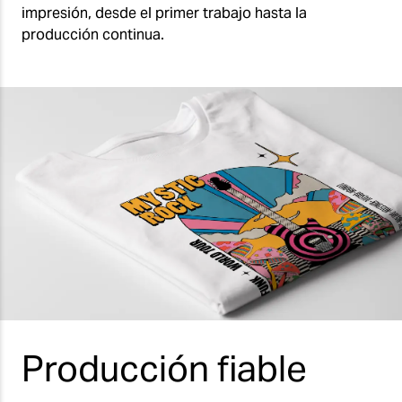
impresión, desde el primer trabajo hasta la
producción continua.
Producción fiable