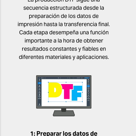
secuencia estructurada desde la
preparación de los datos de
impresión hasta la transferencia final.
Cada etapa desempeña una función
importante a la hora de obtener
resultados constantes y fiables en
diferentes materiales y aplicaciones.
1: Preparar los datos de