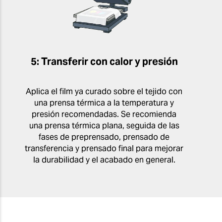
5: Transferir con calor y presión
Aplica el film ya curado sobre el tejido con
una prensa térmica a la temperatura y
presión recomendadas. Se recomienda
una prensa térmica plana, seguida de las
fases de preprensado, prensado de
transferencia y prensado final para mejorar
la durabilidad y el acabado en general.