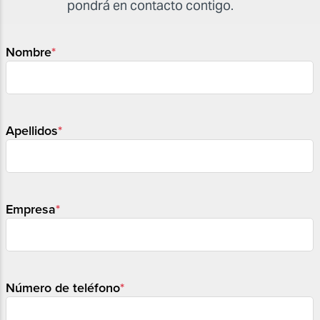
pondrá en contacto contigo.