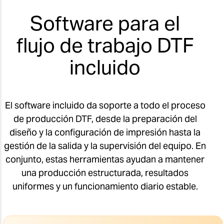
Software para el
flujo de trabajo DTF
incluido
El software incluido da soporte a todo el proceso
de producción DTF, desde la preparación del
diseño y la configuración de impresión hasta la
gestión de la salida y la supervisión del equipo. En
conjunto, estas herramientas ayudan a mantener
una producción estructurada, resultados
uniformes y un funcionamiento diario estable.