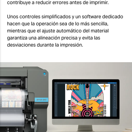
contribuye a reducir errores antes de imprimir.
Unos controles simplificados y un software dedicado
hacen que la operación sea de lo más sencilla,
mientras que el ajuste automático del material
garantiza una alineación precisa y evita las
desviaciones durante la impresión.