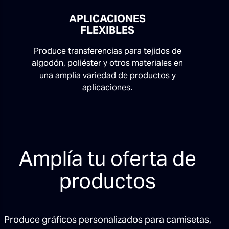
APLICACIONES
FLEXIBLES
Produce transferencias para tejidos de
algodón, poliéster y otros materiales en
una amplia variedad de productos y
aplicaciones.
Amplía tu oferta de
productos
Produce gráficos personalizados para camisetas,