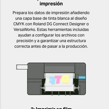
impresión
Prepara los datos de impresión añadiendo
una capa base de tinta blanca al diseño
CMYK con Roland DG Connect Designer o
VersaWorks. Estas herramientas incluidas
ayudan a configurar los archivos con
precisión y a garantizar una estructura
correcta antes de pasar a la producción.