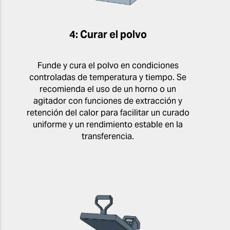
4: Curar el polvo
Funde y cura el polvo en condiciones
controladas de temperatura y tiempo. Se
recomienda el uso de un horno o un
agitador con funciones de extracción y
retención del calor para facilitar un curado
uniforme y un rendimiento estable en la
transferencia.