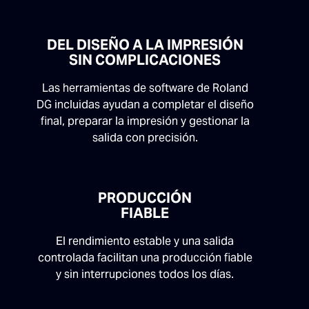
DEL DISEÑO A LA IMPRESIÓN
SIN COMPLICACIONES
Las herramientas de software de Roland
DG incluidas ayudan a completar el diseño
final, preparar la impresión y gestionar la
salida con precisión.
PRODUCCIÓN
FIABLE
El rendimiento estable y una salida
controlada facilitan una producción fiable
y sin interrupciones todos los días.