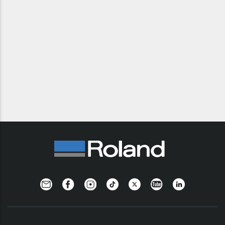
Newsletter
Facebook
Instagram
TikTok
Twitter
YouTube
Linkedin