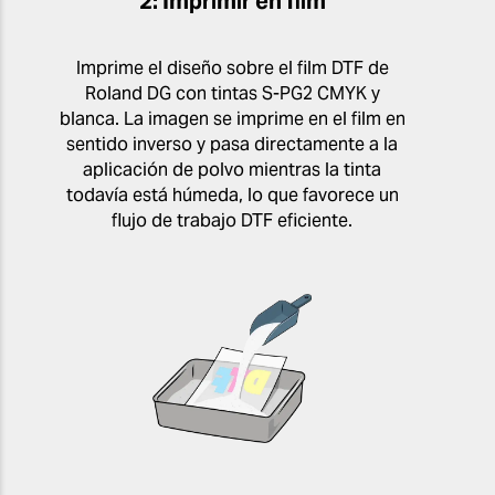
2: Imprimir en film
Imprime el diseño sobre el film DTF de
Roland DG con tintas S-PG2 CMYK y
blanca. La imagen se imprime en el film en
sentido inverso y pasa directamente a la
aplicación de polvo mientras la tinta
todavía está húmeda, lo que favorece un
flujo de trabajo DTF eficiente.