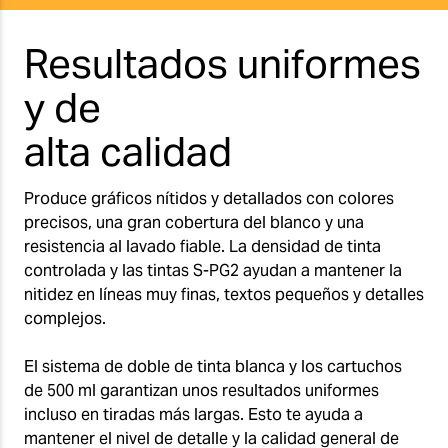
Resultados uniformes
y de
alta calidad
Produce gráficos nítidos y detallados con colores
precisos, una gran cobertura del blanco y una
resistencia al lavado fiable. La densidad de tinta
controlada y las tintas S-PG2 ayudan a mantener la
nitidez en líneas muy finas, textos pequeños y detalles
complejos.
El sistema de doble de tinta blanca y los cartuchos
de 500 ml garantizan unos resultados uniformes
incluso en tiradas más largas. Esto te ayuda a
mantener el nivel de detalle y la calidad general de