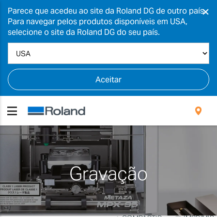
×
Parece que acedeu ao site da Roland DG de outro país.
Para navegar pelos produtos disponíveis em USA,
selecione o site da Roland DG do seu país.
Aceitar
Gravação