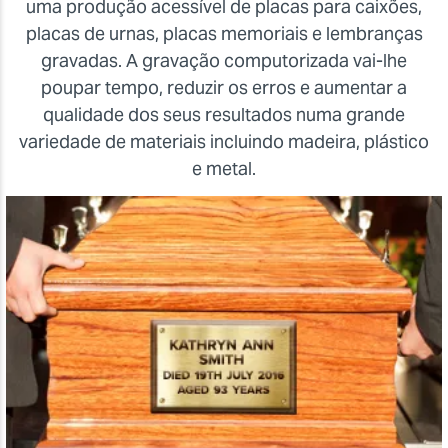
uma produção acessível de placas para caixões,
placas de urnas, placas memoriais e lembranças
gravadas. A gravação computorizada vai-lhe
poupar tempo, reduzir os erros e aumentar a
qualidade dos seus resultados numa grande
variedade de materiais incluindo madeira, plástico
e metal.