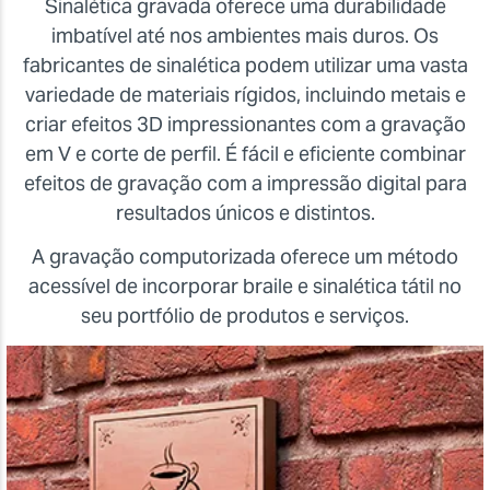
Sinalética gravada oferece uma durabilidade
imbatível até nos ambientes mais duros. Os
fabricantes de sinalética podem utilizar uma vasta
variedade de materiais rígidos, incluindo metais e
criar efeitos 3D impressionantes com a gravação
em V e corte de perfil. É fácil e eficiente combinar
efeitos de gravação com a impressão digital para
resultados únicos e distintos.
A gravação computorizada oferece um método
acessível de incorporar braile e sinalética tátil no
seu portfólio de produtos e serviços.