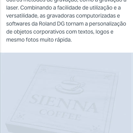
laser. Combinando a facilidade de utilização e a
versatilidade, as gravadoras computorizadas e
softwares da Roland DG tornam a personalização
de objetos corporativos com textos, logos e
mesmo fotos muito rápida.