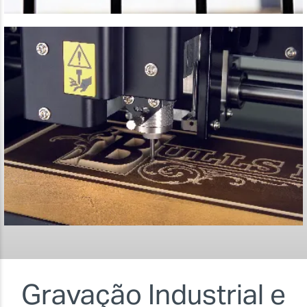
Gravação Industrial e