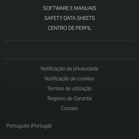
SOFTWARE E MANUAIS
SAFETY DATA SHEETS
CENTRO DE PERFIL
Notificação de privacidade
Notificação de cookies
Termos de utilização
Registro de Garantía
Contato
Português (Portugal)