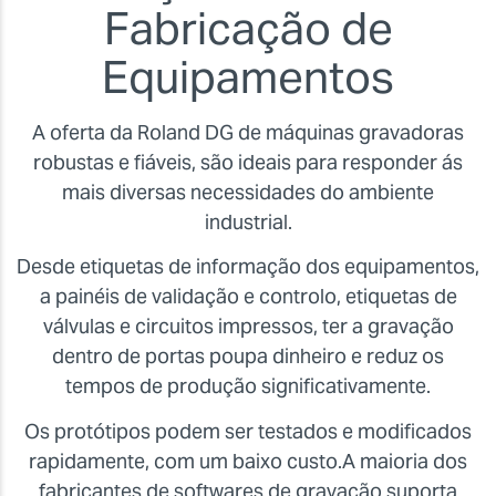
Fabricação de
Equipamentos
A oferta da Roland DG de máquinas gravadoras
robustas e fiáveis, são ideais para responder ás
mais diversas necessidades do ambiente
industrial.
Desde etiquetas de informação dos equipamentos,
a painéis de validação e controlo, etiquetas de
válvulas e circuitos impressos, ter a gravação
dentro de portas poupa dinheiro e reduz os
tempos de produção significativamente.
Os protótipos podem ser testados e modificados
rapidamente, com um baixo custo.A maioria dos
fabricantes de softwares de gravação suporta