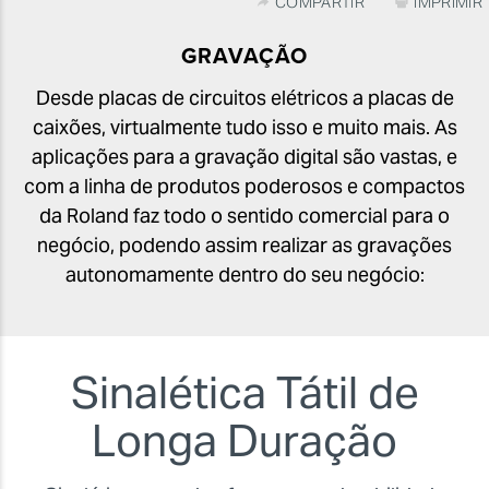
COMPARTIR
IMPRIMIR
GRAVAÇÃO
Desde placas de circuitos elétricos a placas de
caixões, virtualmente tudo isso e muito mais. As
aplicações para a gravação digital são vastas, e
com a linha de produtos poderosos e compactos
da Roland faz todo o sentido comercial para o
negócio, podendo assim realizar as gravações
autonomamente dentro do seu negócio:
Sinalética Tátil de
Longa Duração