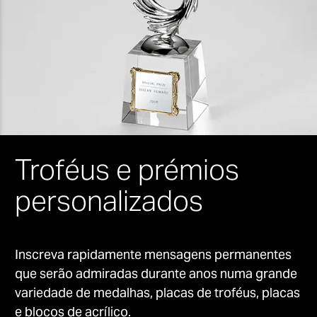
Troféus e prémios
personalizados
Inscreva rapidamente mensagens permanentes
que serão admiradas durante anos numa grande
variedade de medalhas, placas de troféus, placas
e blocos de acrílico.