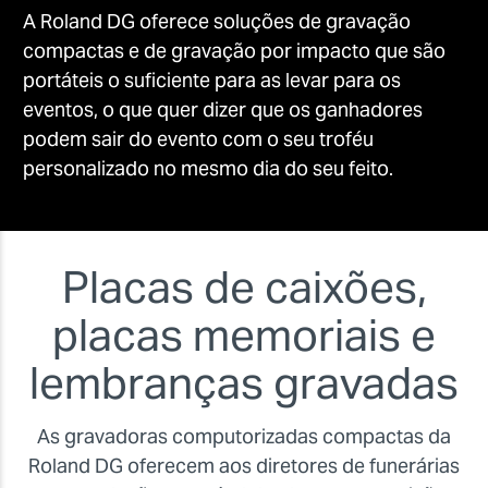
A Roland DG oferece soluções de gravação
compactas e de gravação por impacto que são
portáteis o suficiente para as levar para os
eventos, o que quer dizer que os ganhadores
podem sair do evento com o seu troféu
personalizado no mesmo dia do seu feito.
Placas de caixões,
placas memoriais e
lembranças gravadas
As gravadoras computorizadas compactas da
Roland DG oferecem aos diretores de funerárias