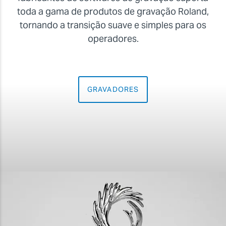
toda a gama de produtos de gravação Roland,
tornando a transição suave e simples para os
operadores.
GRAVADORES