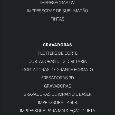
IMPRESSORAS UV
IMPRESSORAS DE SUBLIMAÇÃO
TINTAS
GRAVADORAS
PLOTTERS DE CORTE
CORTADORAS DE SECRETÁRIA
CORTADORAS DE GRANDE FORMATO
FRESADORAS 3D
GRAVADORAS
GRAVADORAS DE IMPACTO E LASER
IMPRESSORA LASER
IMPRESSORA PARA MARCAÇÃO DIRETA