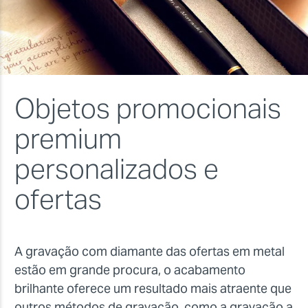
Objetos promocionais
premium
personalizados e
ofertas
A gravação com diamante das ofertas em metal
estão em grande procura, o acabamento
brilhante oferece um resultado mais atraente que
outros métodos de gravação, como a gravação a