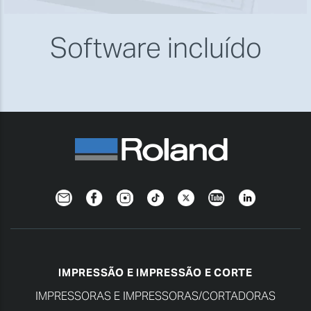
Software incluído
Newsletter
Facebook
Instagram
TikTok
Twitter
YouTube
Linkedin
IMPRESSÃO E IMPRESSÃO E CORTE
IMPRESSORAS E IMPRESSORAS/CORTADORAS