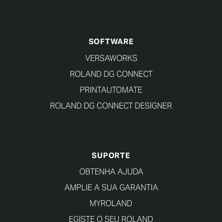
SOFTWARE
VERSAWORKS
ROLAND DG CONNECT
PRINTAUTOMATE
ROLAND DG CONNECT DESIGNER
SUPORTE
OBTENHA AJUDA
AMPLIE A SUA GARANTIA
MYROLAND
EGISTE O SEU ROLAND