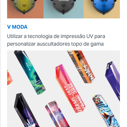
V MODA
Utilizar a tecnologia de impressão UV para
personalizar auscultadores topo de gama