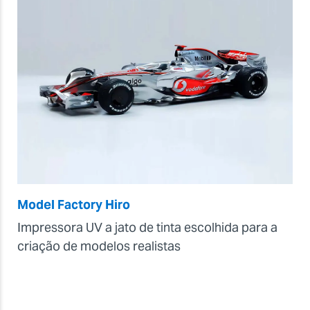
Model Factory Hiro
Impressora UV a jato de tinta escolhida para a
criação de modelos realistas