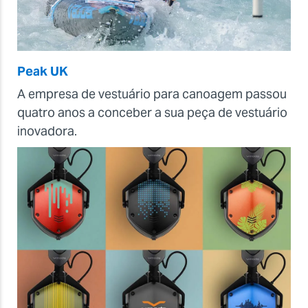
Peak UK
A empresa de vestuário para canoagem passou
quatro anos a conceber a sua peça de vestuário
inovadora.