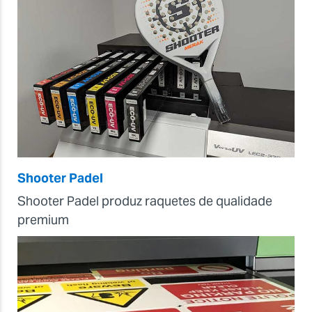
Shooter Padel
Shooter Padel produz raquetes de qualidade
premium