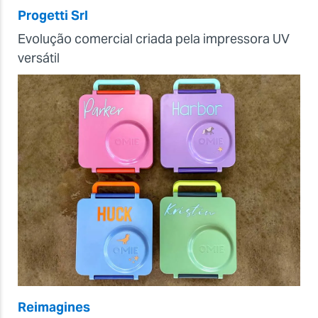
Progetti Srl
Evolução comercial criada pela impressora UV
versátil
Reimagines