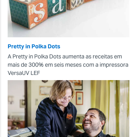
Pretty in Polka Dots
A Pretty in Polka Dots aumenta as receitas em
mais de 300% em seis meses com a impressora
VersaUV LEF