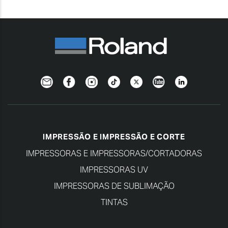
Newsletter
Facebook
Instagram
TikTok
Twitter
YouTube
Linkedin
IMPRESSÃO E IMPRESSÃO E CORTE
IMPRESSORAS E IMPRESSORAS/CORTADORAS
IMPRESSORAS UV
IMPRESSORAS DE SUBLIMAÇÃO
TINTAS