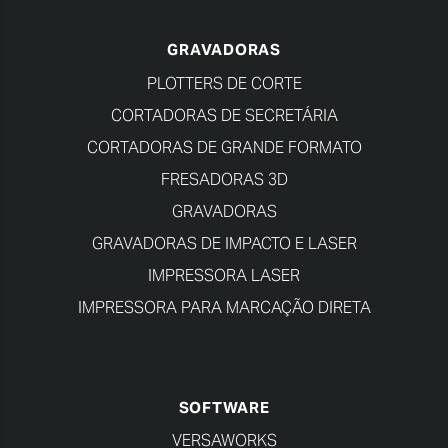
GRAVADORAS
PLOTTERS DE CORTE
CORTADORAS DE SECRETÁRIA
CORTADORAS DE GRANDE FORMATO
FRESADORAS 3D
GRAVADORAS
GRAVADORAS DE IMPACTO E LASER
IMPRESSORA LASER
IMPRESSORA PARA MARCAÇÃO DIRETA
SOFTWARE
VERSAWORKS