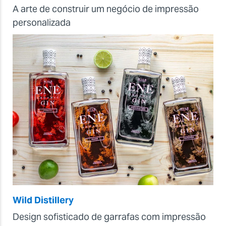
A arte de construir um negócio de impressão
personalizada
Wild Distillery
Design sofisticado de garrafas com impressão