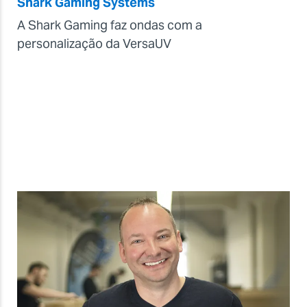
Shark Gaming Systems
A Shark Gaming faz ondas com a
personalização da VersaUV