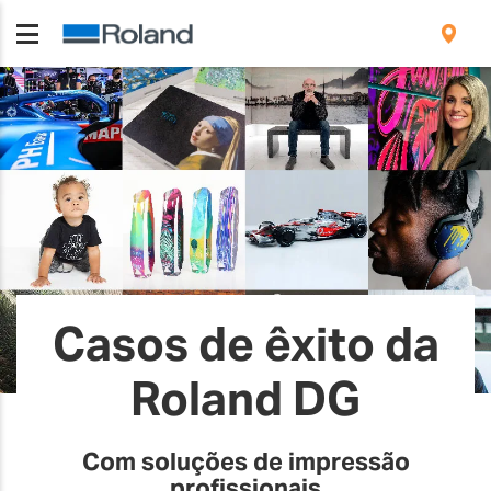
Casos de êxito da
Roland DG
Com soluções de impressão
profissionais