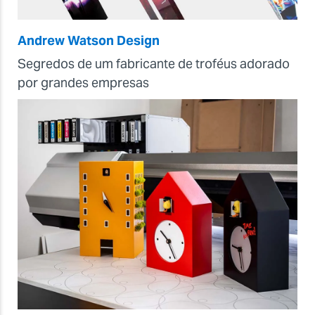
Andrew Watson Design
Segredos de um fabricante de troféus adorado
por grandes empresas