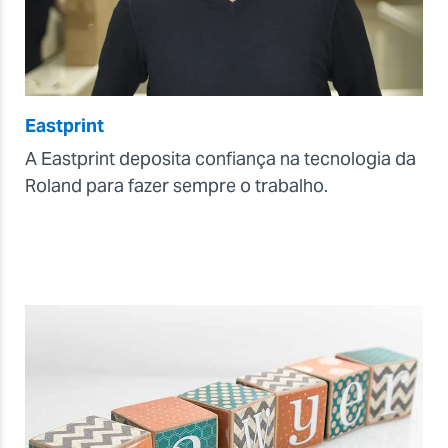
Eastprint
A Eastprint deposita confiança na tecnologia da
Roland para fazer sempre o trabalho.