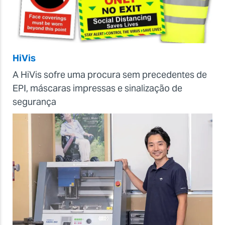
HiVis
A HiVis sofre uma procura sem precedentes de
EPI, máscaras impressas e sinalização de
segurança