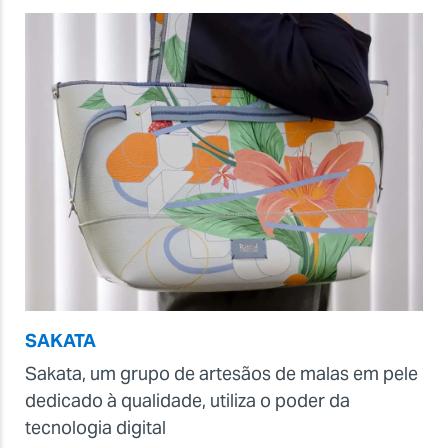
SAKATA
Sakata, um grupo de artesãos de malas em pele
dedicado à qualidade, utiliza o poder da
tecnologia digital