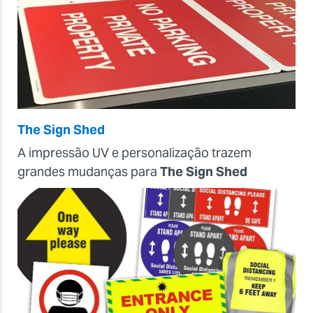
The Sign Shed
A impressão UV e personalização trazem
grandes mudanças para
The Sign Shed