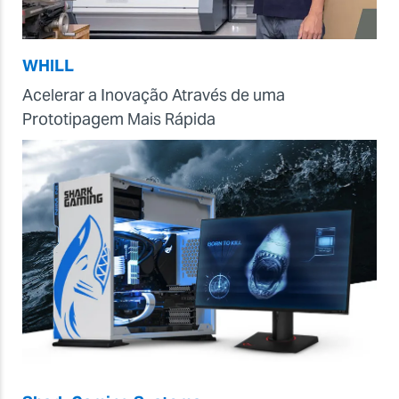
WHILL
Acelerar a Inovação Através de uma
Prototipagem Mais Rápida