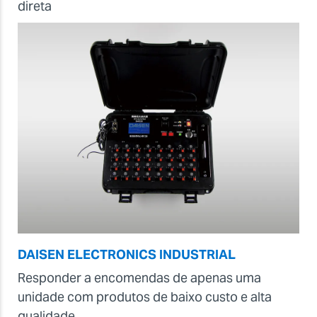
direta
DAISEN ELECTRONICS INDUSTRIAL
Responder a encomendas de apenas uma
unidade com produtos de baixo custo e alta
qualidade