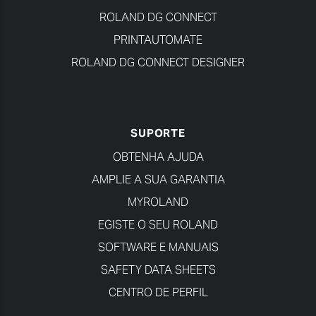
ROLAND DG CONNECT
PRINTAUTOMATE
ROLAND DG CONNECT DESIGNER
SUPORTE
OBTENHA AJUDA
AMPLIE A SUA GARANTIA
MYROLAND
EGISTE O SEU ROLAND
SOFTWARE E MANUAIS
SAFETY DATA SHEETS
CENTRO DE PERFIL