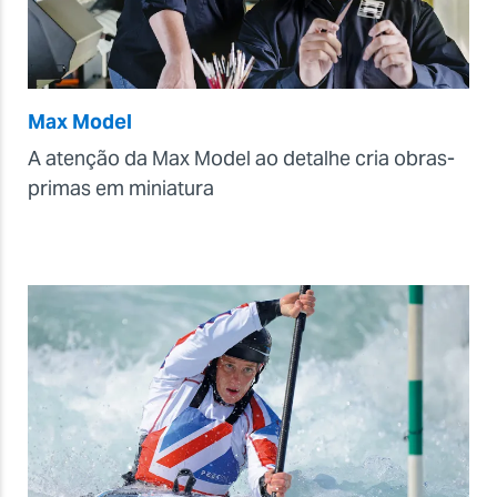
Max Model
A atenção da Max Model ao detalhe cria obras-
primas em miniatura