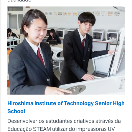
Hiroshima Institute of Technology Senior High
School
Desenvolver os estudantes criativos através da
Educação STEAM utilizando impressoras UV