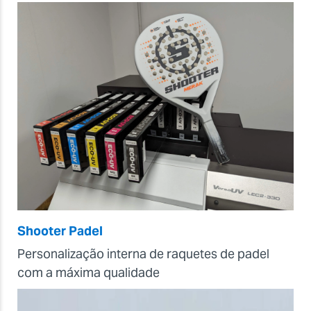
Shooter Padel
Personalização interna de raquetes de padel
com a máxima qualidade