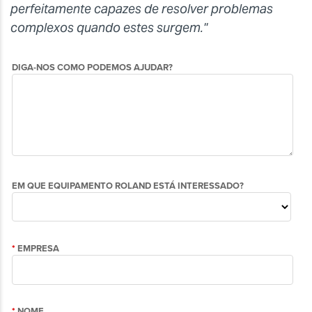
perfeitamente capazes de resolver problemas
complexos quando estes surgem."