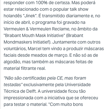
responder com 100% de certeza. Mas poderá
estar relacionado com o popular talk show
holandês “Jinek”. É transmitido diariamente e, no
início de abril, o programa foi gravado na
Vermeulen & Vermeulen Reclame, no âmbito da
"Brabant Mouth Mask Initiative” (Brabant
Mondmaskers Initiatief). Juntamente com outros
voluntários, Marcel tem vindo a produzir máscaras
faciais desde meados de março. E não só as de
algodão, mas também as máscaras feitas de
material filtrante real.
"Não são certificadas pela CE, mas foram
testadas"
exclusivamente pela Universidade
Técnica de Delft. A universidade ficou tão
impressionada com a iniciativa que se ofereceu
para testar o material. "Com muito bons