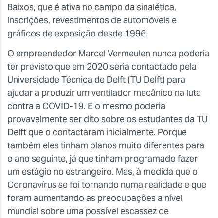
Baixos, que é ativa no campo da sinalética,
inscrições, revestimentos de automóveis e
gráficos de exposição desde 1996.
O empreendedor Marcel Vermeulen nunca poderia
ter previsto que em 2020 seria contactado pela
Universidade Técnica de Delft (TU Delft) para
ajudar a produzir um ventilador mecânico na luta
contra a COVID-19. E o mesmo poderia
provavelmente ser dito sobre os estudantes da TU
Delft que o contactaram inicialmente. Porque
também eles tinham planos muito diferentes para
o ano seguinte, já que tinham programado fazer
um estágio no estrangeiro. Mas, à medida que o
Coronavírus se foi tornando numa realidade e que
foram aumentando as preocupações a nível
mundial sobre uma possível escassez de