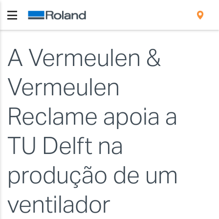
A Vermeulen &
Vermeulen
Reclame apoia a
TU Delft na
produção de um
ventilador