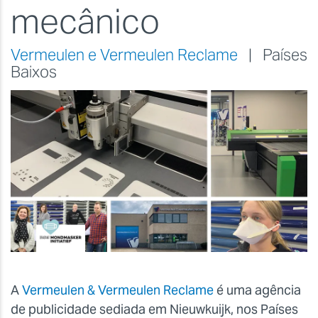
mecânico
Vermeulen e Vermeulen Reclame
| Países
Baixos
A
Vermeulen & Vermeulen Reclame
é uma agência
de publicidade sediada em Nieuwkuijk, nos Países