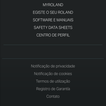
MYROLAND
EGISTE O SEU ROLAND
SOFTWARE E MANUAIS
SAFETY DATA SHEETS
CENTRO DE PERFIL
Notificação de privacidade
Notificação de cookies
Termos de utilização
Registro de Garantía
Contato