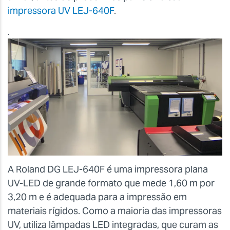
impressora UV LEJ-640F
.
.
A Roland DG LEJ-640F é uma impressora plana
UV-LED de grande formato que mede 1,60 m por
3,20 m e é adequada para a impressão em
materiais rígidos. Como a maioria das impressoras
UV, utiliza lâmpadas LED integradas, que curam as