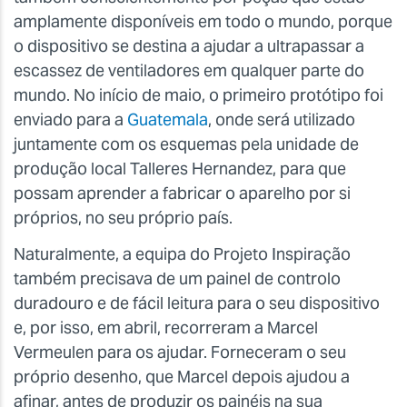
amplamente disponíveis em todo o mundo, porque
o dispositivo se destina a ajudar a ultrapassar a
escassez de ventiladores em qualquer parte do
mundo. No início de maio, o primeiro protótipo foi
enviado para a
Guatemala
, onde será utilizado
juntamente com os esquemas pela unidade de
produção local Talleres Hernandez, para que
possam aprender a fabricar o aparelho por si
próprios, no seu próprio país.
Naturalmente, a equipa do Projeto Inspiração
também precisava de um painel de controlo
duradouro e de fácil leitura para o seu dispositivo
e, por isso, em abril, recorreram a Marcel
Vermeulen para os ajudar. Forneceram o seu
próprio desenho, que Marcel depois ajudou a
afinar, antes de produzir os painéis na sua