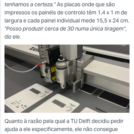
tenhamos a certeza."
As placas onde que são
impressos os painéis de controlo têm 1,4 x 1 m de
largura e cada painel individual mede 15,5 x 24 cm.
"Posso produzir cerca de 30 numa única tiragem"
,
diz ele.
Quanto à razão pela qual a TU Delft decidiu pedir
ajuda a ele especificamente, ele não consegue