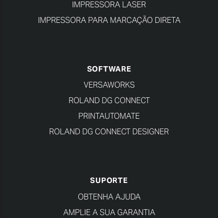
IMPRESSORA LASER
IMPRESSORA PARA MARCAÇÃO DIRETA
SOFTWARE
VERSAWORKS
ROLAND DG CONNECT
PRINTAUTOMATE
ROLAND DG CONNECT DESIGNER
SUPORTE
OBTENHA AJUDA
AMPLIE A SUA GARANTIA