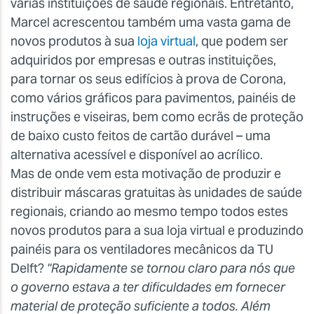
várias instituições de saúde regionais. Entretanto,
Marcel acrescentou também uma vasta gama de
novos produtos à sua
loja virtual
, que podem ser
adquiridos por empresas e outras instituições,
para tornar os seus edifícios à prova de Corona,
como vários gráficos para pavimentos, painéis de
instruções e viseiras, bem como ecrãs de proteção
de baixo custo feitos de cartão durável – uma
alternativa acessível e disponível ao acrílico.
Mas de onde vem esta motivação de produzir e
distribuir máscaras gratuitas às unidades de saúde
regionais, criando ao mesmo tempo todos estes
novos produtos para a sua loja virtual e produzindo
painéis para os ventiladores mecânicos da TU
Delft?
"Rapidamente se tornou claro para nós que
o governo estava a ter dificuldades em fornecer
material de proteção suficiente a todos. Além