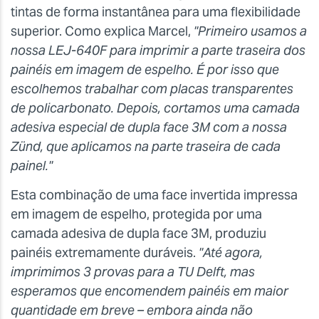
tintas de forma instantânea para uma flexibilidade
superior. Como explica Marcel,
"Primeiro usamos a
nossa LEJ-640F para imprimir a parte traseira dos
painéis em imagem de espelho. É por isso que
escolhemos trabalhar com placas transparentes
de policarbonato. Depois, cortamos uma camada
adesiva especial de dupla face 3M com a nossa
Zünd, que aplicamos na parte traseira de cada
painel."
Esta combinação de uma face invertida impressa
em imagem de espelho, protegida por uma
camada adesiva de dupla face 3M, produziu
painéis extremamente duráveis.
"Até agora,
imprimimos 3 provas para a TU Delft, mas
esperamos que encomendem painéis em maior
quantidade em breve – embora ainda não