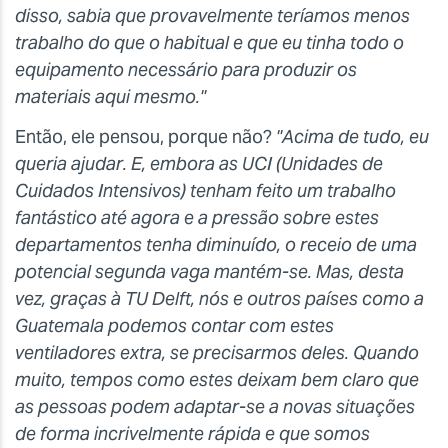
disso, sabia que provavelmente teríamos menos
trabalho do que o habitual e que eu tinha todo o
equipamento necessário para produzir os
materiais aqui mesmo."
Então, ele pensou, porque não?
"Acima de tudo, eu
queria ajudar. E, embora as UCI (Unidades de
Cuidados Intensivos) tenham feito um trabalho
fantástico até agora e a pressão sobre estes
departamentos tenha diminuído, o receio de uma
potencial segunda vaga mantém-se. Mas, desta
vez, graças à TU Delft, nós e outros países como a
Guatemala podemos contar com estes
ventiladores extra, se precisarmos deles. Quando
muito, tempos como estes deixam bem claro que
as pessoas podem adaptar-se a novas situações
de forma incrivelmente rápida e que somos