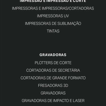
IMPRESSÃO E IMPRESSÃO E CORTE
IMPRESSORAS E IMPRESSORAS/CORTADORAS
IMPRESSORAS UV
IMPRESSORAS DE SUBLIMAÇÃO
TINTAS
GRAVADORAS
PLOTTERS DE CORTE
CORTADORAS DE SECRETÁRIA
CORTADORAS DE GRANDE FORMATO
FRESADORAS 3D
GRAVADORAS
GRAVADORAS DE IMPACTO E LASER