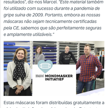
resultados", diz-nos Marcel.
"Este material também
foi utilizado com sucesso durante a pandemia de
gripe suína de 2009. Portanto, embora as nossas
máscaras não sejam tecnicamente certificadas
pela CE, sabemos que são perfeitamente seguras
e amplamente utilizáveis."
Estas máscaras foram distribuídas gratuitamente a