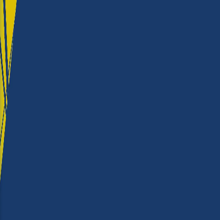
★★★★★
Produtividade
★★★★★
Facilidade de utilização
★★★★
Qualidade dos resultados
★★★★
Custos de manutenção
★★★★