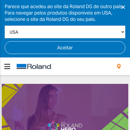
×
Parece que acedeu ao site da Roland DG de outro país.
Para navegar pelos produtos disponíveis em USA,
selecione o site da Roland DG do seu país.
Aceitar