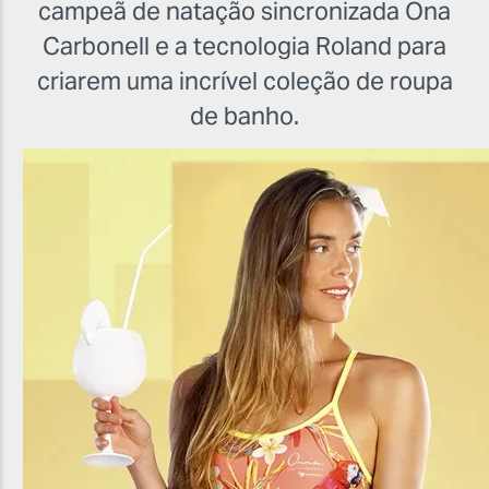
campeã de natação sincronizada Ona
Carbonell e a tecnologia Roland para
criarem uma incrível coleção de roupa
de banho.