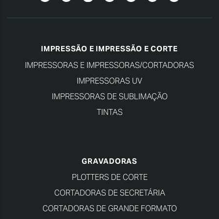
IMPRESSÃO E IMPRESSÃO E CORTE
IMPRESSORAS E IMPRESSORAS/CORTADORAS
IMPRESSORAS UV
IMPRESSORAS DE SUBLIMAÇÃO
TINTAS
GRAVADORAS
PLOTTERS DE CORTE
CORTADORAS DE SECRETÁRIA
CORTADORAS DE GRANDE FORMATO