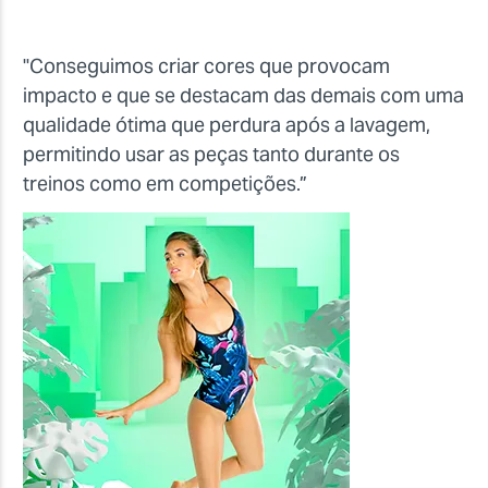
"Conseguimos criar cores que provocam
impacto e que se destacam das demais com uma
qualidade ótima que perdura após a lavagem,
permitindo usar as peças tanto durante os
treinos como em competições.”