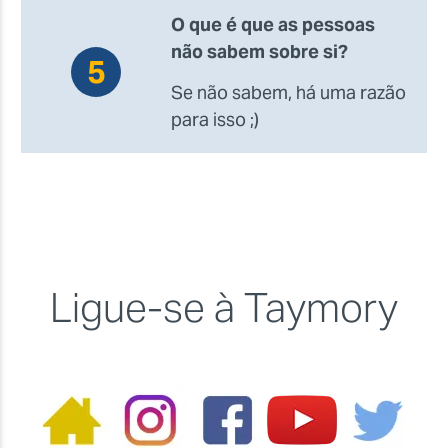
O que é que as pessoas
não sabem sobre si?
Se não sabem, há uma razão
para isso ;)
Ligue-se à Taymory