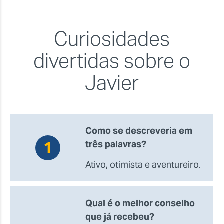
Curiosidades
divertidas sobre o
Javier
Como se descreveria em
três palavras?
Ativo, otimista e aventureiro.
Qual é o melhor conselho
que já recebeu?