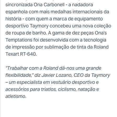
sincronizada Ona Carbonell - a nadadora
espanhola com mais medalhas internacionais da
história - com quem a marca de equipamento
desportivo Taymory concebeu uma nova coleção
de roupa de banho. A gama de dez peças Ona's
Temptations foi desenvolvida com a tecnologia
de impressão por sublimação de tinta da Roland
Texart RT-640.
"Trabalhar com a Roland dá-nos uma grande
flexibilidade," diz Javier Lozano, CEO da Taymory
– um especialista em vestuário desportivo e
acessórios para triatlos, ciclismo, natação e
atletismo.