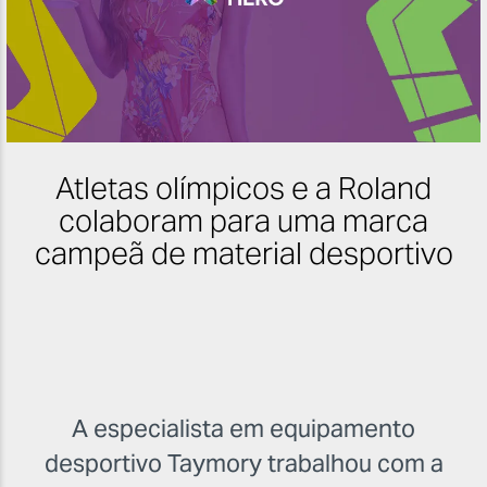
Atletas olímpicos e a Roland
colaboram para uma marca
campeã de material desportivo
A especialista em equipamento
desportivo Taymory trabalhou com a