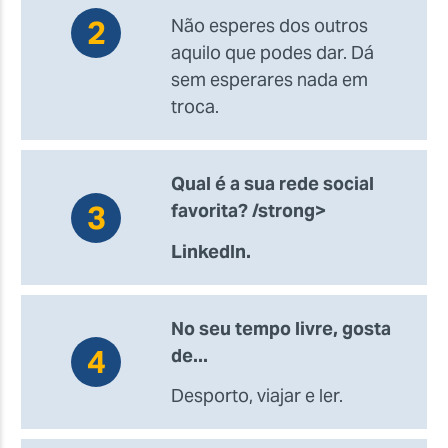
Não esperes dos outros
aquilo que podes dar. Dá
sem esperares nada em
troca.
Qual é a sua rede social
favorita? /strong>
LinkedIn.
No seu tempo livre, gosta
de...
Desporto, viajar e ler.