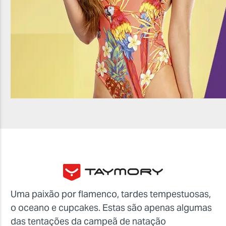
Uma paixão por flamenco, tardes tempestuosas,
o oceano e cupcakes. Estas são apenas algumas
das tentações da campeã de natação