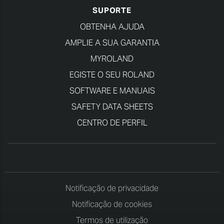
SUPORTE
OBTENHA AJUDA
AMPLIE A SUA GARANTIA
MYROLAND
EGISTE O SEU ROLAND
SOFTWARE E MANUAIS
SAFETY DATA SHEETS
CENTRO DE PERFIL
Notificação de privacidade
Notificação de cookies
Termos de utilização