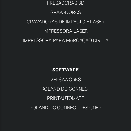
FRESADORAS 3D
GRAVADORAS
GRAVADORAS DE IMPACTO E LASER
IMPRESSORA LASER
IMPRESSORA PARA MARCAÇÃO DIRETA
SOFTWARE
VERSAWORKS
ROLAND DG CONNECT
PRINTAUTOMATE
ROLAND DG CONNECT DESIGNER