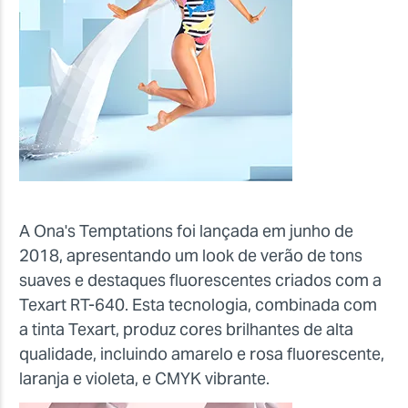
A Ona's Temptations foi lançada em junho de
2018, apresentando um look de verão de tons
suaves e destaques fluorescentes criados com a
Texart RT-640. Esta tecnologia, combinada com
a tinta Texart, produz cores brilhantes de alta
qualidade, incluindo amarelo e rosa fluorescente,
laranja e violeta, e CMYK vibrante.