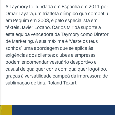
A Taymory foi fundada em Espanha em 2011 por
Omar Tayara, um triatleta olímpico que competiu
em Pequim em 2008, e pelo especialista em
têxteis Javier Lozano. Carlos Mir dá suporte a
esta equipa vencedora da Taymory como Diretor
de Marketing. A sua máxima é ‘Veste os teus
sonhos’, uma abordagem que se aplica às
exigências dos clientes: clubes e empresas
podem encomendar vestuário desportivo e
casual de qualquer cor e com qualquer logotipo,
graças à versatilidade campeã da impressora de
sublimação de tinta Roland Texart.