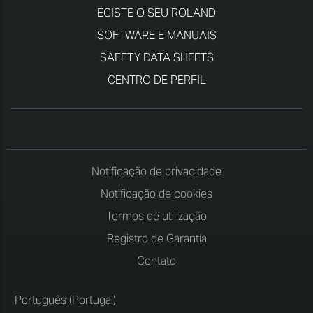
EGISTE O SEU ROLAND
SOFTWARE E MANUAIS
SAFETY DATA SHEETS
CENTRO DE PERFIL
Notificação de privacidade
Notificação de cookies
Termos de utilização
Registro de Garantía
Contato
Português (Portugal)