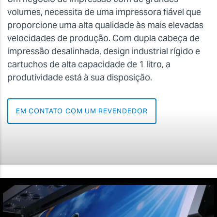
volumes, necessita de uma impressora fiável que
proporcione uma alta qualidade às mais elevadas
velocidades de produção. Com dupla cabeça de
impressão desalinhada, design industrial rígido e
cartuchos de alta capacidade de 1 litro, a
produtividade está à sua disposição.
EM CONTATO COM UM REVENDEDOR