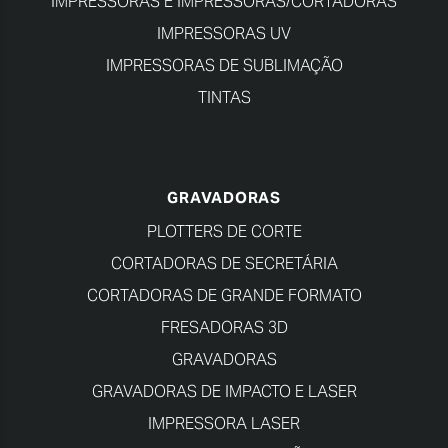
IMPRESSORAS E IMPRESSORAS/CORTADORAS
IMPRESSORAS UV
IMPRESSORAS DE SUBLIMAÇÃO
TINTAS
GRAVADORAS
PLOTTERS DE CORTE
CORTADORAS DE SECRETÁRIA
CORTADORAS DE GRANDE FORMATO
FRESADORAS 3D
GRAVADORAS
GRAVADORAS DE IMPACTO E LASER
IMPRESSORA LASER