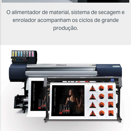
O alimentador de material, sistema de secagem e
enrolador acompanham os ciclos de grande
produção.