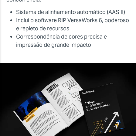
Sistema de alinhamento automático (AAS II)
Inclui o software RIP VersaWorks 6, poderoso
e repleto de recursos
Correspondência de cores precisa e
impressão de grande impacto