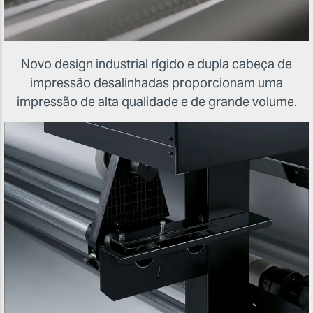
Novo design industrial rígido e dupla cabeça de
impressão desalinhadas proporcionam uma
impressão de alta qualidade e de grande volume.