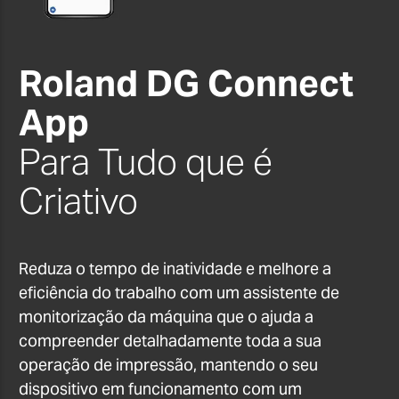
Roland DG Connect
App
Para Tudo que é
Criativo
Reduza o tempo de inatividade e melhore a
eficiência do trabalho com um assistente de
monitorização da máquina que o ajuda a
compreender detalhadamente toda a sua
operação de impressão, mantendo o seu
dispositivo em funcionamento com um