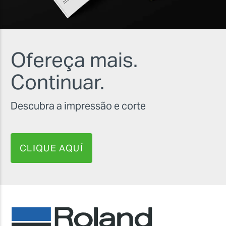
Ofereça mais.
Continuar.
Descubra a impressão e corte
CLIQUE AQUÍ