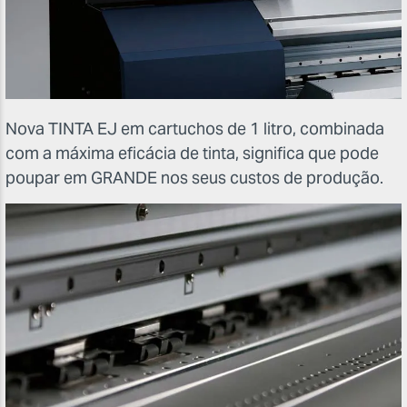
Nova TINTA EJ em cartuchos de 1 litro, combinada
com a máxima eficácia de tinta, significa que pode
poupar em GRANDE nos seus custos de produção.