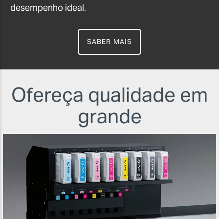
desempenho ideal.
SABER MAIS
Ofereça qualidade em
grande