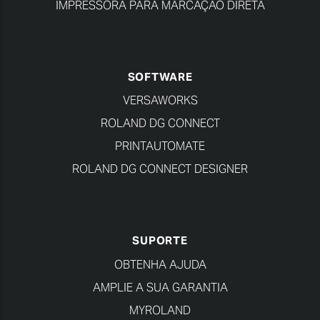
IMPRESSORA PARA MARCAÇÃO DIRETA
SOFTWARE
VERSAWORKS
ROLAND DG CONNECT
PRINTAUTOMATE
ROLAND DG CONNECT DESIGNER
SUPORTE
OBTENHA AJUDA
AMPLIE A SUA GARANTIA
MYROLAND