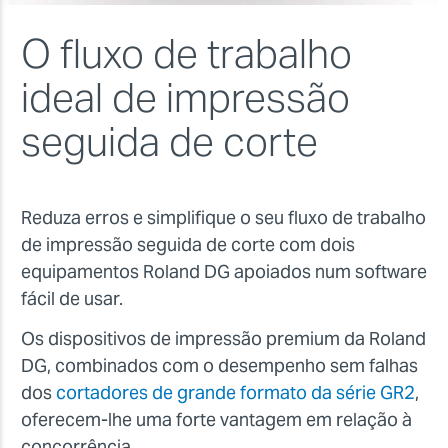
O fluxo de trabalho
ideal de impressão
seguida de corte
Reduza erros e simplifique o seu fluxo de trabalho
de impressão seguida de corte com dois
equipamentos Roland DG apoiados num software
fácil de usar.
Os dispositivos de impressão premium da Roland
DG, combinados com o desempenho sem falhas
dos
cortadores de grande formato da série GR2
,
oferecem-lhe uma forte vantagem em relação à
concorrência.