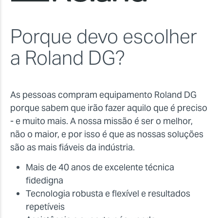
Porque devo escolher
a Roland DG?
As pessoas compram equipamento Roland DG
porque sabem que irão fazer aquilo que é preciso
- e muito mais. A nossa missão é ser o melhor,
não o maior, e por isso é que as nossas soluções
são as mais fiáveis da indústria.
Mais de 40 anos de excelente técnica
fidedigna
Tecnologia robusta e flexível e resultados
repetíveis