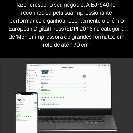
fazer crescer o seu negócio. A EJ-640 foi
reconhecida pela sua impressionante
performance e ganhou recentemente o prémio
European Digital Press (EDP) 2016 na categoria
de 'Melhor impressora de grandes formatos em
rolo de até 170 cm'.