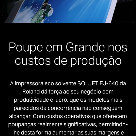
Poupe em Grande nos
custos de produção
A impressora eco solvente SOLJET EJ-640 da
Roland dá força ao seu negócio com
produtividade e lucro, que os modelos mais
parecidos da concorrência não conseguem
alcançar. Com custos operativos que oferecem
poupanças realmente significativas, permitindo-
lhe desta forma aumentar as suas margens e