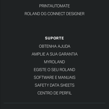
PRINTAUTOMATE
ROLAND DG CONNECT DESIGNER
SUPORTE
OBTENHA AJUDA
AMPLIE A SUA GARANTIA
MYROLAND
EGISTE O SEU ROLAND
SOFTWARE E MANUAIS
SAFETY DATA SHEETS
CENTRO DE PERFIL