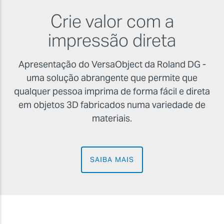
Crie valor com a
impressão direta
Apresentação do VersaObject da Roland DG -
uma solução abrangente que permite que
qualquer pessoa imprima de forma fácil e direta
em objetos 3D fabricados numa variedade de
materiais.
SAIBA MAIS