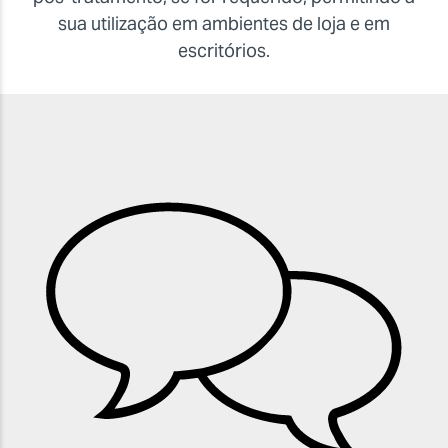
sua utilização em ambientes de loja e em
escritórios.