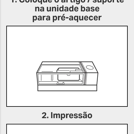
na unidade base
para pré-aquecer
2. Impressão