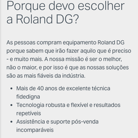
Porque devo escolher
a Roland DG?
As pessoas compram equipamento Roland DG
porque sabem que irão fazer aquilo que é preciso
- e muito mais. A nossa missão é ser o melhor,
não o maior, e por isso é que as nossas soluções
são as mais fiáveis da indústria.
Mais de 40 anos de excelente técnica
fidedigna
Tecnologia robusta e flexível e resultados
repetíveis
Assistência e suporte pós-venda
incomparáveis