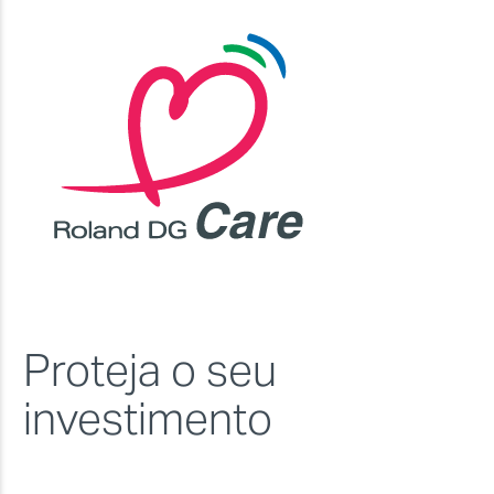
Proteja o seu
investimento