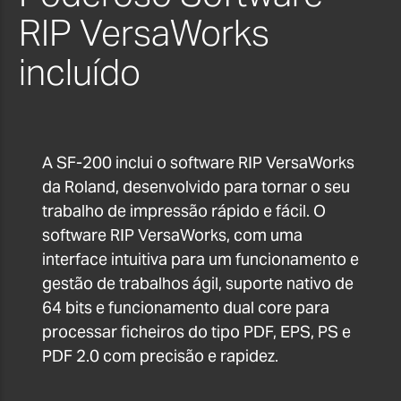
RIP VersaWorks
incluído
A SF-200 inclui o software RIP VersaWorks
da Roland, desenvolvido para tornar o seu
trabalho de impressão rápido e fácil. O
software RIP VersaWorks, com uma
interface intuitiva para um funcionamento e
gestão de trabalhos ágil, suporte nativo de
64 bits e funcionamento dual core para
processar ficheiros do tipo PDF, EPS, PS e
PDF 2.0 com precisão e rapidez.