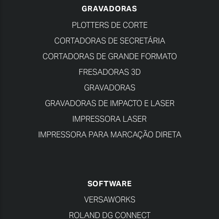
GRAVADORAS
PLOTTERS DE CORTE
CORTADORAS DE SECRETÁRIA
CORTADORAS DE GRANDE FORMATO
FRESADORAS 3D
GRAVADORAS
GRAVADORAS DE IMPACTO E LASER
IMPRESSORA LASER
IMPRESSORA PARA MARCAÇÃO DIRETA
SOFTWARE
VERSAWORKS
ROLAND DG CONNECT