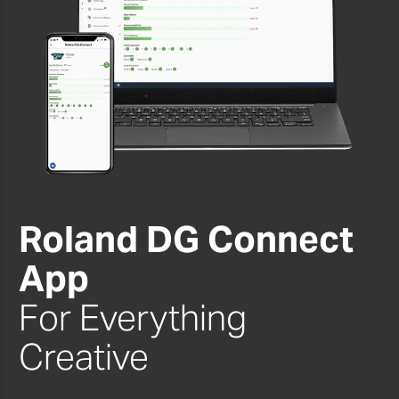
Roland DG Connect
App
For Everything
Creative