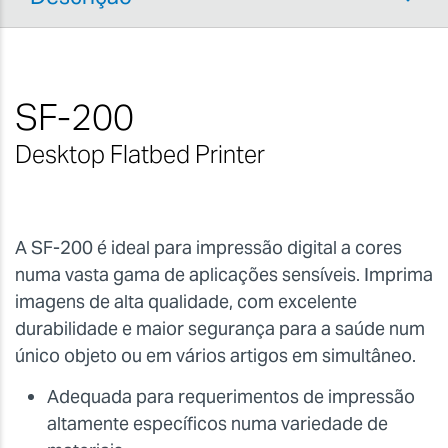
SF-200
Desktop Flatbed Printer
A SF-200 é ideal para impressão digital a cores
numa vasta gama de aplicações sensíveis. Imprima
imagens de alta qualidade, com excelente
durabilidade e maior segurança para a saúde num
único objeto ou em vários artigos em simultâneo.
Adequada para requerimentos de impressão
altamente específicos numa variedade de