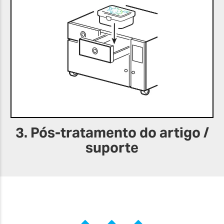
3. Pós-tratamento do artigo /
suporte