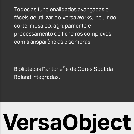
Todos as funcionalidades avançadas e
fáceis de utilizar do VersaWorks, incluindo
corte, mosaico, agrupamento e
processamento de ficheiros complexos
com transparências e sombras.
®
Bibliotecas Pantone
e de Cores Spot da
Roland integradas.