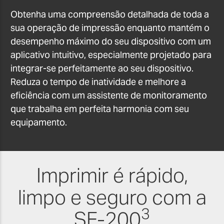
Obtenha uma compreensão detalhada de toda a
sua operação de impressão enquanto mantém o
desempenho máximo do seu dispositivo com um
aplicativo intuitivo, especialmente projetado para
integrar-se perfeitamente ao seu dispositivo.
Reduza o tempo de inatividade e melhore a
eficiência com um assistente de monitoramento
que trabalha em perfeita harmonia com seu
equipamento.
Imprimir é rápido,
limpo e seguro com a
3
SF-200