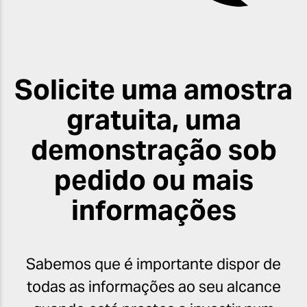
Solicite uma amostra
gratuita, uma
demonstração sob
pedido ou mais
informações
Sabemos que é importante dispor de
todas as informações ao seu alcance