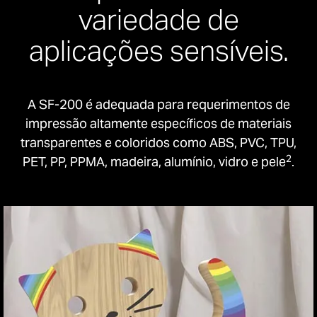
variedade de
aplicações sensíveis.
A SF-200 é adequada para requerimentos de
impressão altamente específicos de materiais
transparentes e coloridos como ABS, PVC, TPU,
2
PET, PP, PPMA, madeira, alumínio, vidro e pele
.