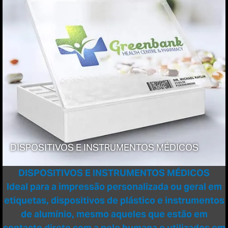
DISPOSITIVOS E INSTRUMENTOS MÉDICOS
DISPOSITIVOS E INSTRUMENTOS MÉDICOS
Ideal para a impressão personalizada ou geral em
etiquetas, dispositivos de plástico e instrumentos
de alumínio, mesmo aqueles que estão em
contacto direto com a pele humana e utilizados em