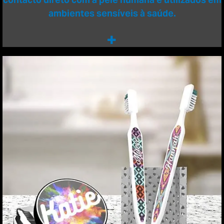
ambientes sensíveis à saúde.