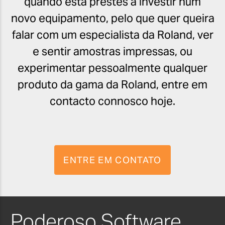
quando está prestes a investir num
novo equipamento, pelo que quer queira
falar com um especialista da Roland, ver
e sentir amostras impressas, ou
experimentar pessoalmente qualquer
produto da gama da Roland, entre em
contacto connosco hoje.
ENTRE EM CONTATO
Poderoso Software