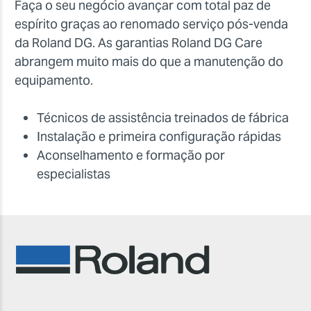
Faça o seu negócio avançar com total paz de
espírito graças ao renomado serviço pós-venda
da Roland DG. As garantias Roland DG Care
abrangem muito mais do que a manutenção do
equipamento.
Técnicos de assistência treinados de fábrica
Instalação e primeira configuração rápidas
Aconselhamento e formação por
especialistas