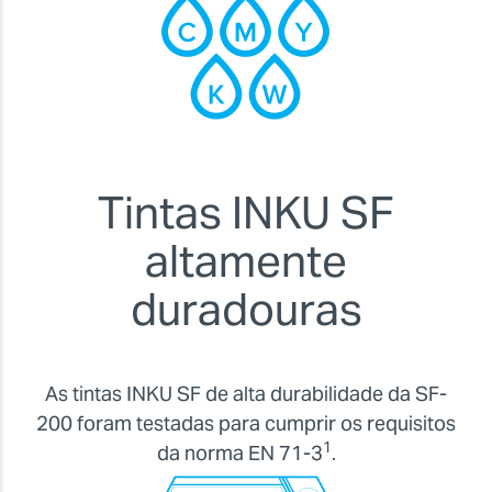
Tintas INKU SF
altamente
duradouras
As tintas INKU SF de alta durabilidade da SF-
200 foram testadas para cumprir os requisitos
1
da norma EN 71-3
.