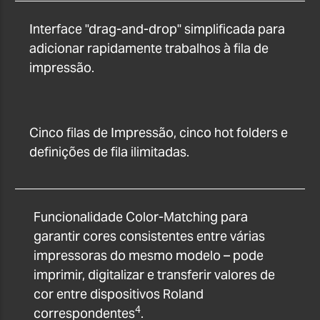
Interface "drag-and-drop" simplificada para
adicionar rapidamente trabalhos à fila de
impressão.
Cinco filas de Impressão, cinco hot folders e
definições de fila ilimitadas.
Funcionalidade Color-Matching para
garantir cores consistentes entre várias
impressoras do mesmo modelo – pode
imprimir, digitalizar e transferir valores de
cor entre dispositivos Roland
4
correspondentes
.