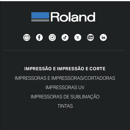
Newsletter
Facebook
Instagram
TikTok
Twitter
YouTube
Linkedin
IMPRESSÃO E IMPRESSÃO E CORTE
IMPRESSORAS E IMPRESSORAS/CORTADORAS
IMPRESSORAS UV
IMPRESSORAS DE SUBLIMAÇÃO
TINTAS