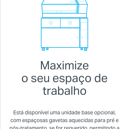
Maximize
o seu espaço de
trabalho
Está disponível uma unidade base opcional,
com espaçosas gavetas aquecidas para pré e
pós-tratamento, se for requerido, permitindo a