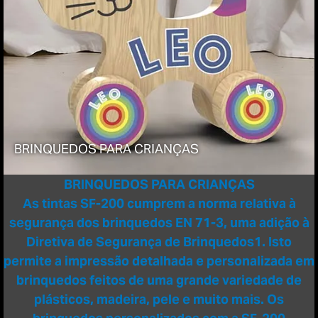
BRINQUEDOS PARA CRIANÇAS
BRINQUEDOS PARA CRIANÇAS
As tintas SF-200 cumprem a norma relativa à
segurança dos brinquedos EN 71-3, uma adição à
Diretiva de Segurança de Brinquedos1. Isto
permite a impressão detalhada e personalizada em
brinquedos feitos de uma grande variedade de
plásticos, madeira, pele e muito mais. Os