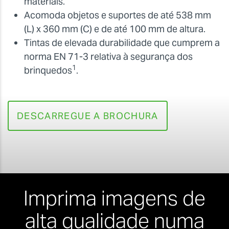
materiais.
Acomoda objetos e suportes de até 538 mm
(L) x 360 mm (C) e de até 100 mm de altura.
Tintas de elevada durabilidade que cumprem a
norma EN 71-3 relativa à segurança dos
1
brinquedos
.
DESCARREGUE A BROCHURA
Imprima imagens de
alta qualidade numa