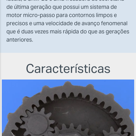
de última geração que possui um sistema de
motor micro-passo para contornos limpos e
precisos e uma velocidade de avanço fenomenal
que é duas vezes mais rápida do que as gerações
anteriores.
Características