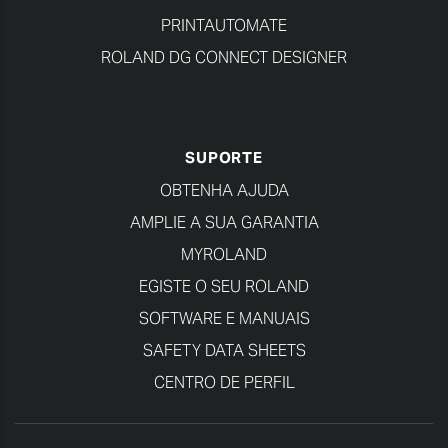
PRINTAUTOMATE
ROLAND DG CONNECT DESIGNER
SUPORTE
OBTENHA AJUDA
AMPLIE A SUA GARANTIA
MYROLAND
EGISTE O SEU ROLAND
SOFTWARE E MANUAIS
SAFETY DATA SHEETS
CENTRO DE PERFIL