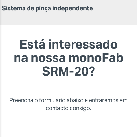
Sistema de pinça independente
Está interessado
na nossa monoFab
SRM-20?
Preencha o formulário abaixo e entraremos em
contacto consigo.