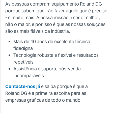
As pessoas compram equipamento Roland DG
porque sabem que irão fazer aquilo que é preciso
- e muito mais. A nossa missão é ser o melhor,
não o maior, e por isso é que as nossas soluções
são as mais fiáveis da indústria.
Mais de 40 anos de excelente técnica
fidedigna
Tecnologia robusta e flexível e resultados
repetíveis
Assistência e suporte pós-venda
incomparáveis
Contacte-nos já
e saiba porque é que a
Roland DG é a primeira escolha para as
empresas gráficas de todo o mundo.