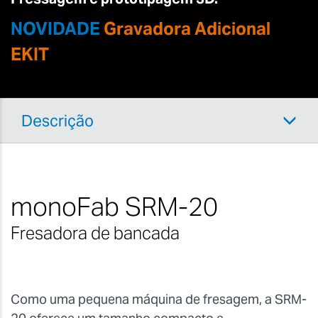
NOVIDADE
Gravadora Adicional
EKIT
Descrição
monoFab SRM-20
Fresadora de bancada
Como uma pequena máquina de fresagem, a SRM-