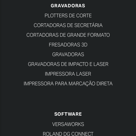
GRAVADORAS
PLOTTERS DE CORTE
CORTADORAS DE SECRETÁRIA
CORTADORAS DE GRANDE FORMATO
FRESADORAS 3D
GRAVADORAS
GRAVADORAS DE IMPACTO E LASER
IMPRESSORA LASER
IMPRESSORA PARA MARCAÇÃO DIRETA
SOFTWARE
VERSAWORKS
ROLAND DG CONNECT