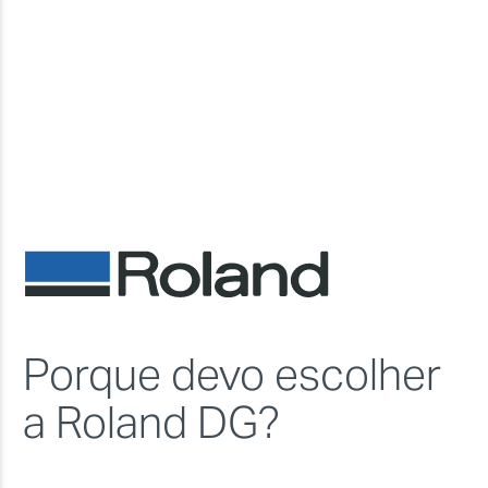
Porque devo escolher
a Roland DG?