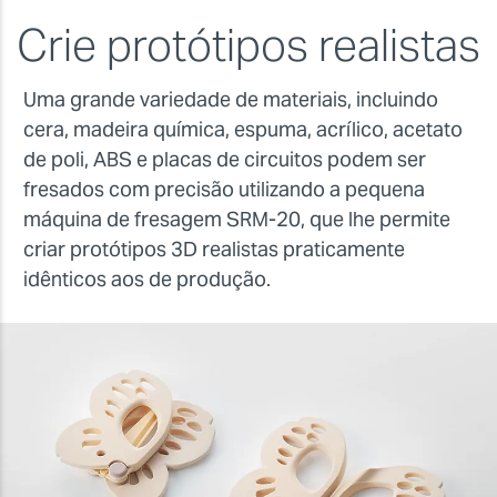
Crie protótipos realistas
Uma grande variedade de materiais, incluindo
cera, madeira química, espuma, acrílico, acetato
de poli, ABS e placas de circuitos podem ser
fresados com precisão utilizando a pequena
máquina de fresagem SRM-20, que lhe permite
criar protótipos 3D realistas praticamente
idênticos aos de produção.