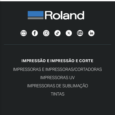
Newsletter
Facebook
Instagram
TikTok
Twitter
YouTube
Linkedin
IMPRESSÃO E IMPRESSÃO E CORTE
IMPRESSORAS E IMPRESSORAS/CORTADORAS
IMPRESSORAS UV
IMPRESSORAS DE SUBLIMAÇÃO
TINTAS