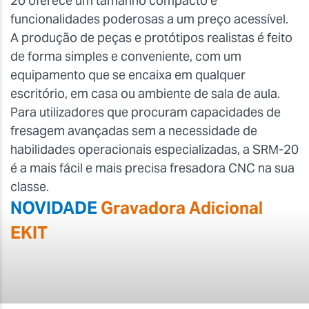
20 oferece um tamanho compacto e
funcionalidades poderosas a um preço acessível.
A produção de peças e protótipos realistas é feito
de forma simples e conveniente, com um
equipamento que se encaixa em qualquer
escritório, em casa ou ambiente de sala de aula.
Para utilizadores que procuram capacidades de
fresagem avançadas sem a necessidade de
habilidades operacionais especializadas, a SRM-20
é a mais fácil e mais precisa fresadora CNC na sua
classe.
NOVIDADE
Gravadora Adicional
EKIT