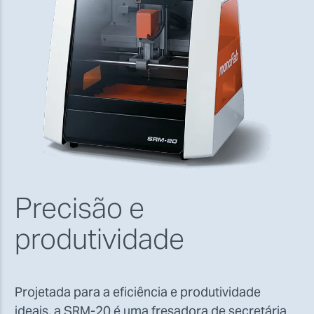
Precisão e
produtividade
Projetada para a eficiência e produtividade
ideais, a SRM-20 é uma fresadora de secretária