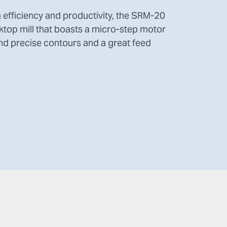
efficiency and productivity, the SRM-20
ktop mill that boasts a micro-step motor
and precise contours and a great feed