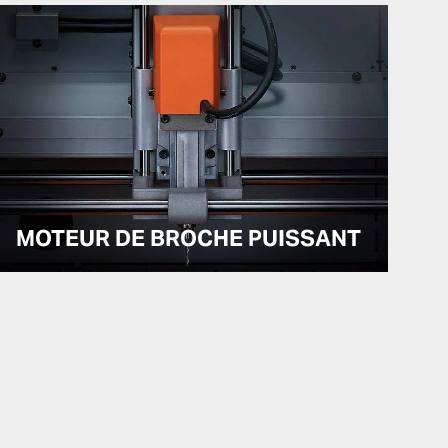
MOTEUR DE BROCHE PUISSANT