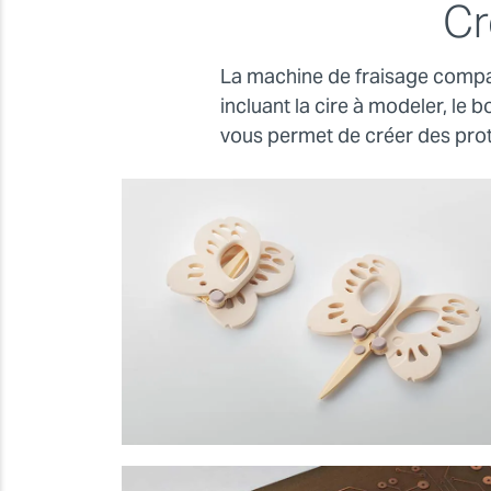
Cr
La machine de fraisage compac
incluant la cire à modeler, le 
vous permet de créer des prot