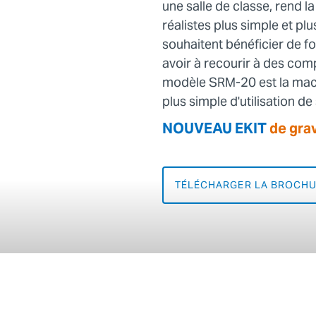
une salle de classe, rend 
réalistes plus simple et plu
souhaitent bénéficier de f
avoir à recourir à des com
modèle SRM-20 est la machi
plus simple d'utilisation de
NOUVEAU EKIT
de gra
TÉLÉCHARGER LA BROCH