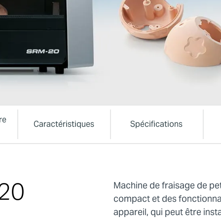
re
Caractéristiques
Spécifications
20
Machine de fraisage de pet
compact et des fonctionnal
appareil, qui peut être ins