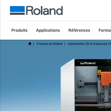
Produits
Applications
Références
Forma
Produits de Roland
Imprimantes 3D et fraiseuses C