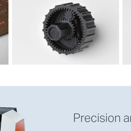
Precision a