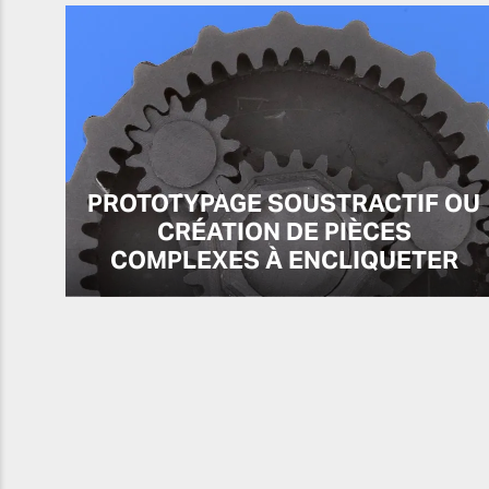
PROTOTYPAGE SOUSTRACTIF OU
CRÉATION DE PIÈCES
COMPLEXES À ENCLIQUETER