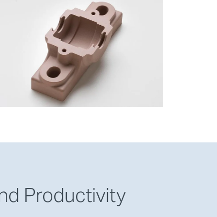
nd Productivity