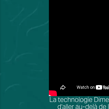
La technologie Dime
d’aller au-delà de