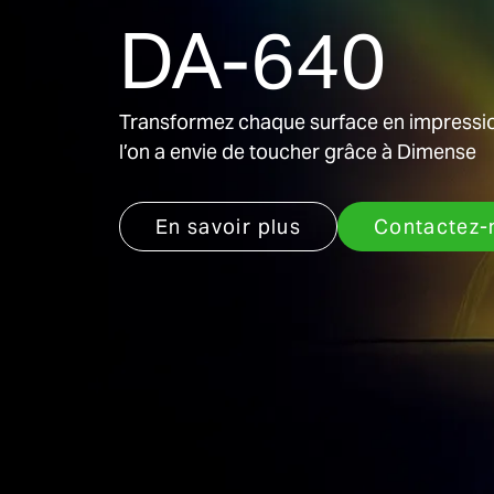
DA-640
Transformez chaque surface en impress
l’on a envie de toucher grâce à Dimense
En savoir plus
Contactez-