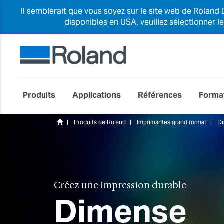
Il semblerait que vous soyez sur le site web de Roland 
disponibles en USA, veuillez sélectionner l
Produits
Applications
Références
Forma
Produits de Roland
Imprimantes grand format
D
Créez une impression durable
Dimense