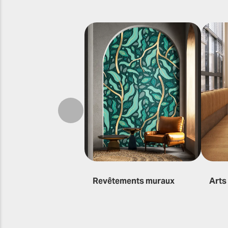
Précédent
Revêtements muraux
Arts 