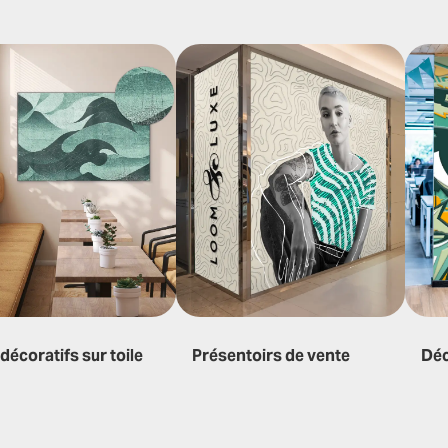
décoratifs sur toile
Présentoirs de vente
Déc