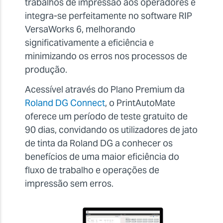
trabalhos de impressão aos operadores e
integra-se perfeitamente no software RIP
VersaWorks 6, melhorando
significativamente a eficiência e
minimizando os erros nos processos de
produção.
Acessível através do Plano Premium da
Roland DG Connect
, o PrintAutoMate
oferece um período de teste gratuito de
90 dias, convidando os utilizadores de jato
de tinta da Roland DG a conhecer os
benefícios de uma maior eficiência do
fluxo de trabalho e operações de
impressão sem erros.