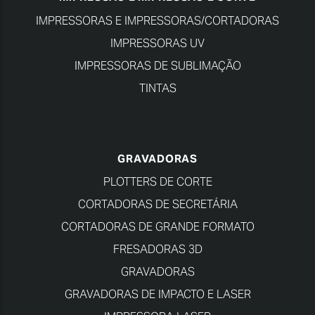
IMPRESSORAS E IMPRESSORAS/CORTADORAS
IMPRESSORAS UV
IMPRESSORAS DE SUBLIMAÇÃO
TINTAS
GRAVADORAS
PLOTTERS DE CORTE
CORTADORAS DE SECRETÁRIA
CORTADORAS DE GRANDE FORMATO
FRESADORAS 3D
GRAVADORAS
GRAVADORAS DE IMPACTO E LASER