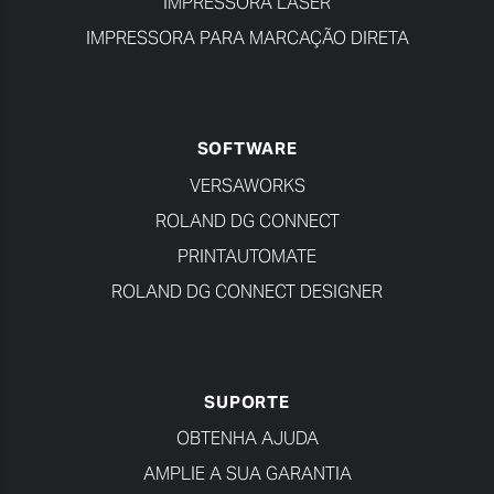
IMPRESSORA LASER
IMPRESSORA PARA MARCAÇÃO DIRETA
SOFTWARE
VERSAWORKS
ROLAND DG CONNECT
PRINTAUTOMATE
ROLAND DG CONNECT DESIGNER
SUPORTE
OBTENHA AJUDA
AMPLIE A SUA GARANTIA