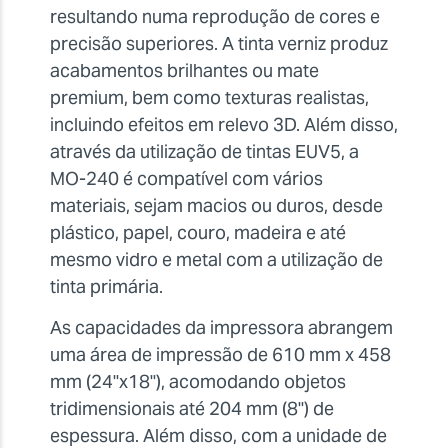
resultando numa reprodução de cores e
precisão superiores. A tinta verniz produz
acabamentos brilhantes ou mate
premium, bem como texturas realistas,
incluindo efeitos em relevo 3D. Além disso,
através da utilização de tintas EUV5, a
MO-240 é compatível com vários
materiais, sejam macios ou duros, desde
plástico, papel, couro, madeira e até
mesmo vidro e metal com a utilização de
tinta primária.
As capacidades da impressora abrangem
uma área de impressão de 610 mm x 458
mm (24"x18"), acomodando objetos
tridimensionais até 204 mm (8") de
espessura. Além disso, com a unidade de