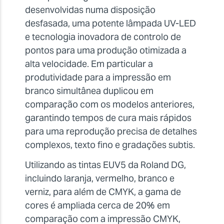
desenvolvidas numa disposição
desfasada, uma potente lâmpada UV-LED
e tecnologia inovadora de controlo de
pontos para uma produção otimizada a
alta velocidade. Em particular a
produtividade para a impressão em
branco simultânea duplicou em
comparação com os modelos anteriores,
garantindo tempos de cura mais rápidos
para uma reprodução precisa de detalhes
complexos, texto fino e gradações subtis.
Utilizando as tintas EUV5 da Roland DG,
incluindo laranja, vermelho, branco e
verniz, para além de CMYK, a gama de
cores é ampliada cerca de 20% em
comparação com a impressão CMYK,