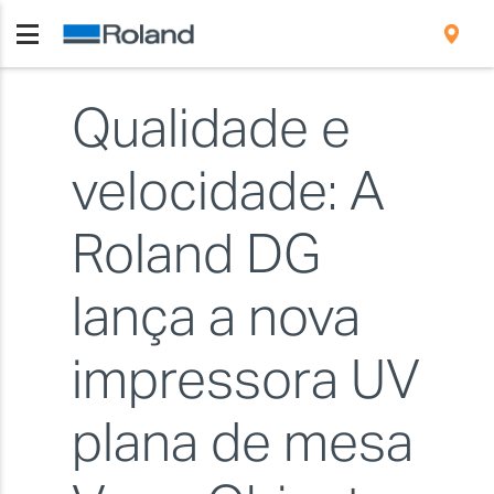
Qualidade e
velocidade: A
Roland DG
lança a nova
impressora UV
plana de mesa