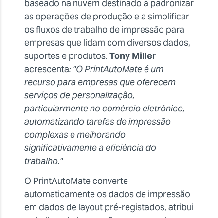
baseado na nuvem destinado a padronizar
as operações de produção e a simplificar
os fluxos de trabalho de impressão para
empresas que lidam com diversos dados,
suportes e produtos.
Tony Miller
acrescenta
: "O PrintAutoMate é um
recurso para empresas que oferecem
serviços de personalização,
particularmente no comércio eletrónico,
automatizando tarefas de impressão
complexas e melhorando
significativamente a eficiência do
trabalho."
O PrintAutoMate converte
automaticamente os dados de impressão
em dados de layout pré-registados, atribui