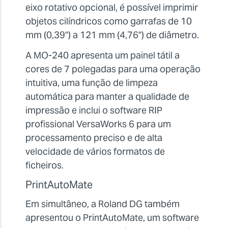
eixo rotativo opcional, é possível imprimir
objetos cilíndricos como garrafas de 10
mm (0,39") a 121 mm (4,76") de diâmetro.
A MO-240 apresenta um painel tátil a
cores de 7 polegadas para uma operação
intuitiva, uma função de limpeza
automática para manter a qualidade de
impressão e inclui o software RIP
profissional VersaWorks 6 para um
processamento preciso e de alta
velocidade de vários formatos de
ficheiros.
PrintAutoMate
Em simultâneo, a Roland DG também
apresentou o PrintAutoMate, um software