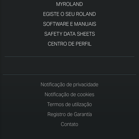
MYROLAND
EGISTE O SEU ROLAND
SOFTWARE E MANUAIS
SAFETY DATA SHEETS
CENTRO DE PERFIL
Notificação de privacidade
Notificação de cookies
Termos de utilização
Registro de Garantía
Contato