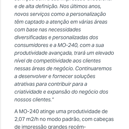
e de alta definição. Nos últimos anos,
novos serviços como a personalização
têm captado a atenção em várias áreas
com base nas necessidades
diversificadas e personalizadas dos
consumidores e a MO-240, com a sua
produtividade avançada, trará um elevado
nível de competitividade aos clientes
nessas áreas de negócio. Continuaremos
a desenvolver e fornecer soluções
atrativas para contribuir para a
criatividade e expansão do negócio dos
nossos clientes."
A MO-240 atinge uma produtividade de
2,07 m2/h no modo padrão, com cabeças
de impressão grandes recém-