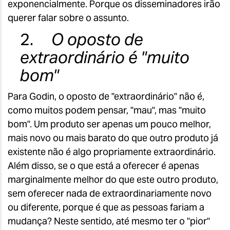
exponencialmente. Porque os disseminadores irão
querer falar sobre o assunto.
2.
O oposto de
extraordinário é "muito
bom"
Para Godin, o oposto de "extraordinário" não é,
como muitos podem pensar, "mau", mas "muito
bom". Um produto ser apenas um pouco melhor,
mais novo ou mais barato do que outro produto já
existente não é algo propriamente extraordinário.
Além disso, se o que está a oferecer é apenas
marginalmente melhor do que este outro produto,
sem oferecer nada de extraordinariamente novo
ou diferente, porque é que as pessoas fariam a
mudança? Neste sentido, até mesmo ter o "pior"