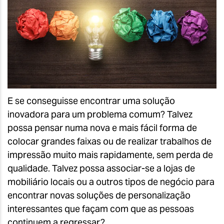
E se conseguisse encontrar uma solução
inovadora para um problema comum? Talvez
possa pensar numa nova e mais fácil forma de
colocar grandes faixas ou de realizar trabalhos de
impressão muito mais rapidamente, sem perda de
qualidade. Talvez possa associar-se a lojas de
mobiliário locais ou a outros tipos de negócio para
encontrar novas soluções de personalização
interessantes que façam com que as pessoas
continuem a regressar?