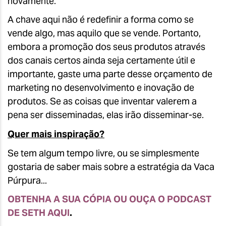
novamente.
A chave aqui não é redefinir a forma como se
vende algo, mas aquilo que se vende. Portanto,
embora a promoção dos seus produtos através
dos canais certos ainda seja certamente útil e
importante, gaste uma parte desse orçamento de
marketing no desenvolvimento e inovação de
produtos. Se as coisas que inventar valerem a
pena ser disseminadas, elas irão disseminar-se.
Quer mais inspiração?
Se tem algum tempo livre, ou se simplesmente
gostaria de saber mais sobre a estratégia da Vaca
Púrpura...
OBTENHA A SUA CÓPIA OU OUÇA O PODCAST
DE SETH AQUI
.