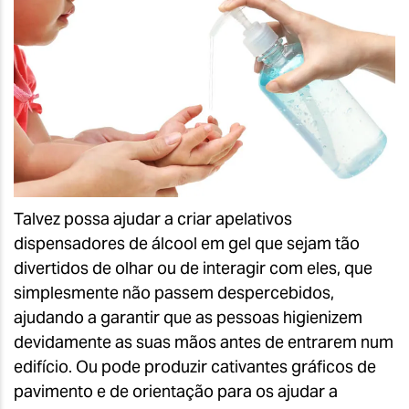
Talvez possa ajudar a criar apelativos
dispensadores de álcool em gel que sejam tão
divertidos de olhar ou de interagir com eles, que
simplesmente não passem despercebidos,
ajudando a garantir que as pessoas higienizem
devidamente as suas mãos antes de entrarem num
edifício. Ou pode produzir cativantes gráficos de
pavimento e de orientação para os ajudar a