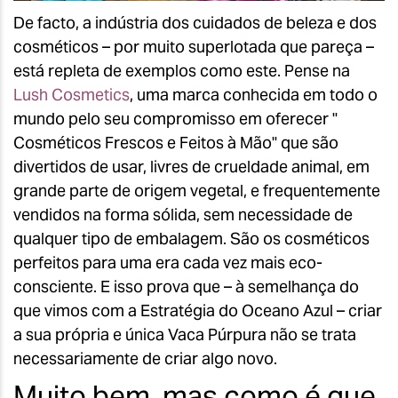
De facto, a indústria dos cuidados de beleza e dos
cosméticos – por muito superlotada que pareça –
está repleta de exemplos como este. Pense na
Lush Cosmetics
, uma marca conhecida em todo o
mundo pelo seu compromisso em oferecer "
Cosméticos Frescos e Feitos à Mão" que são
divertidos de usar, livres de crueldade animal, em
grande parte de origem vegetal, e frequentemente
vendidos na forma sólida, sem necessidade de
qualquer tipo de embalagem. São os cosméticos
perfeitos para uma era cada vez mais eco-
consciente. E isso prova que – à semelhança do
que vimos com a Estratégia do Oceano Azul – criar
a sua própria e única Vaca Púrpura não se trata
necessariamente de criar algo novo.
Muito bem, mas como é que