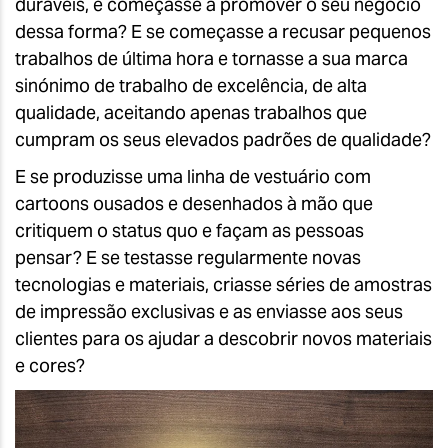
duráveis, e começasse a promover o seu negócio
dessa forma? E se começasse a recusar pequenos
trabalhos de última hora e tornasse a sua marca
sinónimo de trabalho de excelência, de alta
qualidade, aceitando apenas trabalhos que
cumpram os seus elevados padrões de qualidade?
E se produzisse uma linha de vestuário com
cartoons ousados e desenhados à mão que
critiquem o status quo e façam as pessoas
pensar? E se testasse regularmente novas
tecnologias e materiais, criasse séries de amostras
de impressão exclusivas e as enviasse aos seus
clientes para os ajudar a descobrir novos materiais
e cores?