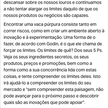
descansar sobre os nossos louros e continuamos
a não tentar alargar os limites daquilo de que os
nossos produtos ou negócios são capazes.
Encontrar uma vaca púrpura consiste tanto em
correr riscos, como em criar um ambiente aberto à
inovação e à experimentação. Uma forma de o
fazer, de acordo com Godin, é o que ele chama de
forçar os limites. Os limites de quê? Dos seus 5 Ps.
Veja os seus ingredientes secretos, os seus
produtos, preços e promoções, bem como a
forma como a sua concorrência lida com estas
coisas, e tente compreender os limites deles. Isto
irá ajudá-lo a compreender os limites do seu
mercado e "sem compreender esta paisagem, não
pode avançar para o próximo passo e descobrir
quais são as inovações que pode apoiar”.