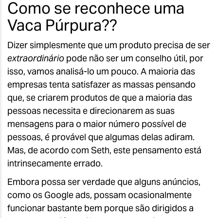
Como se reconhece uma
Vaca Púrpura??
Dizer simplesmente que um produto precisa de ser
extraordinário
pode não ser um conselho útil, por
isso, vamos analisá-lo um pouco. A maioria das
empresas tenta satisfazer as massas pensando
que, se criarem produtos de que a maioria das
pessoas necessita e direcionarem as suas
mensagens para o maior número possível de
pessoas, é provável que algumas delas adiram.
Mas, de acordo com Seth, este pensamento está
intrinsecamente errado.
Embora possa ser verdade que alguns anúncios,
como os Google ads, possam ocasionalmente
funcionar bastante bem porque são dirigidos a