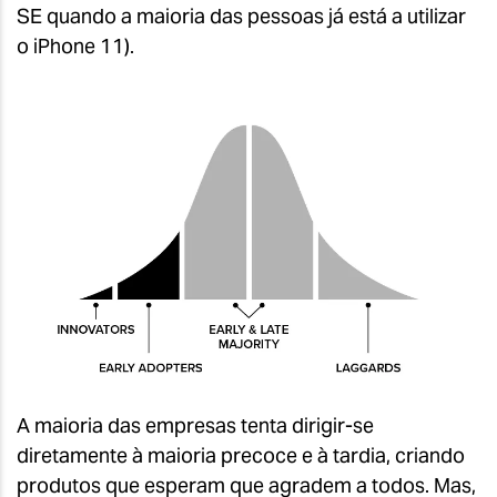
SE quando a maioria das pessoas já está a utilizar
o iPhone 11).
A maioria das empresas tenta dirigir-se
diretamente à maioria precoce e à tardia, criando
produtos que esperam que agradem a todos. Mas,