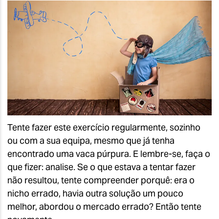
Tente fazer este exercício regularmente, sozinho
ou com a sua equipa, mesmo que já tenha
encontrado uma vaca púrpura. E lembre-se, faça o
que fizer: analise. Se o que estava a tentar fazer
não resultou, tente compreender porquê: era o
nicho errado, havia outra solução um pouco
melhor, abordou o mercado errado? Então tente