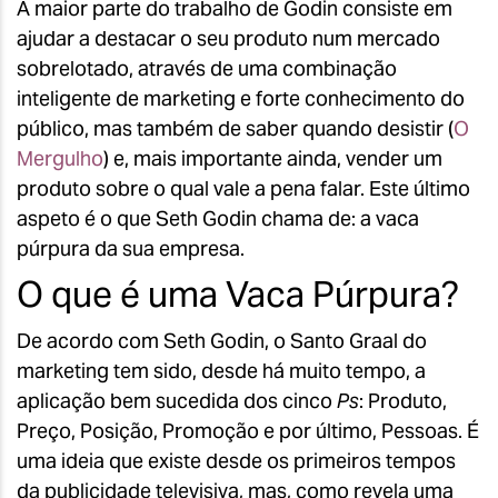
A maior parte do trabalho de Godin consiste em
ajudar a destacar o seu produto num mercado
sobrelotado, através de uma combinação
inteligente de marketing e forte conhecimento do
público, mas também de saber quando desistir (
O
Mergulho
) e, mais importante ainda, vender um
produto sobre o qual vale a pena falar. Este último
aspeto é o que Seth Godin chama de: a vaca
púrpura da sua empresa.
O que é uma Vaca Púrpura?
De acordo com Seth Godin, o Santo Graal do
marketing tem sido, desde há muito tempo, a
aplicação bem sucedida dos cinco
Ps
: Produto,
Preço, Posição, Promoção e por último, Pessoas. É
uma ideia que existe desde os primeiros tempos
da publicidade televisiva, mas, como revela uma