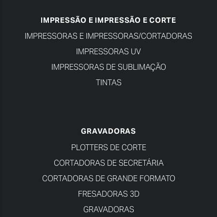
IMPRESSÃO E IMPRESSÃO E CORTE
IMPRESSORAS E IMPRESSORAS/CORTADORAS
IMPRESSORAS UV
IMPRESSORAS DE SUBLIMAÇÃO
TINTAS
GRAVADORAS
PLOTTERS DE CORTE
CORTADORAS DE SECRETÁRIA
CORTADORAS DE GRANDE FORMATO
FRESADORAS 3D
GRAVADORAS