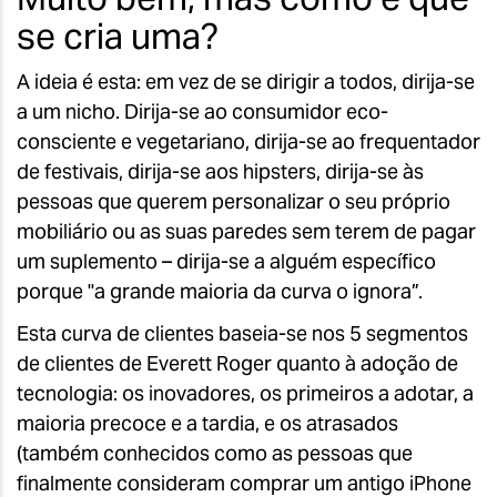
se cria uma?
A ideia é esta: em vez de se dirigir a todos, dirija-se
a um nicho. Dirija-se ao consumidor eco-
consciente e vegetariano, dirija-se ao frequentador
de festivais, dirija-se aos hipsters, dirija-se às
pessoas que querem personalizar o seu próprio
mobiliário ou as suas paredes sem terem de pagar
um suplemento – dirija-se a alguém específico
porque "a grande maioria da curva o ignora”.
Esta curva de clientes baseia-se nos 5 segmentos
de clientes de Everett Roger quanto à adoção de
tecnologia: os inovadores, os primeiros a adotar, a
maioria precoce e a tardia, e os atrasados
(também conhecidos como as pessoas que
finalmente consideram comprar um antigo iPhone