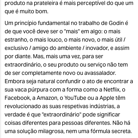
produto na prateleira é mais perceptível do que um
que é muito bom.
Um princípio fundamental no trabalho de Godin é
de que você deve ser o "mais" em algo: o mais
estranho, o mais louco, o mais novo, o mais útil /
exclusivo / amigo do ambiente / inovador, e assim
por diante. Mas, mais uma vez, para ser
extraordinário, o seu produto ou serviço não tem
de ser completamente novo ou avassalador.
Embora seja natural confundir o ato de encontrar a
sua vaca púrpura com a forma como a Netflix, o
Facebook, a Amazon, o YouTube ou a Apple têm
revolucionado as suas respetivas indústrias, a
verdade é que "extraordinário" pode significar
coisas diferentes para pessoas diferentes. Não há
uma solução milagrosa, nem uma fórmula secreta.