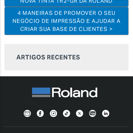
NOVA TINTA TR2-GR DA ROLAND
4 MANEIRAS DE PROMOVER O SEU
NEGÓCIO DE IMPRESSÃO E AJUDAR A
CRIAR SUA BASE DE CLIENTES >
ARTIGOS RECENTES
Newsletter
Facebook
Instagram
TikTok
Twitter
YouTube
Linkedin