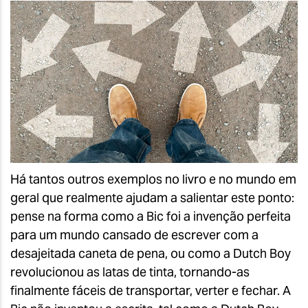
Há tantos outros exemplos no livro e no mundo em
geral que realmente ajudam a salientar este ponto:
pense na forma como a Bic foi a invenção perfeita
para um mundo cansado de escrever com a
desajeitada caneta de pena, ou como a Dutch Boy
revolucionou as latas de tinta, tornando-as
finalmente fáceis de transportar, verter e fechar. A