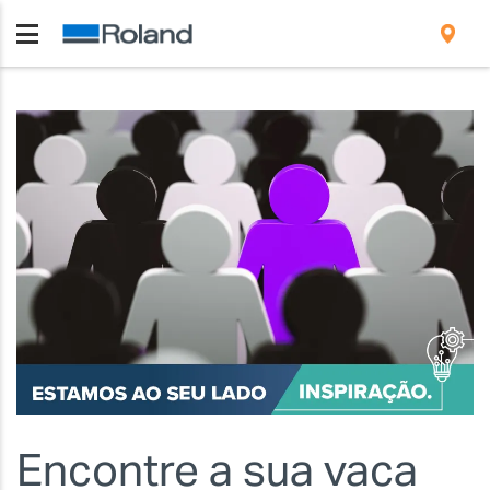
Encontre a sua vaca