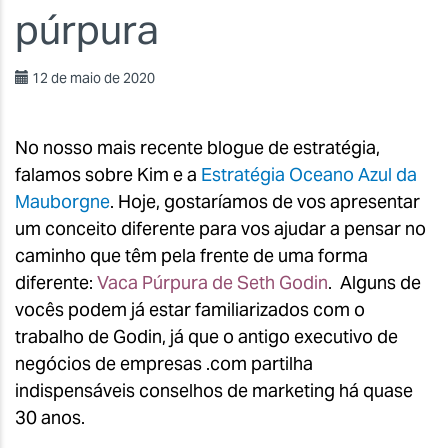
púrpura
12 de maio de 2020
No nosso mais recente blogue de estratégia,
falamos sobre Kim e a
Estratégia Oceano Azul da
Mauborgne
. Hoje, gostaríamos de vos apresentar
um conceito diferente para vos ajudar a pensar no
caminho que têm pela frente de uma forma
diferente:
Vaca Púrpura de Seth Godin
. Alguns de
vocês podem já estar familiarizados com o
trabalho de Godin, já que o antigo executivo de
negócios de empresas .com partilha
indispensáveis conselhos de marketing há quase
30 anos.