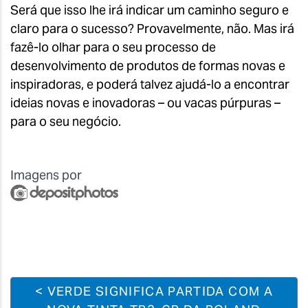
Será que isso lhe irá indicar um caminho seguro e
claro para o sucesso? Provavelmente, não. Mas irá
fazê-lo olhar para o seu processo de
desenvolvimento de produtos de formas novas e
inspiradoras, e poderá talvez ajudá-lo a encontrar
ideias novas e inovadoras – ou vacas púrpuras –
para o seu negócio.
Imagens por
< VERDE SIGNIFICA PARTIDA COM A