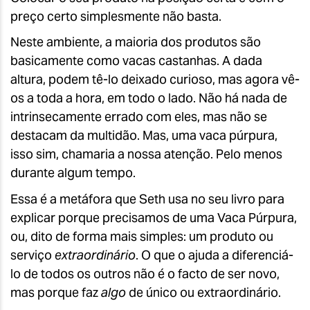
preço certo simplesmente não basta.
Neste ambiente, a maioria dos produtos são
basicamente como vacas castanhas. A dada
altura, podem tê-lo deixado curioso, mas agora vê-
os a toda a hora, em todo o lado. Não há nada de
intrinsecamente errado com eles, mas não se
destacam da multidão. Mas, uma vaca púrpura,
isso sim, chamaria a nossa atenção. Pelo menos
durante algum tempo.
Essa é a metáfora que Seth usa no seu livro para
explicar porque precisamos de uma Vaca Púrpura,
ou, dito de forma mais simples: um produto ou
serviço
extraordinário
. O que o ajuda a diferenciá-
lo de todos os outros não é o facto de ser novo,
mas porque faz
algo
de único ou extraordinário.