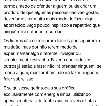
termos medo de ofender alguém ou de criar um
produto de que algumas pessoas não vão gostar,
deveríamos ter muito mais medo de fazer algo
aborrecido. Algo pouco inspirado e repetitivo que
ninguém irá notar ou recordar.
Os líderes não se tornaram líderes por seguirem a
multidão, mas por não terem medo de
experimentar algo diferente, invulgar ou
simplesmente estranho. Fazer o que todos os
outros já estão a fazer não irá ofender ninguém, de
modo algum, mas também não irá fazer ninguém
falar sobre isso.
E se quisesse gerir toda a sua gráfica
exclusivamente com energia limpa, utilizando
apenas materiais de fontes sustentáveis e tintas