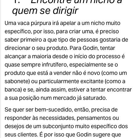
quem se dirigir
Uma vaca púrpura irá apelar a um nicho muito
específico, por isso, para criar uma, é preciso
saber primeiro a que tipo de pessoas gostaria de
direcionar o seu produto. Para Godin, tentar
alcançar a maioria desde o início do processo é
quase sempre infrutífero, especialmente se o
produto que está a vender não é novo (como um
sabonete) ou particularmente excitante (como a
banca) e se, ainda assim, estiver a tentar encontrar
a sua posição num mercado já saturado.
Se quer ser bem-sucedido, então, precisa de
responder às necessidades, pensamentos ou
desejos de um subconjunto muito específico dos
seus clientes. É por isso que Godin sugere que