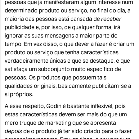
pessoas que já manifestaram algum interesse num
determinado produto ou serviço, no final do dia, a
maioria das pessoas está cansada de
receber
publicidade e, por isso, de qualquer forma, irá
ignorar as suas mensagens a maior parte do
tempo. Em vez disso, o que deveria fazer é criar um
produto ou serviço que tenha características
verdadeiramente únicas e que se destaque, e que
satisfaça um subconjunto muito específico de
pessoas. Os produtos que possuem tais
qualidades originais, basicamente publicitam-se a
si próprios.
A esse respeito, Godin é bastante inflexível, pois
estas características devem ser mais do que um
mero truque de marketing que se apresenta
depois
de o produto já ter sido criado para o fazer