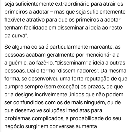
seja suficientemente extraordinário para atrair os
primeiros a adotar – mas que seja suficientemente
flexível e atrativo para que os primeiros a adotar
tenham facilidade em disseminar a ideia ao resto
da curva".
Se alguma coisa é particularmente marcante, as
pessoas acabam geralmente por mencioná-la a
alguém e, ao fazê-lo, "disseminam" a ideia a outras
pessoas. Daí o termo "disseminadores". Da mesma
forma, se desenvolveu uma forte reputação de que
cumpre sempre (sem exceção) os prazos, de que
cria designs incrivelmente únicos que não podem
ser confundidos com os de mais ninguém, ou de
que desenvolve soluções imediatas para
problemas complicados, a probabilidade do seu
negócio surgir em conversas aumenta