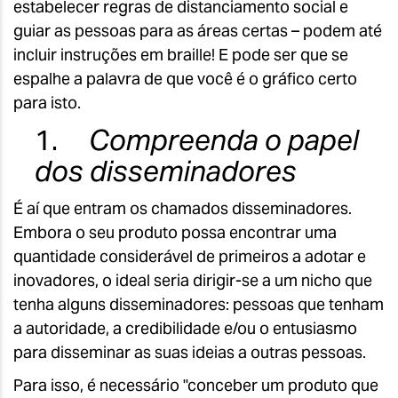
estabelecer regras de distanciamento social e
guiar as pessoas para as áreas certas – podem até
incluir instruções em braille! E pode ser que se
espalhe a palavra de que você é o gráfico certo
para isto.
1.
Compreenda o papel
dos disseminadores
É aí que entram os chamados disseminadores.
Embora o seu produto possa encontrar uma
quantidade considerável de primeiros a adotar e
inovadores, o ideal seria dirigir-se a um nicho que
tenha alguns disseminadores: pessoas que tenham
a autoridade, a credibilidade e/ou o entusiasmo
para disseminar as suas ideias a outras pessoas.
Para isso, é necessário "conceber um produto que