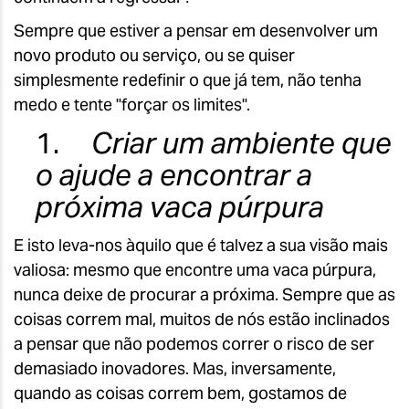
Sempre que estiver a pensar em desenvolver um
novo produto ou serviço, ou se quiser
simplesmente redefinir o que já tem, não tenha
medo e tente "forçar os limites".
1.
Criar um ambiente que
o ajude a encontrar a
próxima vaca púrpura
E isto leva-nos àquilo que é talvez a sua visão mais
valiosa: mesmo que encontre uma vaca púrpura,
nunca deixe de procurar a próxima. Sempre que as
coisas correm mal, muitos de nós estão inclinados
a pensar que não podemos correr o risco de ser
demasiado inovadores. Mas, inversamente,
quando as coisas correm bem, gostamos de