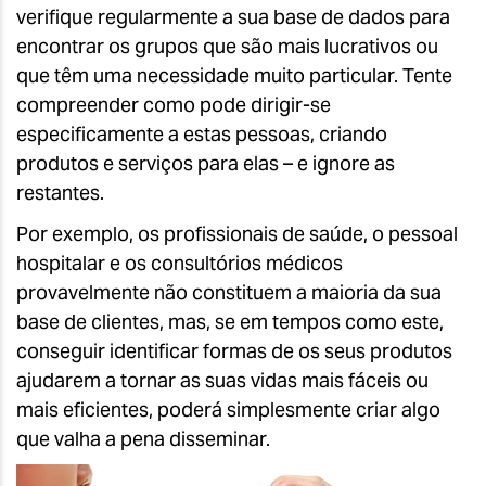
verifique regularmente a sua base de dados para
encontrar os grupos que são mais lucrativos ou
que têm uma necessidade muito particular. Tente
compreender como pode dirigir-se
especificamente a estas pessoas, criando
produtos e serviços para elas – e ignore as
restantes.
Por exemplo, os profissionais de saúde, o pessoal
hospitalar e os consultórios médicos
provavelmente não constituem a maioria da sua
base de clientes, mas, se em tempos como este,
conseguir identificar formas de os seus produtos
ajudarem a tornar as suas vidas mais fáceis ou
mais eficientes, poderá simplesmente criar algo
que valha a pena disseminar.