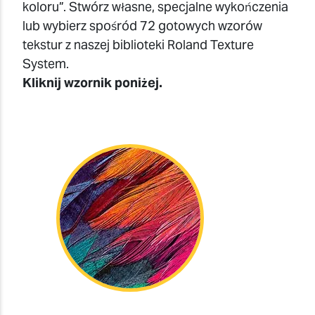
koloru”. Stwórz własne, specjalne wykończenia
lub wybierz spośród 72 gotowych wzorów
tekstur z naszej biblioteki Roland Texture
System.
Kliknij wzornik poniżej.