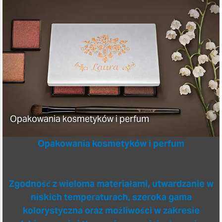
Opakowania kosmetyków i perfum
Opakowania kosmetyków i perfum
Zgodność z wieloma materiałami, utwardzanie w
niskich temperaturach, szeroka gama
kolorystyczna oraz możliwości w zakresie