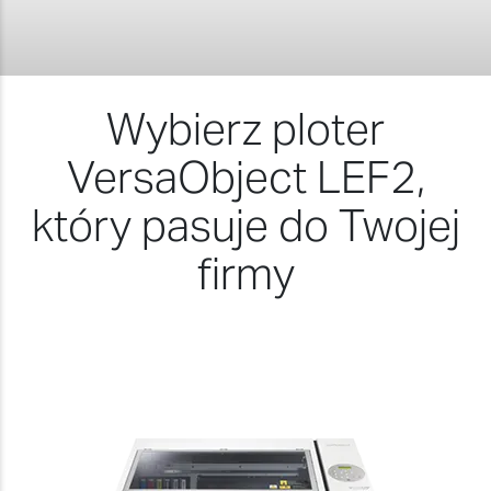
Wybierz ploter
VersaObject LEF2,
który pasuje do Twojej
firmy