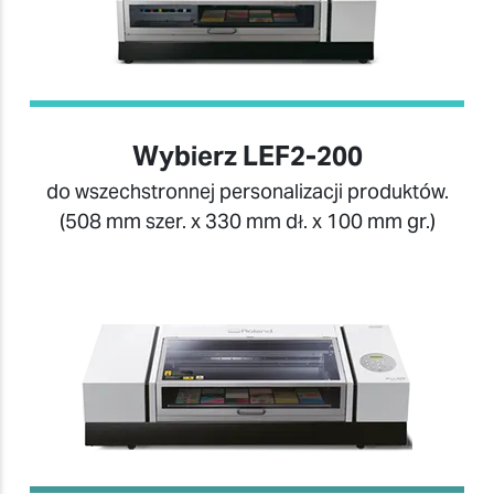
Wybierz LEF2-200
do wszechstronnej personalizacji produktów.
(508 mm szer. x 330 mm dł. x 100 mm gr.)