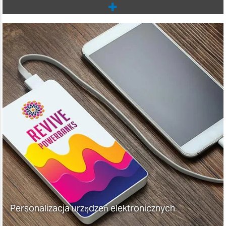
Personalizacja urządzeń elektronicznych