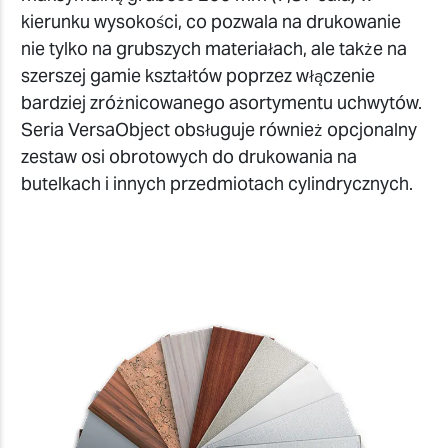
kierunku wysokości, co pozwala na drukowanie
nie tylko na grubszych materiałach, ale także na
szerszej gamie kształtów poprzez włączenie
bardziej zróżnicowanego asortymentu uchwytów.
Seria VersaObject obsługuje również opcjonalny
zestaw osi obrotowych do drukowania na
butelkach i innych przedmiotach cylindrycznych.