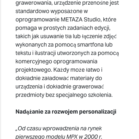
grawerowania, urządzenie przenośne jest
standardowo wyposażone w
oprogramowanie METAZA Studio, które
pomaga w prostych zadaniach edycji,
takich jak usuwanie tła lub łączenie zdjęć
wykonanych za pomocą smartfona lub
tekstu i ilustracji utworzonych za pomocą
komercyjnego oprogramowania
projektowego. Każdy może łatwo i
dokładnie załadować materiały do
urządzenia i dokładnie grawerować
przedmioty bez specjalnego szkolenia.
Nadążanie za rozwojem personalizacji
„Od czasu wprowadzenia na rynek
pierwszego modelu MPX w 2000 r.