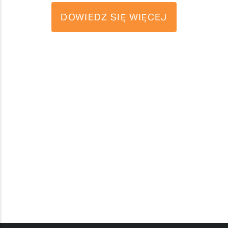
DOWIEDZ SIĘ WIĘCEJ