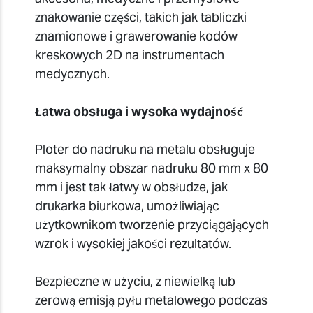
znakowanie części, takich jak tabliczki
znamionowe i grawerowanie kodów
kreskowych 2D na instrumentach
medycznych.
Łatwa obsługa i wysoka wydajność
Ploter do nadruku na metalu obsługuje
maksymalny obszar nadruku 80 mm x 80
mm i jest tak łatwy w obsłudze, jak
drukarka biurkowa, umożliwiając
użytkownikom tworzenie przyciągających
wzrok i wysokiej jakości rezultatów.
Bezpieczne w użyciu, z niewielką lub
zerową emisją pyłu metalowego podczas