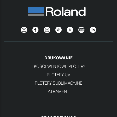
Newsletter
Facebook
Instagram
TikTok
Twitter
YouTube
LinkedIn
DRUKOWANIE
EKOSOLWENTOWE PLOTERY
PLOTERY UV
PLOTERY SUBLIMACYJNE
ATRAMENT