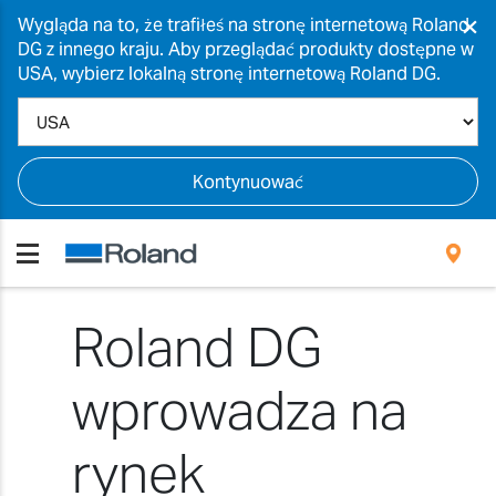
×
Wygląda na to, że trafiłeś na stronę internetową Roland
DG z innego kraju. Aby przeglądać produkty dostępne w
USA, wybierz lokalną stronę internetową Roland DG.
Kontynuować
Roland DG
wprowadza na
rynek