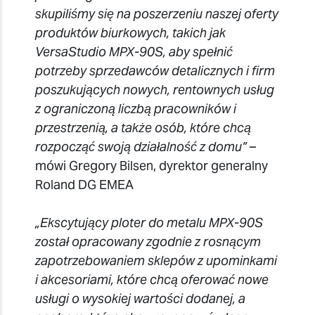
skupiliśmy się na poszerzeniu naszej oferty
produktów biurkowych, takich jak
VersaStudio MPX-90S, aby spełnić
potrzeby sprzedawców detalicznych i firm
poszukujących nowych, rentownych usług
z ograniczoną liczbą pracowników i
przestrzenią, a także osób, które chcą
rozpocząć swoją działalność z domu”
–
mówi Gregory Bilsen, dyrektor generalny
Roland DG EMEA
„Ekscytujący ploter do metalu MPX-90S
został opracowany zgodnie z rosnącym
zapotrzebowaniem sklepów z upominkami
i akcesoriami, które chcą oferować nowe
usługi o wysokiej wartości dodanej, a