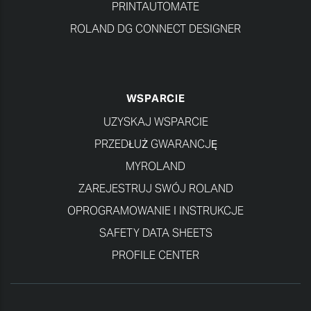
PRINTAUTOMATE
ROLAND DG CONNECT DESIGNER
WSPARCIE
UZYSKAJ WSPARCIE
PRZEDŁUŻ GWARANCJĘ
MYROLAND
ZAREJESTRUJ SWÓJ ROLAND
OPROGRAMOWANIE I INSTRUKCJE
SAFETY DATA SHEETS
PROFILE CENTER