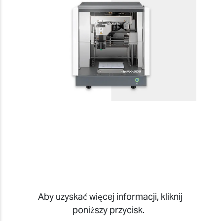
Aby uzyskać więcej informacji, kliknij
poniższy przycisk.