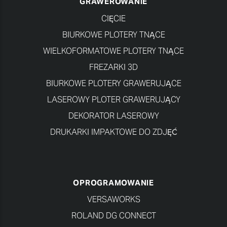
GRAWEROWANIE
CIĘCIE
BIURKOWE PLOTERY TNĄCE
WIELKOFORMATOWE PLOTERY TNĄCE
FREZARKI 3D
BIURKOWE PLOTERY GRAWERUJĄCE
LASEROWY PLOTER GRAWERUJĄCY
DEKORATOR LASEROWY
DRUKARKI IMPAKTOWE DO ZDJĘĆ
OPROGRAMOWANIE
VERSAWORKS
ROLAND DG CONNECT