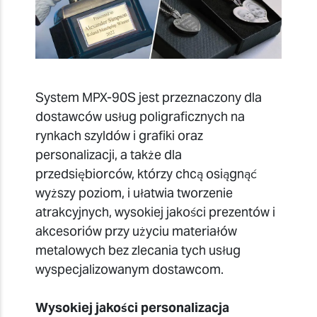
System MPX-90S jest przeznaczony dla
dostawców usług poligraficznych na
rynkach szyldów i grafiki oraz
personalizacji, a także dla
przedsiębiorców, którzy chcą osiągnąć
wyższy poziom, i ułatwia tworzenie
atrakcyjnych, wysokiej jakości prezentów i
akcesoriów przy użyciu materiałów
metalowych bez zlecania tych usług
wyspecjalizowanym dostawcom.
Wysokiej jakości personalizacja