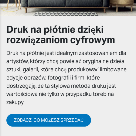
Druk na płótnie dzięki
rozwiązaniom cyfrowym
Druk na płótnie jest idealnym zastosowaniem dla
artystów, którzy chcą powielać oryginalne dzieła
sztuki, galerii, które chcą produkować limitowane
edycje obrazów, fotografii i firm, które
dostrzegają, że ta stylowa metoda druku jest
wartościowa nie tylko w przypadku toreb na
zakupy.
ZOBACZ, CO MOŻESZ SPRZEDAĆ