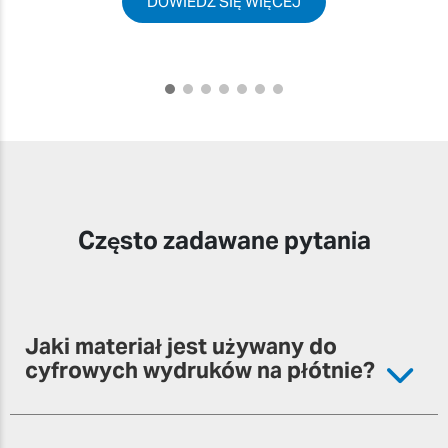
DOWIEDZ SIĘ WIĘCEJ
Często zadawane pytania
Jaki materiał jest używany do
cyfrowych wydruków na płótnie?