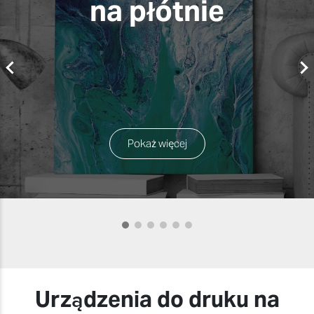
na płótnie
Pokaż więcej
Urządzenia do druku na