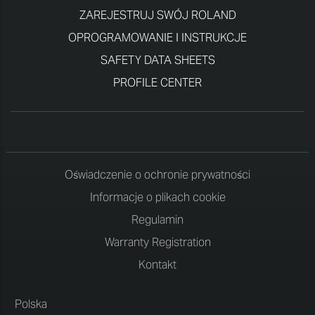
ZAREJESTRUJ SWÓJ ROLAND
OPROGRAMOWANIE I INSTRUKCJE
SAFETY DATA SHEETS
PROFILE CENTER
Oświadczenie o ochronie prywatności
Informacje o plikach cookie
Regulamin
Warranty Registration
Kontakt
Polska