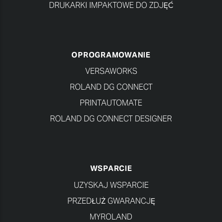
DRUKARKI IMPAKTOWE DO ZDJĘĆ
OPROGRAMOWANIE
VERSAWORKS
ROLAND DG CONNECT
PRINTAUTOMATE
ROLAND DG CONNECT DESIGNER
WSPARCIE
UZYSKAJ WSPARCIE
PRZEDŁUŻ GWARANCJĘ
MYROLAND