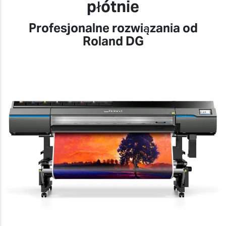
płótnie
Profesjonalne rozwiązania od
Roland DG