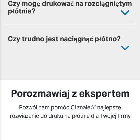
Czy mogę drukować na rozciągniętym
płótnie?
Czy trudno jest naciągnąć płótno?
Porozmawiaj z ekspertem
Pozwól nam pomóc Ci znaleźć najlepsze
rozwiązanie do druku na płótnie dla Twojej firmy