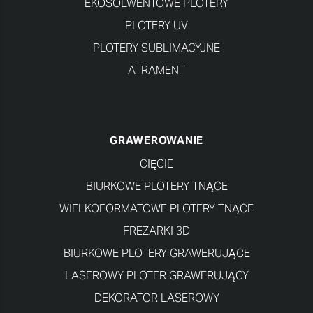
EKOSOLWENTOWE PLOTERY
PLOTERY UV
PLOTERY SUBLIMACYJNE
ATRAMENT
GRAWEROWANIE
CIĘCIE
BIURKOWE PLOTERY TNĄCE
WIELKOFORMATOWE PLOTERY TNĄCE
FREZARKI 3D
BIURKOWE PLOTERY GRAWERUJĄCE
LASEROWY PLOTER GRAWERUJĄCY
DEKORATOR LASEROWY