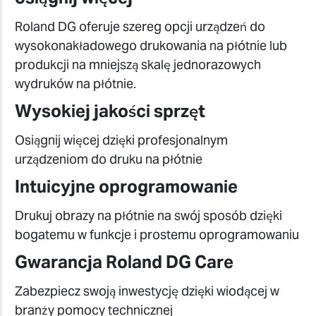
Roland DG oferuje szereg opcji urządzeń do
wysokonakładowego drukowania na płótnie lub
produkcji na mniejszą skalę jednorazowych
wydruków na płótnie.
Wysokiej jakości sprzęt
Osiągnij więcej dzięki profesjonalnym
urządzeniom do druku na płótnie
Intuicyjne oprogramowanie
Drukuj obrazy na płótnie na swój sposób dzięki
bogatemu w funkcje i prostemu oprogramowaniu
Gwarancja Roland DG Care
Zabezpiecz swoją inwestycję dzięki wiodącej w
branży pomocy technicznej