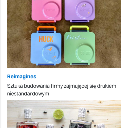
Reimagines
Sztuka budowania firmy zajmującej się drukiem
niestandardowym