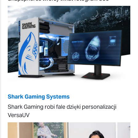
Shark Gaming Systems
Shark Gaming robi fale dzięki personalizacji
VersaUV