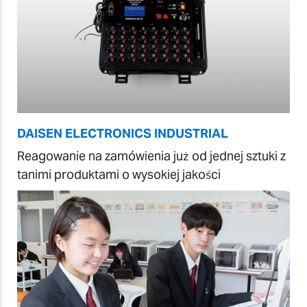
DAISEN ELECTRONICS INDUSTRIAL
Reagowanie na zamówienia już od jednej sztuki z
tanimi produktami o wysokiej jakości