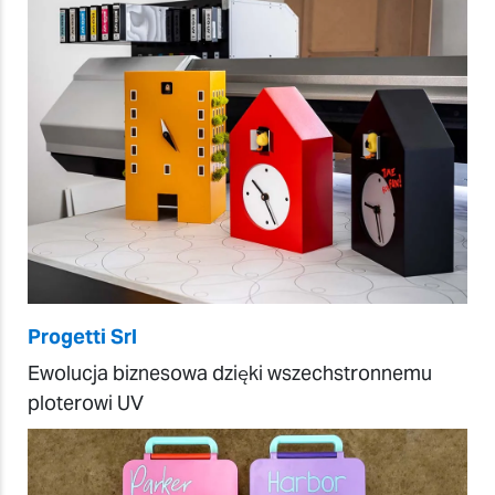
Progetti Srl
Ewolucja biznesowa dzięki wszechstronnemu
ploterowi UV