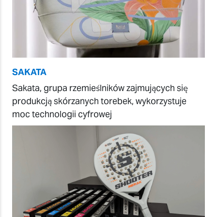
SAKATA
Sakata, grupa rzemieślników zajmujących się
produkcją skórzanych torebek, wykorzystuje
moc technologii cyfrowej