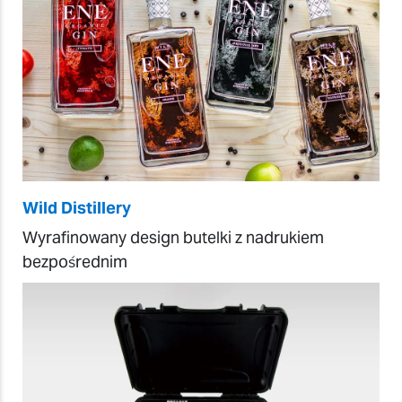
Wild Distillery
Wyrafinowany design butelki z nadrukiem
bezpośrednim