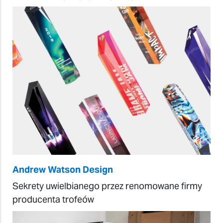
Andrew Watson Design
Sekrety uwielbianego przez renomowane firmy
producenta trofeów