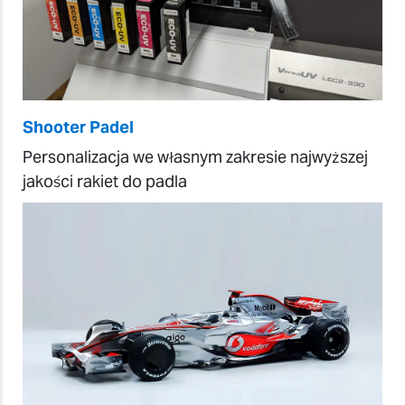
Shooter Padel
Personalizacja we własnym zakresie najwyższej
jakości rakiet do padla