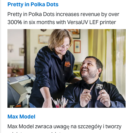
Pretty in Polka Dots
Pretty in Polka Dots increases revenue by over
300% in six months with VersaUV LEF printer
Max Model
Max Model zwraca uwagę na szczegóły i tworzy