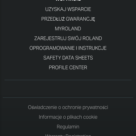
UZYSKAJ WSPARCIE
PRZEDŁUŻ GWARANCJĘ
MYROLAND
ZAREJESTRUJ SWÓJ ROLAND
OPROGRAMOWANIE I INSTRUKCJE
SAFETY DATA SHEETS
PROFILE CENTER
Oświadczenie o ochronie prywatności
Informacje o plikach cookie
Regulamin