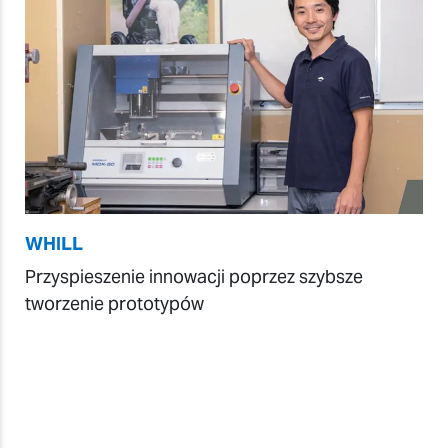
WHILL
Przyspieszenie innowacji poprzez szybsze
tworzenie prototypów