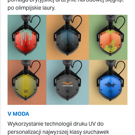
po olimpijskie laury.
V MODA
Wykorzystanie technologii druku UV do
personalizacji najwyższej klasy słuchawek