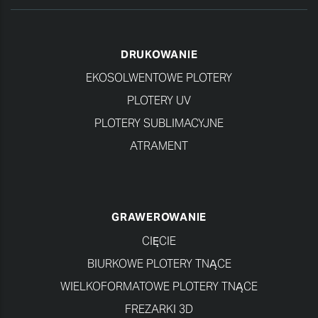
DRUKOWANIE
EKOSOLWENTOWE PLOTERY
PLOTERY UV
PLOTERY SUBLIMACYJNE
ATRAMENT
GRAWEROWANIE
CIĘCIE
BIURKOWE PLOTERY TNĄCE
WIELKOFORMATOWE PLOTERY TNĄCE
FREZARKI 3D