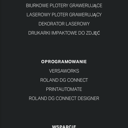
BIURKOWE PLOTERY GRAWERUJĄCE
LASEROWY PLOTER GRAWERUJĄCY
DEKORATOR LASEROWY
DRUKARKI IMPAKTOWE DO ZDJĘĆ
OPROGRAMOWANIE
VERSAWORKS
ROLAND DG CONNECT
PRINTAUTOMATE
ROLAND DG CONNECT DESIGNER
WSPARCIE