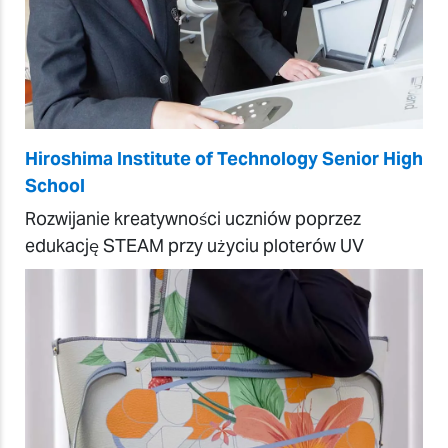
Hiroshima Institute of Technology Senior High
School
Rozwijanie kreatywności uczniów poprzez
edukację STEAM przy użyciu ploterów UV