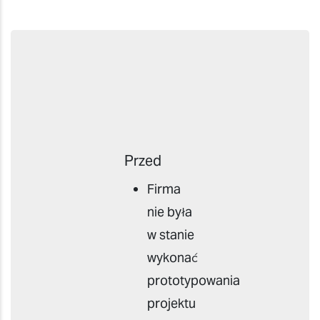
Przed
Firma
nie była
w stanie
wykonać
prototypowania
projektu