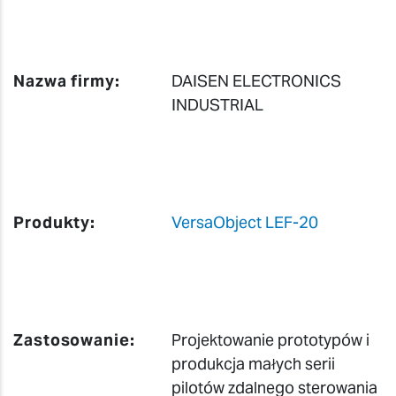
Nazwa firmy:
DAISEN ELECTRONICS
INDUSTRIAL
Produkty:
VersaObject LEF-20
Zastosowanie:
Projektowanie prototypów i
produkcja małych serii
pilotów zdalnego sterowania