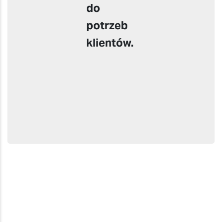
do
potrzeb
klientów.