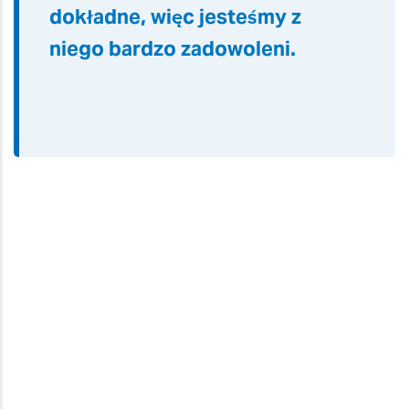
dokładne, więc jesteśmy z
niego bardzo zadowoleni.