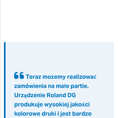
Teraz możemy realizować
zamówienia na małe partie.
Urządzenie Roland DG
produkuje wysokiej jakości
kolorowe druki i jest bardzo