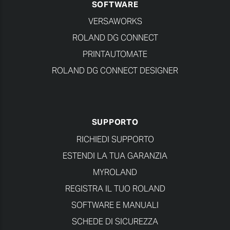
SOFTWARE
VERSAWORKS
ROLAND DG CONNECT
PRINTAUTOMATE
ROLAND DG CONNECT DESIGNER
SUPPORTO
RICHIEDI SUPPORTO
ESTENDI LA TUA GARANZIA
MYROLAND
REGISTRA IL TUO ROLAND
SOFTWARE E MANUALI
SCHEDE DI SICUREZZA