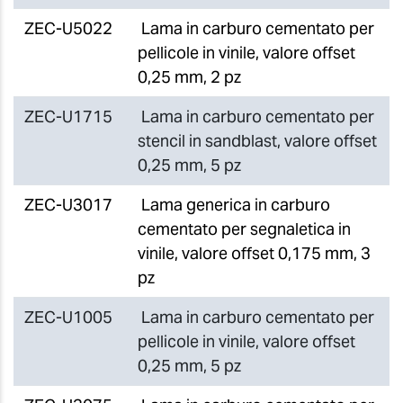
ZEC-U5022
Lama in carburo cementato per
pellicole in vinile, valore offset
0,25 mm, 2 pz
ZEC-U1715
Lama in carburo cementato per
stencil in sandblast, valore offset
0,25 mm, 5 pz
ZEC-U3017
Lama generica in carburo
cementato per segnaletica in
vinile, valore offset 0,175 mm, 3
pz
ZEC-U1005
Lama in carburo cementato per
pellicole in vinile, valore offset
0,25 mm, 5 pz