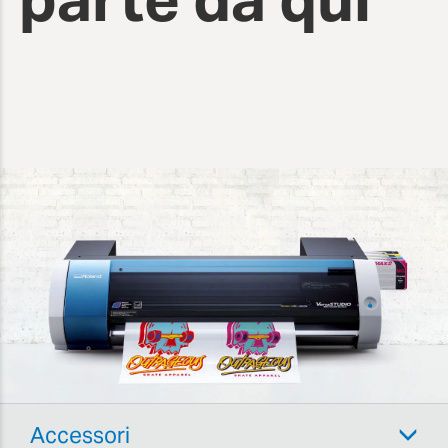
Accessori