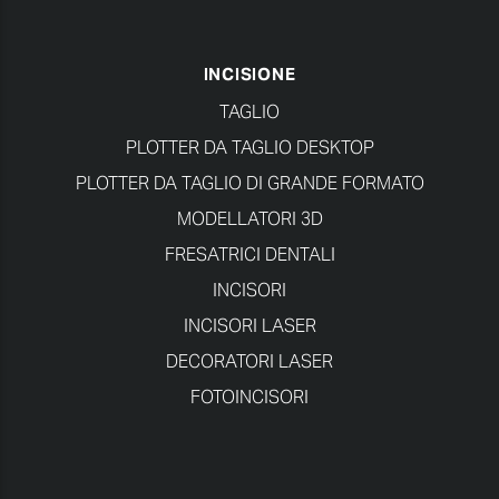
INCISIONE
TAGLIO
PLOTTER DA TAGLIO DESKTOP
PLOTTER DA TAGLIO DI GRANDE FORMATO
MODELLATORI 3D
FRESATRICI DENTALI
INCISORI
INCISORI LASER
DECORATORI LASER
FOTOINCISORI