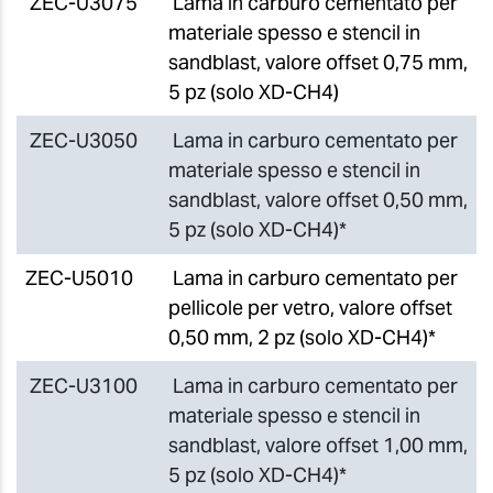
ZEC-U3075
Lama in carburo cementato per
materiale spesso e stencil in
sandblast, valore offset 0,75 mm,
5 pz (solo XD-CH4)
ZEC-U3050
Lama in carburo cementato per
materiale spesso e stencil in
sandblast, valore offset 0,50 mm,
5 pz (solo XD-CH4)*
ZEC-U5010
Lama in carburo cementato per
pellicole per vetro, valore offset
0,50 mm, 2 pz (solo XD-CH4)*
ZEC-U3100
Lama in carburo cementato per
materiale spesso e stencil in
sandblast, valore offset 1,00 mm,
5 pz (solo XD-CH4)*