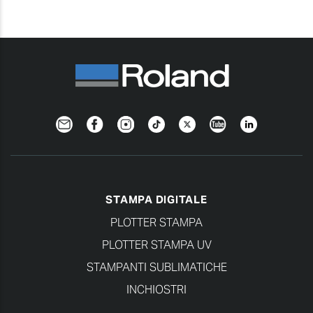
Newsletter
Facebook
Instagram
TikTok
Twitter
YouTube
LinkedIn
STAMPA DIGITALE
PLOTTER STAMPA
PLOTTER STAMPA UV
STAMPANTI SUBLIMATICHE
INCHIOSTRI